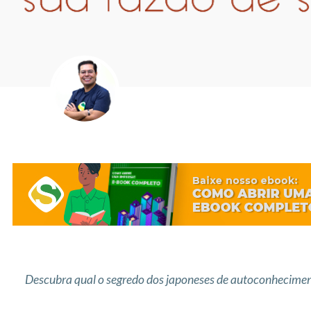
Descubra qual o segredo dos japoneses de autoconheciment