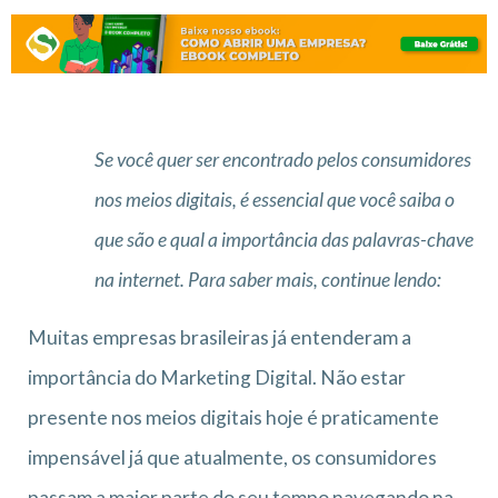
Se você quer ser encontrado pelos consumidores
nos meios digitais, é essencial que você saiba o
que são e qual a importância das palavras-chave
na internet. Para saber mais, continue lendo:
Muitas empresas brasileiras já entenderam a
importância do Marketing Digital. Não estar
presente nos meios digitais hoje é praticamente
impensável já que atualmente, os consumidores
passam a maior parte do seu tempo navegando na