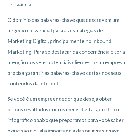
relevância.
O domínio das palavras-chave que descrevem um
negócio é essencial para as estratégias de
Marketing Digital, principalmente no Inbound
Marketing. Para se destacar da concorrência e ter a
atenção dos seus potenciais clientes, a sua empresa
precisa garantir as palavras-chave certas nos seus
conteúdos da internet.
Se você é um empreendedor que deseja obter
ótimos resultados com os meios digitais, confira o
infográfico abaixo que preparamos para você saber
o que são e qual a importância das palavras-chave