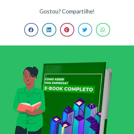
Gostou? Compartilhe!