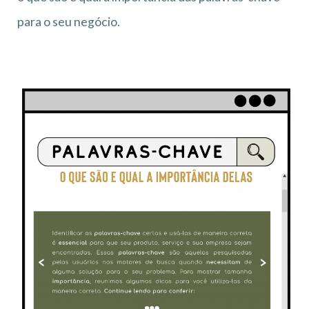
para o seu negócio.