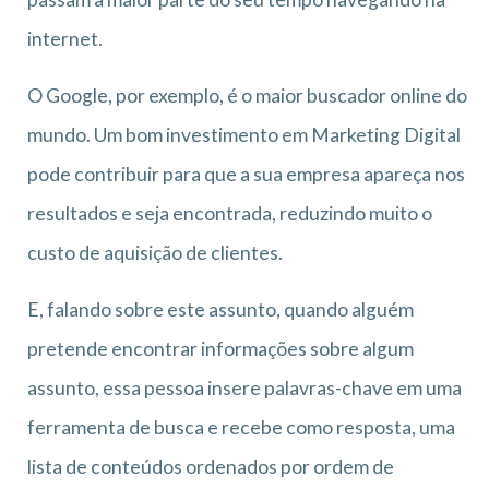
internet.
O Google, por exemplo, é o maior buscador online do
mundo. Um bom investimento em Marketing Digital
pode contribuir para que a sua empresa apareça nos
resultados e seja encontrada, reduzindo muito o
custo de aquisição de clientes.
E, falando sobre este assunto, quando alguém
pretende encontrar informações sobre algum
assunto, essa pessoa insere palavras-chave em uma
ferramenta de busca e recebe como resposta, uma
lista de conteúdos ordenados por ordem de