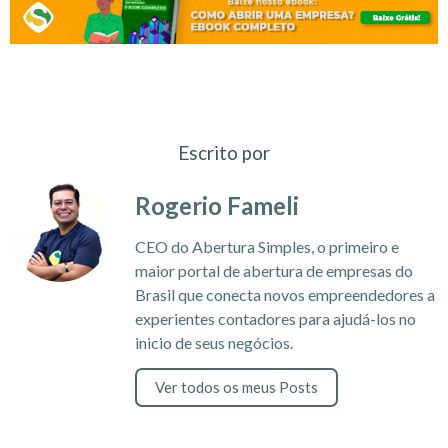
Escrito por
Rogerio Fameli
CEO do Abertura Simples, o primeiro e
maior portal de abertura de empresas do
Brasil que conecta novos empreendedores a
experientes contadores para ajudá-los no
inicio de seus negócios.
Ver todos os meus Posts