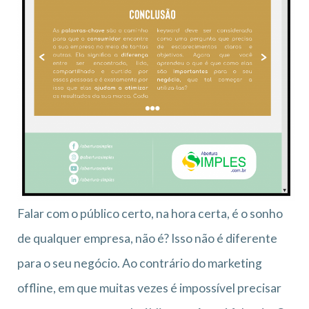
Falar com o público certo, na hora certa, é o sonho
de qualquer empresa, não é? Isso não é diferente
para o seu negócio. Ao contrário do marketing
offline, em que muitas vezes é impossível precisar