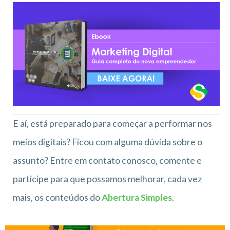
E aí, está preparado para começar a performar nos
meios digitais? Ficou com alguma dúvida sobre o
assunto? Entre em contato conosco, comente e
participe para que possamos melhorar, cada vez
mais, os conteúdos do
Abertura Simples
.