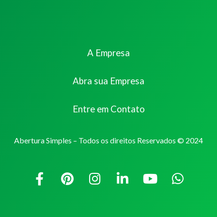
A Empresa
Abra sua Empresa
Entre em Contato
Abertura Simples – Todos os direitos Reservados © 2024