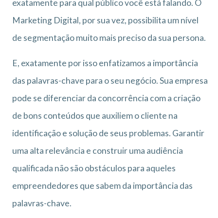
exatamente para qual público você está falando. O
Marketing Digital, por sua vez, possibilita um nível
de segmentação muito mais preciso da sua persona.
E, exatamente por isso enfatizamos a importância
das palavras-chave para o seu negócio. Sua empresa
pode se diferenciar da concorrência com a criação
de bons conteúdos que auxiliem o cliente na
identificação e solução de seus problemas. Garantir
uma alta relevância e construir uma audiência
qualificada não são obstáculos para aqueles
empreendedores que sabem da importância das
palavras-chave.