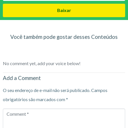
Baixar
Você também pode gostar desses Conteúdos
No comment yet, add your voice below!
Add a Comment
O seu endereço de e-mail não será publicado.
Campos
obrigatórios são marcados com
*
Comment
*