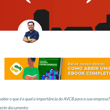
saber o que é e qual a importância do AVCB para a sua empresa? 
 este documento: