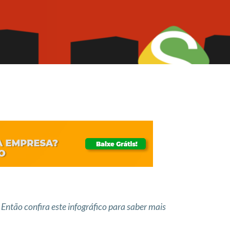
Então confira este infográfico para saber mais