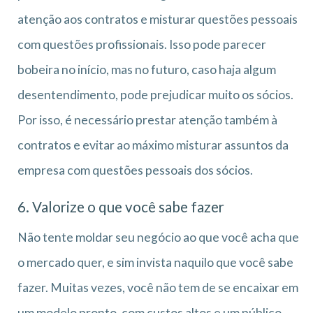
atenção aos contratos e misturar questões pessoais
com questões profissionais. Isso pode parecer
bobeira no início, mas no futuro, caso haja algum
desentendimento, pode prejudicar muito os sócios.
Por isso, é necessário prestar atenção também à
contratos e evitar ao máximo misturar assuntos da
empresa com questões pessoais dos sócios.
6. Valorize o que você sabe fazer
Não tente moldar seu negócio ao que você acha que
o mercado quer, e sim invista naquilo que você sabe
fazer. Muitas vezes, você não tem de se encaixar em
um modelo pronto, com custos altos e um público