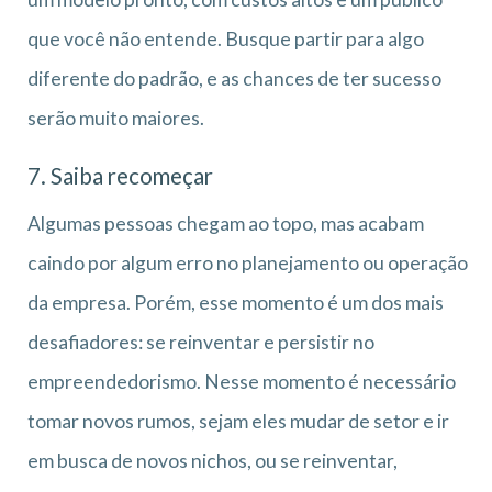
que você não entende. Busque partir para algo
diferente do padrão, e as chances de ter sucesso
serão muito maiores.
7. Saiba recomeçar
Algumas pessoas chegam ao topo, mas acabam
caindo por algum erro no planejamento ou operação
da empresa. Porém, esse momento é um dos mais
desafiadores: se reinventar e persistir no
empreendedorismo. Nesse momento é necessário
tomar novos rumos, sejam eles mudar de setor e ir
em busca de novos nichos, ou se reinventar,