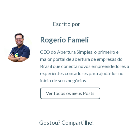
Escrito por
Rogerio Fameli
CEO do Abertura Simples, o primeiro e
maior portal de abertura de empresas do
Brasil que conecta novos empreendedores a
experientes contadores para ajudá-los no
inicio de seus negócios.
Ver todos os meus Posts
Gostou? Compartilhe!