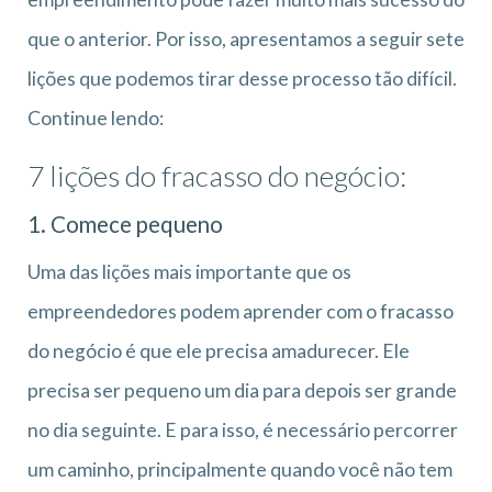
que o anterior. Por isso, apresentamos a seguir sete
lições que podemos tirar desse processo tão difícil.
Continue lendo:
7 lições do fracasso do negócio:
1. Comece pequeno
Uma das lições mais importante que os
empreendedores podem aprender com o fracasso
do negócio é que ele precisa amadurecer. Ele
precisa ser pequeno um dia para depois ser grande
no dia seguinte. E para isso, é necessário percorrer
um caminho, principalmente quando você não tem