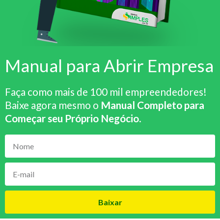
Manual para Abrir Empresa
Faça como mais de 100 mil empreendedores!
Baixe agora mesmo o
Manual Completo para
Começar seu Próprio Negócio
.
Baixar