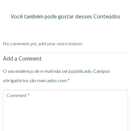
Você também pode gostar desses Conteúdos
No comment yet, add your voice below!
Add a Comment
O seu endereço de e-mail não será publicado.
Campos
obrigatórios são marcados com
*
Comment
*