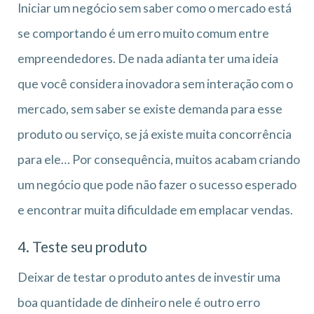
Iniciar um negócio sem saber como o mercado está
se comportando é um erro muito comum entre
empreendedores. De nada adianta ter uma ideia
que você considera inovadora sem interação com o
mercado, sem saber se existe demanda para esse
produto ou serviço, se já existe muita concorrência
para ele… Por consequência, muitos acabam criando
um negócio que pode não fazer o sucesso esperado
e encontrar muita dificuldade em emplacar vendas.
4. Teste seu produto
Deixar de testar o produto antes de investir uma
boa quantidade de dinheiro nele é outro erro