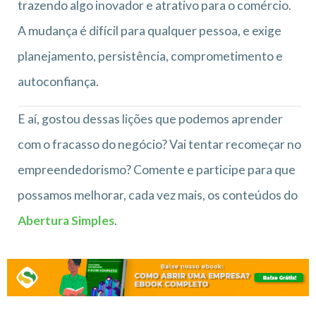
trazendo algo inovador e atrativo para o comércio.
A mudança é difícil para qualquer pessoa, e exige
planejamento, persistência, comprometimento e
autoconfiança.
E aí, gostou dessas lições que podemos aprender
com o fracasso do negócio? Vai tentar recomeçar no
empreendedorismo? Comente e participe para que
possamos melhorar, cada vez mais, os conteúdos do
Abertura Simples
.