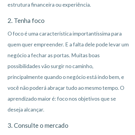
estrutura financeira ou experiência.
2. Tenha foco
O foco é uma característica importantíssima para
quem quer empreender. E a falta dele pode levar um
negócio a fechar as portas. Muitas boas
possibilidades vão surgir no caminho,
principalmente quando o negócio está indo bem, e
você não poderá abraçar tudo ao mesmo tempo. O
aprendizado maior é: foco nos objetivos que se
deseja alcançar.
3. Consulte o mercado