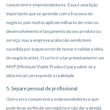
comum entre empreendedores. Essa é uma lição
importante que se aprende com o fracasso do
negócio, pois muitos aplicam milhares de reais no
desenvolvimento e lançamento do seu produto ou
serviço, mas a empresa acaba não sendo bem
sucedida por esquecerem de testar e validar a ideia
do negócio antes. O certo é criar primeiramente um
MVP (Minimum Viable Product) para saber se a
ideia inicial corresponde a realidade.
5. Separe pessoal de profissional
Outro erro comum entre empreendedores e que
pode levar ao fim de um negócio é não dar a devida