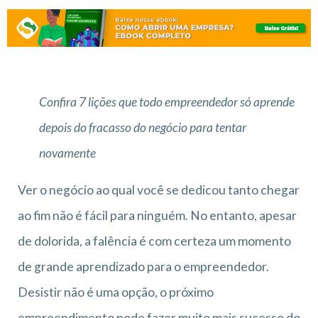
Confira 7 lições que todo empreendedor só aprende
depois do fracasso do negócio para tentar
novamente
Ver o negócio ao qual você se dedicou tanto chegar
ao fim não é fácil para ninguém. No entanto, apesar
de dolorida, a falência é com certeza um momento
de grande aprendizado para o empreendedor.
Desistir não é uma opção, o próximo
empreendimento pode fazer muito mais sucesso do