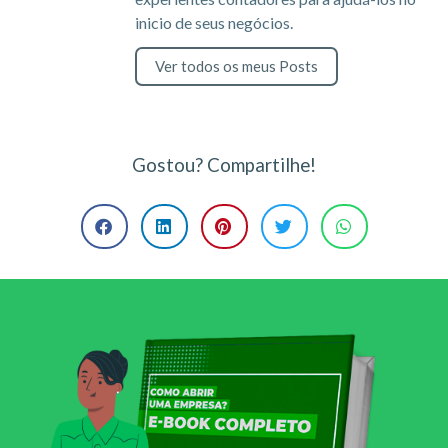
inicio de seus negócios.
Ver todos os meus Posts
Gostou? Compartilhe!