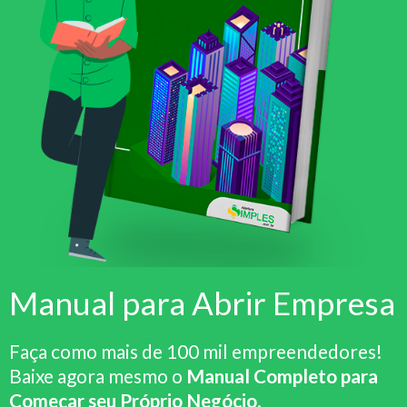
Manual para Abrir Empresa
Faça como mais de 100 mil empreendedores!
Baixe agora mesmo o
Manual Completo para
Começar seu Próprio Negócio
.