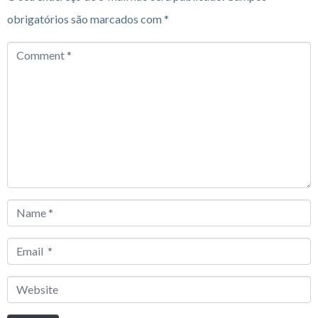
obrigatórios são marcados com
*
Comment
*
Name
*
Email
*
Website