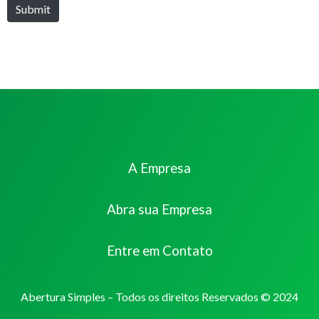
Submit
A Empresa
Abra sua Empresa
Entre em Contato
Abertura Simples – Todos os direitos Reservados © 2024