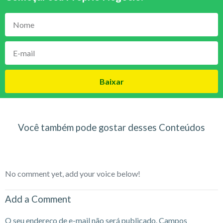
Baixar
Você também pode gostar desses Conteúdos
No comment yet, add your voice below!
Add a Comment
O seu endereço de e-mail não será publicado.
Campos