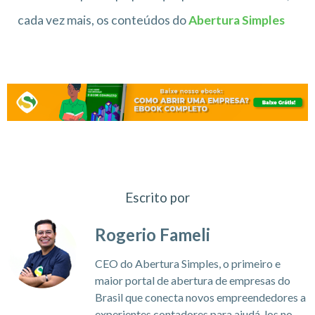
cada vez mais, os conteúdos do
Abertura Simples
Escrito por
Rogerio Fameli
CEO do Abertura Simples, o primeiro e
maior portal de abertura de empresas do
Brasil que conecta novos empreendedores a
experientes contadores para ajudá-los no