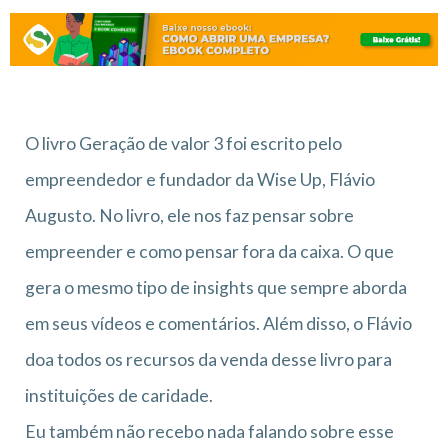
O livro Geração de valor 3 foi escrito pelo
empreendedor e fundador da Wise Up, Flávio
Augusto. No livro, ele nos faz pensar sobre
empreender e como pensar fora da caixa. O que
gera o mesmo tipo de insights que sempre aborda
em seus vídeos e comentários. Além disso, o Flávio
doa todos os recursos da venda desse livro para
instituições de caridade.
Eu também não recebo nada falando sobre esse