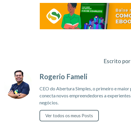
Escrito por
Rogerio Fameli
CEO do Abertura Simples, o primeiro e maior 
conecta novos empreendedores a experientes c
negócios.
Ver todos os meus Posts