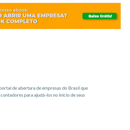
portal de abertura de empresas do Brasil que
ontadores para ajudá-los no inicio de seus