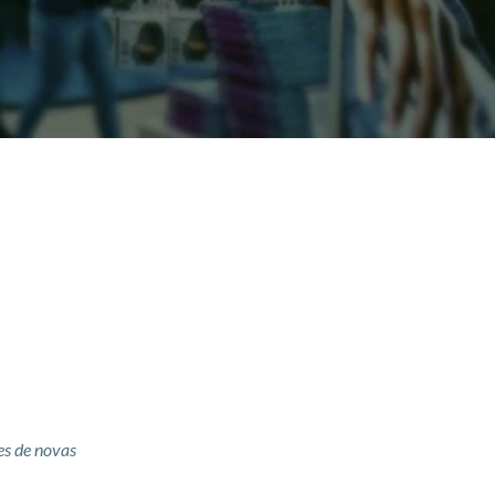
es de novas