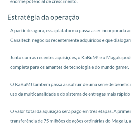
enorme potencial de crescimento.
Estratégia da operação
A partir de agora, essa plataforma passa a ser incorporada
Canaltech, negócios recentemente adquiridos e que dialogam
Junto com as recentes aquisições, o KaBuM! e o Magalu pod
completa para os amantes de tecnologia e do mundo gamer.
O KaBuM! também passa a usufruir de uma série de benefíci
uso da multicanalidade e do sistema de entregas mais rápido 
O valor total da aquisição será pago em três etapas. A primeir
transferência de 75 milhões de ações ordinárias do Magalu, 