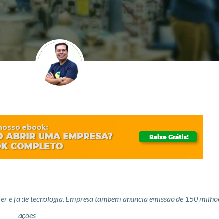
mer e fã de tecnologia. Empresa também anuncia emissão de 150 milhõ
ações