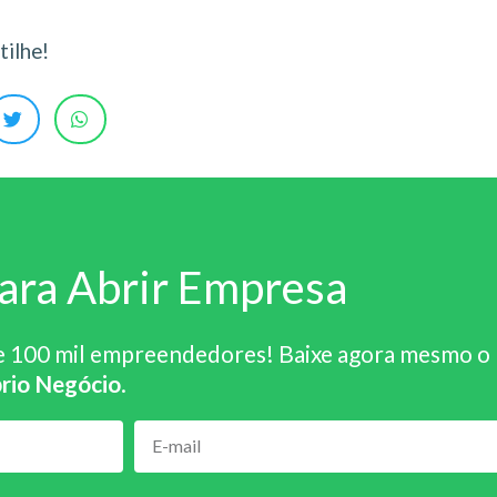
ilhe!
ara Abrir Empresa
e 100 mil empreendedores! Baixe agora mesmo o
rio Negócio
.