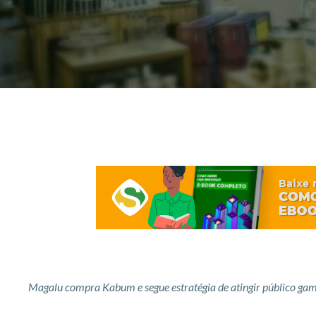
Magalu compra Kabum e segue estratégia de atingir público ga