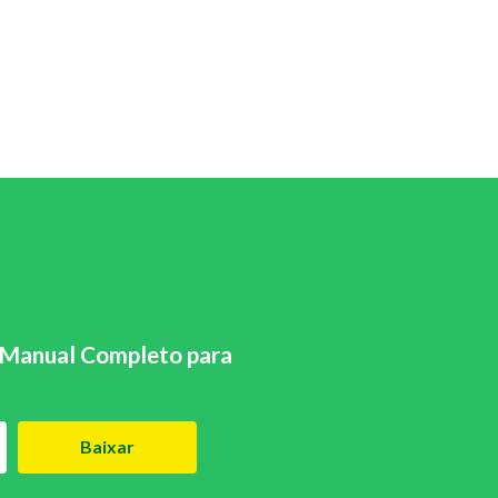
Manual Completo para
Baixar