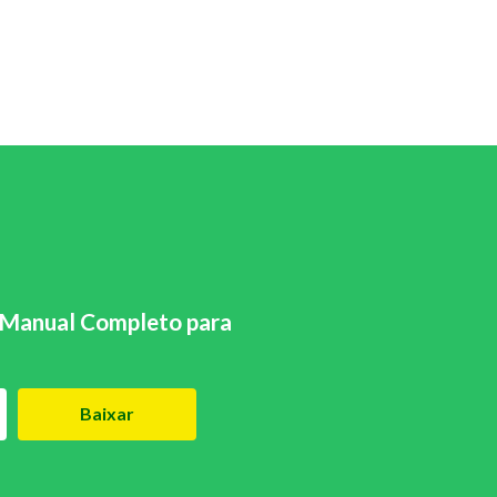
Manual Completo para
Baixar