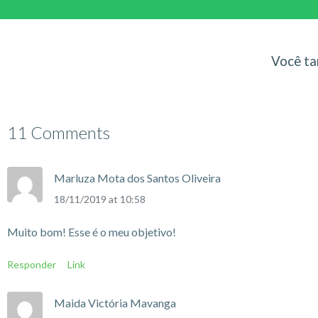
Você ta
11 Comments
Marluza Mota dos Santos Oliveira
18/11/2019 at 10:58
Muito bom! Esse é o meu objetivo!
Responder
Link
Maida Victória Mavanga