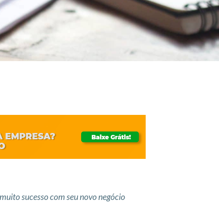
 muito sucesso com seu novo negócio