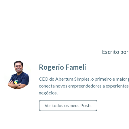
Escrito por
Rogerio Fameli
CEO do Abertura Simples, o primeiro e maior 
conecta novos empreendedores a experientes c
negócios.
Ver todos os meus Posts