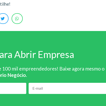
ilhe!
ara Abrir Empresa
e 100 mil empreendedores! Baixe agora mesmo o
rio Negócio
.