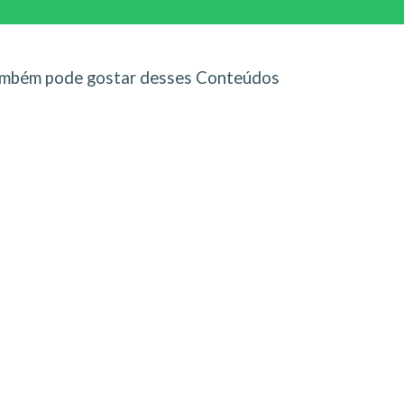
mbém pode gostar desses Conteúdos