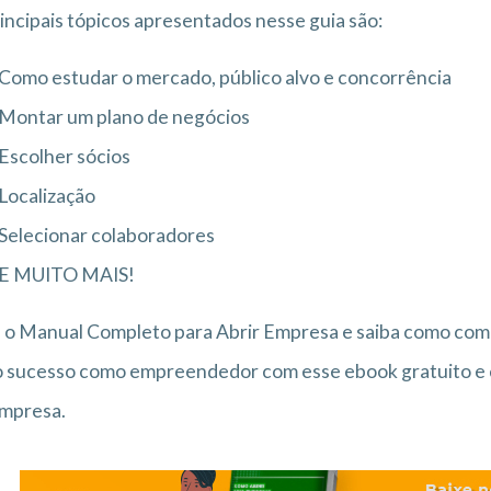
incipais tópicos apresentados nesse guia são:
Como estudar o mercado, público alvo e concorrência
Montar um plano de negócios
Escolher sócios
Localização
Selecionar colaboradores
E MUITO MAIS!
 o Manual Completo para Abrir Empresa e saiba como com
 sucesso como empreendedor com esse ebook gratuito e co
empresa.