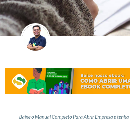
Baixe o Manual Completo Para Abrir Empresa e tenha