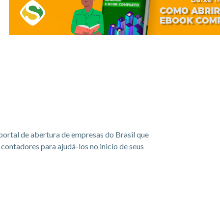
portal de abertura de empresas do Brasil que
ontadores para ajudá-los no inicio de seus