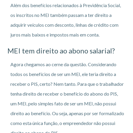
Além dos benefícios relacionados à Previdência Social,
os inscritos no MEI também passam a ter direito a
adquirir veículos com desconto, linhas de crédito com
juros mais baixos e impostos mais em conta.
MEI tem direito ao abono salarial?
Agora chegamos ao cerne da questão. Considerando
todos os benefícios de ser um MEI, ele teria direito a
receber o PIS, certo? Nem tanto. Para que o trabalhador
tenha direito de receber o benefício do abono do PIS,
um MEI, pelo simples fato de ser um MEI, não possui
direito ao benefício. Ou seja, apenas por ser formalizado
como esta única função, o empreendedor não possui
direito ao abono do PIS.