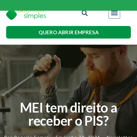
QUERO ABRIR EMPRESA
MEI tem direito a
receber o PIS?