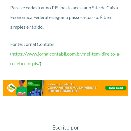
Para se cadastrar no PIS, basta acessar o Site da Caixa
Econômica Federal e seguir o passo-a-passo. É bem
simples e rápido.
Fonte: Jornal Contábil
(
https://www.jornalcontabil.com.br/mei-tem-direito-a-
receber-o-pis/
)
Escrito por