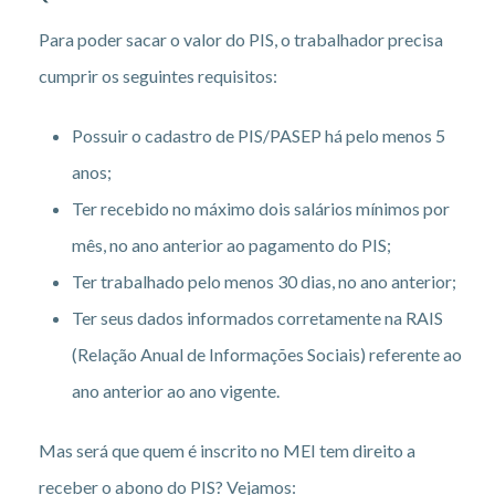
Para poder sacar o valor do PIS, o trabalhador precisa
cumprir os seguintes requisitos:
Possuir o cadastro de PIS/PASEP há pelo menos 5
anos;
Ter recebido no máximo dois salários mínimos por
mês, no ano anterior ao pagamento do PIS;
Ter trabalhado pelo menos 30 dias, no ano anterior;
Ter seus dados informados corretamente na RAIS
(Relação Anual de Informações Sociais) referente ao
ano anterior ao ano vigente.
Mas será que quem é inscrito no MEI tem direito a
receber o abono do PIS? Vejamos: