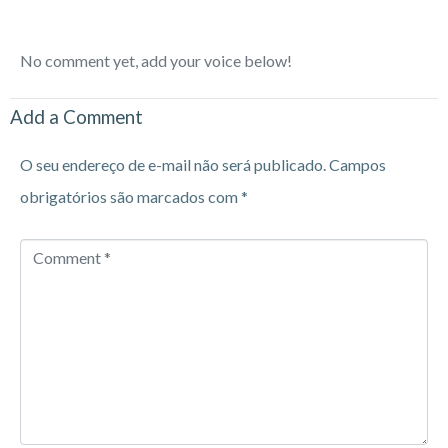
No comment yet, add your voice below!
Add a Comment
O seu endereço de e-mail não será publicado.
Campos
obrigatórios são marcados com
*
Comment
*