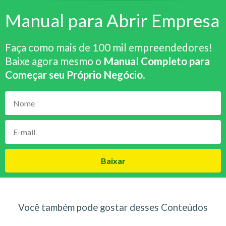
Manual para Abrir Empresa
Faça como mais de 100 mil empreendedores!
Baixe agora mesmo o
Manual Completo para
Começar seu Próprio Negócio
.
Baixar
Você também pode gostar desses Conteúdos