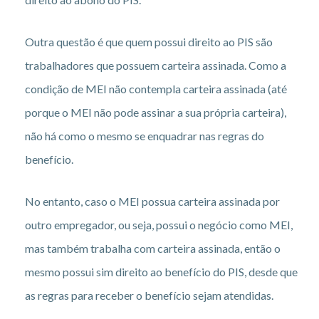
Outra questão é que quem possui direito ao PIS são
trabalhadores que possuem carteira assinada. Como a
condição de MEI não contempla carteira assinada (até
porque o MEI não pode assinar a sua própria carteira),
não há como o mesmo se enquadrar nas regras do
benefício.
No entanto, caso o MEI possua carteira assinada por
outro empregador, ou seja, possui o negócio como MEI,
mas também trabalha com carteira assinada, então o
mesmo possui sim direito ao benefício do PIS, desde que
as regras para receber o benefício sejam atendidas.