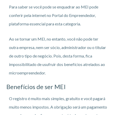
Para saber se você pode se enquadrar ao MEI pode
conferir pela internet no Portal do Empreendedor,
plataforma essencial para esta categoria.
Ao se tornar um MEI, no entanto, você não pode ter
outra empresa, nem ser sócio, administrador ou o titular
de outro tipo de negócio. Pois, desta forma, fica
impossibilitado de usufruir dos benefícios atrelados ao
microempreendedor.
Benefícios de ser MEI
O registro é muito mais simples, gratuito e você pagará
muito menos impostos. A obrigação será um pagamento