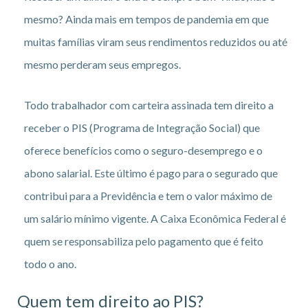
mesmo? Ainda mais em tempos de pandemia em que
muitas famílias viram seus rendimentos reduzidos ou até
mesmo perderam seus empregos.
Todo trabalhador com carteira assinada tem direito a
receber o PIS (Programa de Integração Social) que
oferece benefícios como o seguro-desemprego e o
abono salarial. Este último é pago para o segurado que
contribui para a Previdência e tem o valor máximo de
um salário mínimo vigente. A Caixa Econômica Federal é
quem se responsabiliza pelo pagamento que é feito
todo o ano.
Quem tem direito ao PIS?