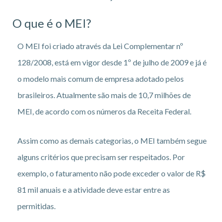
O que é o MEI?
O MEI foi criado através da Lei Complementar nº
128/2008, está em vigor desde 1º de julho de 2009 e já é
o modelo mais comum de empresa adotado pelos
brasileiros. Atualmente são mais de 10,7 milhões de
MEI, de acordo com os números da Receita Federal.
Assim como as demais categorias, o MEI também segue
alguns critérios que precisam ser respeitados. Por
exemplo, o faturamento não pode exceder o valor de R$
81 mil anuais e a atividade deve estar entre as
permitidas.