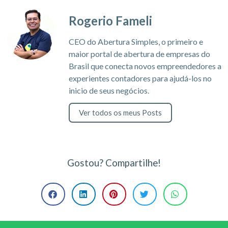
Rogerio Fameli
CEO do Abertura Simples, o primeiro e
maior portal de abertura de empresas do
Brasil que conecta novos empreendedores a
experientes contadores para ajudá-los no
inicio de seus negócios.
Ver todos os meus Posts
Gostou? Compartilhe!