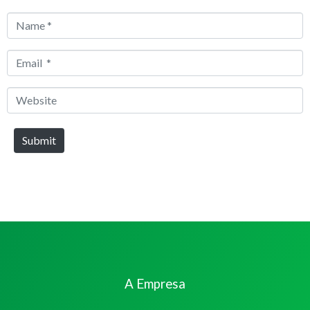
Name
*
Email
*
Website
Submit
A Empresa