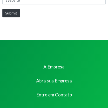
Submit
A Empresa
Abra sua Empresa
Entre em Contato