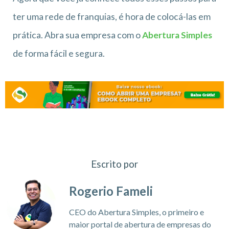
ter uma rede de franquias, é hora de colocá-las em
prática. Abra sua empresa com o
Abertura Simples
de forma fácil e segura.
Escrito por
Rogerio Fameli
CEO do Abertura Simples, o primeiro e
maior portal de abertura de empresas do