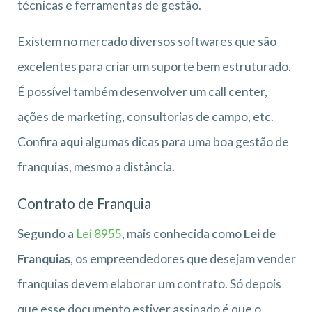
técnicas e ferramentas de gestão.
Existem no mercado diversos softwares que são
excelentes para criar um suporte bem estruturado.
É possível também desenvolver um call center,
ações de marketing, consultorias de campo, etc.
Confira
aqui
algumas dicas para uma boa gestão de
franquias, mesmo a distância.
Contrato de Franquia
Segundo a
Lei 8955
, mais conhecida como
Lei de
Franquias
, os empreendedores que desejam vender
franquias devem elaborar um contrato. Só depois
que esse documento estiver assinado é que o