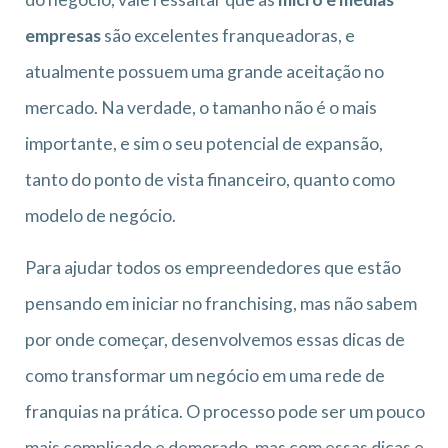
empresas
são excelentes franqueadoras, e
atualmente possuem uma grande aceitação no
mercado. Na verdade, o tamanho não é o mais
importante, e sim o seu potencial de expansão,
tanto do ponto de vista financeiro, quanto como
modelo de negócio.
Para ajudar todos os empreendedores que estão
pensando em iniciar no franchising, mas não sabem
por onde começar, desenvolvemos essas dicas de
como transformar um negócio em uma rede de
franquias na prática. O processo pode ser um pouco
mais complicado e demorado, mas com essas dicas e