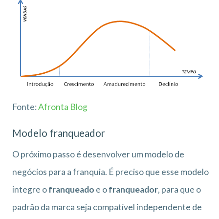
Fonte:
Afronta Blog
Modelo franqueador
O próximo passo é desenvolver um modelo de
negócios para a franquia. É preciso que esse modelo
integre o
franqueado
e o
franqueador
, para que o
padrão da marca seja compatível independente de