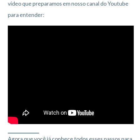
vídeo que preparamos em nosso canal do Youtube
para entender:
Agora que você já conhece todos esses passos para