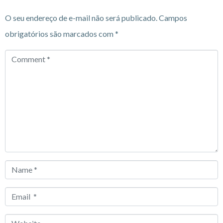
O seu endereço de e-mail não será publicado.
Campos
obrigatórios são marcados com
*
Comment
*
Name
*
Email
*
Website