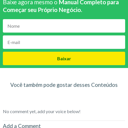
Baixe agora mesmo o
Manual Completo para
Começar seu Próprio Negócio
.
Baixar
Você também pode gostar desses Conteúdos
No comment yet, add your voice below!
Add a Comment