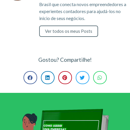
Brasil que conecta novos empreendedores a
experientes contadores para ajudá-los no
inicio de seus negócios.
Ver todos os meus Posts
Gostou? Compartilhe!