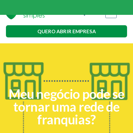
QUERO ABRIR EMPRESA
Meu negócio pode se
tornar uma rede de
franquias?