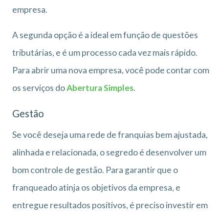
empresa.
A segunda opção é a ideal em função de questões
tributárias, e é um processo cada vez mais rápido.
Para abrir uma nova empresa, você pode contar com
os serviços do
Abertura Simples
.
Gestão
Se você deseja uma rede de franquias bem ajustada,
alinhada e relacionada, o segredo é desenvolver um
bom controle de gestão. Para garantir que o
franqueado atinja os objetivos da empresa, e
entregue resultados positivos, é preciso investir em