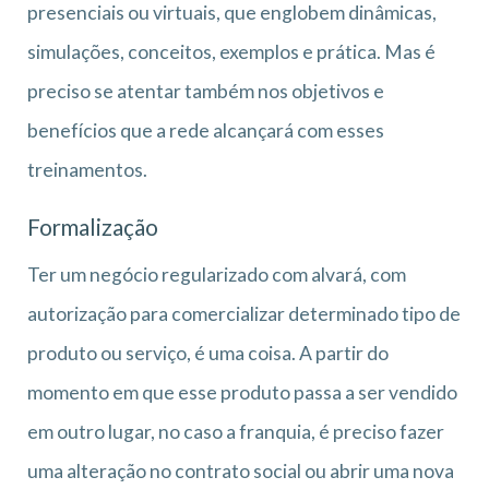
presenciais ou virtuais, que englobem dinâmicas,
simulações, conceitos, exemplos e prática. Mas é
preciso se atentar também nos objetivos e
benefícios que a rede alcançará com esses
treinamentos.
Formalização
Ter um negócio regularizado com alvará, com
autorização para comercializar determinado tipo de
produto ou serviço, é uma coisa. A partir do
momento em que esse produto passa a ser vendido
em outro lugar, no caso a franquia, é preciso fazer
uma alteração no contrato social ou abrir uma nova