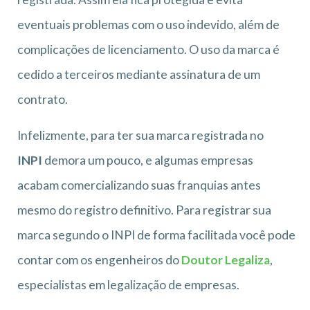
eventuais problemas com o uso indevido, além de
complicações de licenciamento. O uso da marca é
cedido a terceiros mediante assinatura de um
contrato.
Infelizmente, para ter sua marca registrada no
INPI
demora um pouco, e algumas empresas
acabam comercializando suas franquias antes
mesmo do registro definitivo. Para registrar sua
marca segundo o INPI de forma facilitada você pode
contar com os engenheiros do
Doutor Legaliza
,
especialistas em legalização de empresas.