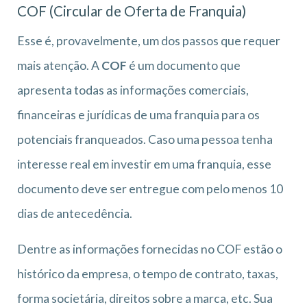
COF (Circular de Oferta de Franquia)
Esse é, provavelmente, um dos passos que requer
mais atenção. A
COF
é um documento que
apresenta todas as informações comerciais,
financeiras e jurídicas de uma franquia para os
potenciais franqueados. Caso uma pessoa tenha
interesse real em investir em uma franquia, esse
documento deve ser entregue com pelo menos 10
dias de antecedência.
Dentre as informações fornecidas no COF estão o
histórico da empresa, o tempo de contrato, taxas,
forma societária, direitos sobre a marca, etc. Sua