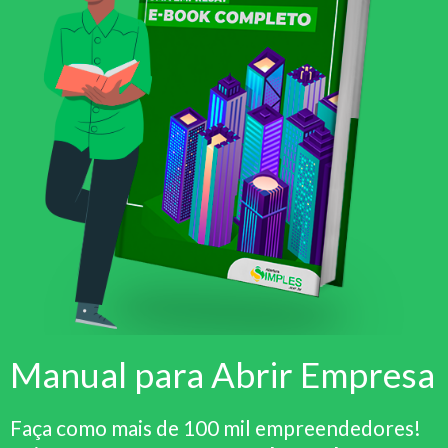
Manual para Abrir Empresa
Faça como mais de 100 mil empreendedores!