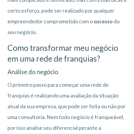
certo esforço, pode ser realizado por qualquer
empreendedor comprometido com o
sucesso
do
seu negócio.
Como transformar meu negócio
em uma rede de franquias?
Análise do negócio
O primeiro passo para começar uma rede de
franquias é realizando uma avaliação da situação
atual da sua empresa, que pode ser feita ou não por
uma consultoria. Nem todo negócio é franqueável,
por isso analise seu diferencial perante a