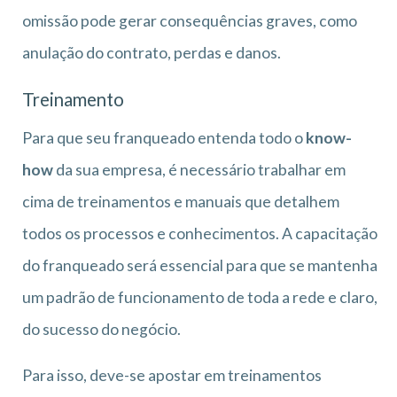
omissão pode gerar consequências graves, como
anulação do contrato, perdas e danos.
Treinamento
Para que seu franqueado entenda todo o
know-
how
da sua empresa, é necessário trabalhar em
cima de treinamentos e manuais que detalhem
todos os processos e conhecimentos. A capacitação
do franqueado será essencial para que se mantenha
um padrão de funcionamento de toda a rede e claro,
do sucesso do negócio.
Para isso, deve-se apostar em treinamentos