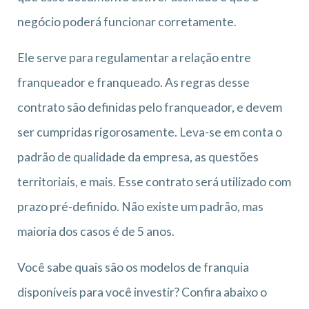
negócio poderá funcionar corretamente.
Ele serve para regulamentar a relação entre
franqueador e franqueado. As regras desse
contrato são definidas pelo franqueador, e devem
ser cumpridas rigorosamente. Leva-se em conta o
padrão de qualidade da empresa, as questões
territoriais, e mais. Esse contrato será utilizado com
prazo pré-definido. Não existe um padrão, mas
maioria dos casos é de 5 anos.
Você sabe quais são os modelos de franquia
disponíveis para você investir? Confira abaixo o