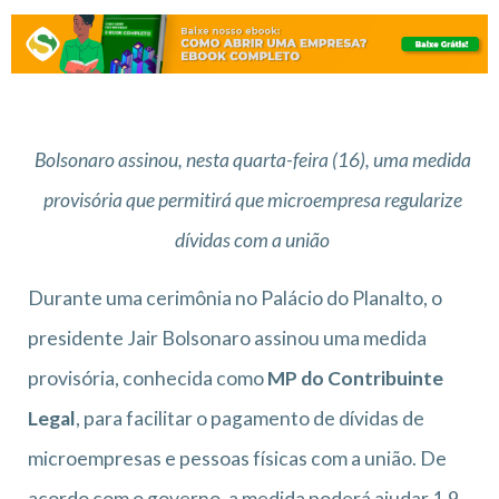
Bolsonaro assinou, nesta quarta-feira (16), uma medida
provisória que permitirá que microempresa regularize
dívidas com a união
Durante uma cerimônia no Palácio do Planalto, o
presidente Jair Bolsonaro assinou uma medida
provisória, conhecida como
MP do Contribuinte
Legal
, para facilitar o pagamento de dívidas de
microempresas e pessoas físicas com a união. De
acordo com o governo, a medida poderá ajudar 1,9