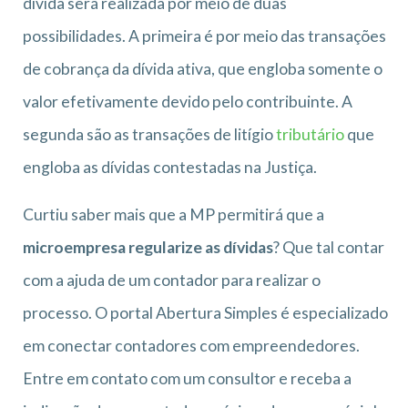
dívida será realizada por meio de duas
possibilidades. A primeira é por meio das transações
de cobrança da dívida ativa, que engloba somente o
valor efetivamente devido pelo contribuinte. A
segunda são as transações de litígio
tributário
que
engloba as dívidas contestadas na Justiça.
Curtiu saber mais que a MP permitirá que a
microempresa regularize as dívidas
? Que tal contar
com a ajuda de um contador para realizar o
processo. O portal Abertura Simples é especializado
em conectar contadores com empreendedores.
Entre em contato com um consultor e receba a