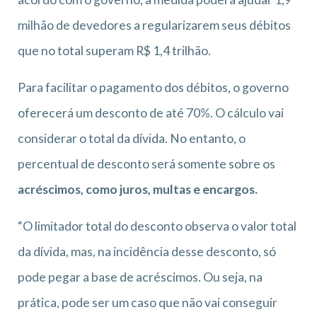
milhão de devedores a regularizarem seus débitos
que no total superam R$ 1,4 trilhão.
Para facilitar o pagamento dos débitos, o governo
oferecerá um desconto de até 70%. O cálculo vai
considerar o total da dívida. No entanto, o
percentual de desconto será somente sobre os
acréscimos, como juros, multas e encargos.
“O limitador total do desconto observa o valor total
da dívida, mas, na incidência desse desconto, só
pode pegar a base de acréscimos. Ou seja, na
prática, pode ser um caso que não vai conseguir