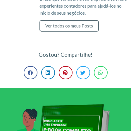
experientes contadores para ajudá-los no
inicio de seus negócios.
Ver todos os meus Posts
Gostou? Compartilhe!