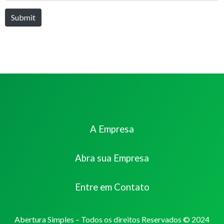
Submit
A Empresa
Abra sua Empresa
Entre em Contato
Abertura Simples – Todos os direitos Reservados © 2024