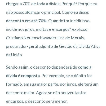
chegar a 70% de toda a dívida. Por quê? Porque eu
não posso alcançar o principal. Como eu disse,
desconto em até 70%.
Quando for incidir isso,
incide nos juros, multas e encargos”, explicou
Cristiano Neuenschwander Lins de Morais,
procurador-geral adjunto de Gestão da Dívida Ativa
da União.
Sendo assim, o desconto dependerá de
como a
dívida é composta
. Por exemplo, se o débito for
formado, em sua maior parte, por juros, ele terá um
desconto maior. Agora se não houver tantos
encargos, o desconto será menor.