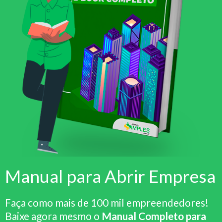
Manual para Abrir Empresa
Faça como mais de 100 mil empreendedores!
Baixe agora mesmo o
Manual Completo para