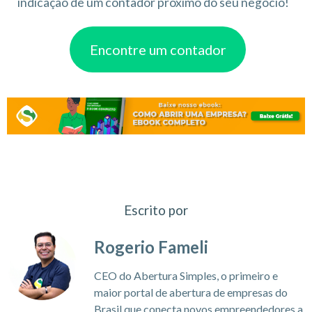
indicação de um contador próximo do seu negócio!
Encontre um contador
Escrito por
Rogerio Fameli
CEO do Abertura Simples, o primeiro e
maior portal de abertura de empresas do
Brasil que conecta novos empreendedores a