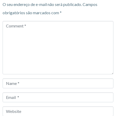
O seu endereço de e-mail não será publicado.
Campos
obrigatórios são marcados com
*
Comment
*
Name
*
Email
*
Website