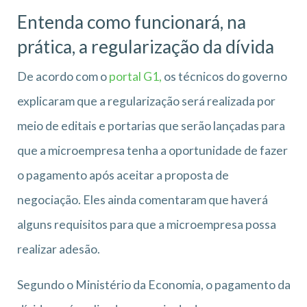
Entenda como funcionará, na
prática, a regularização da dívida
De acordo com o
portal G1,
os técnicos do governo
explicaram que a regularização será realizada por
meio de editais e portarias que serão lançadas para
que a microempresa tenha a oportunidade de fazer
o pagamento após aceitar a proposta de
negociação. Eles ainda comentaram que haverá
alguns requisitos para que a microempresa possa
realizar adesão.
Segundo o Ministério da Economia, o pagamento da