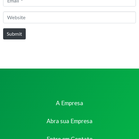
*
Website
Submit
A Empresa
Abra sua Empresa
Entre em Contato