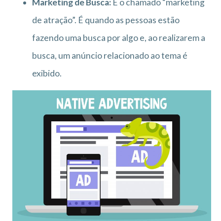
Marketing de Busca:
É o chamado “marketing
de atração”. É quando as pessoas estão
fazendo uma busca por algo e, ao realizarem a
busca, um anúncio relacionado ao tema é
exibido.