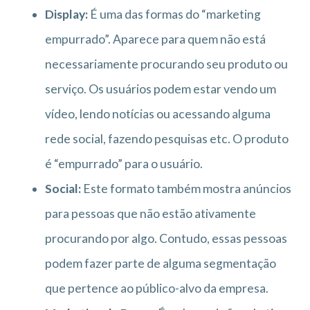
Display:
É uma das formas do “marketing
empurrado”. Aparece para quem não está
necessariamente procurando seu produto ou
serviço. Os usuários podem estar vendo um
vídeo, lendo notícias ou acessando alguma
rede social, fazendo pesquisas etc. O produto
é “empurrado” para o usuário.
Social:
Este formato também mostra anúncios
para pessoas que não estão ativamente
procurando por algo. Contudo, essas pessoas
podem fazer parte de alguma segmentação
que pertence ao público-alvo da empresa.