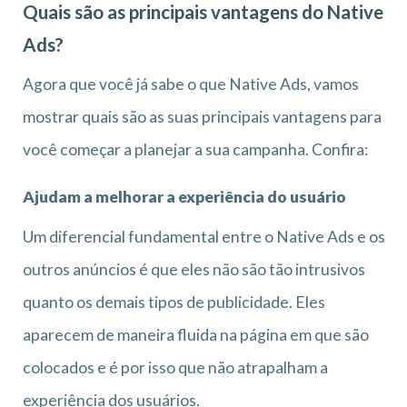
Quais são as principais vantagens do Native
Ads?
Agora que você já sabe o que Native Ads, vamos
mostrar quais são as suas principais vantagens para
você começar a planejar a sua campanha. Confira:
Ajudam a melhorar a experiência do usuário
Um diferencial fundamental entre o Native Ads e os
outros anúncios é que eles não são tão intrusivos
quanto os demais tipos de publicidade. Eles
aparecem de maneira fluida na página em que são
colocados e é por isso que não atrapalham a
experiência dos usuários.