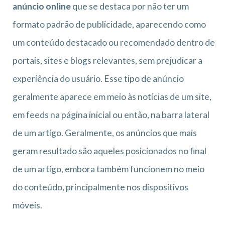
anúncio online
que se destaca por não ter um
formato padrão de publicidade, aparecendo como
um conteúdo destacado ou recomendado dentro de
portais, sites e blogs relevantes, sem prejudicar a
experiência do usuário. Esse tipo de anúncio
geralmente aparece em meio às notícias de um site,
em feeds na página inicial ou então, na barra lateral
de um artigo. Geralmente, os anúncios que mais
geram resultado são aqueles posicionados no final
de um artigo, embora também funcionem no meio
do conteúdo, principalmente nos dispositivos
móveis.