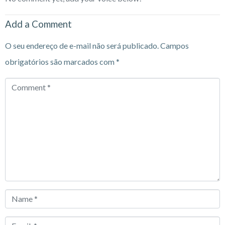
Add a Comment
O seu endereço de e-mail não será publicado.
Campos
obrigatórios são marcados com
*
Comment
*
Name
*
Email