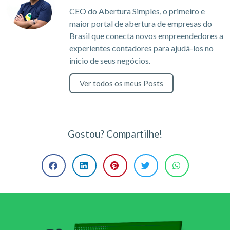
CEO do Abertura Simples, o primeiro e
maior portal de abertura de empresas do
Brasil que conecta novos empreendedores a
experientes contadores para ajudá-los no
inicio de seus negócios.
Ver todos os meus Posts
Gostou? Compartilhe!