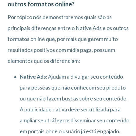
outros formatos online?
Por tópico nós demonstraremos quais são as
principais diferenças entre o Native Ads e os outros
formatos online que, por mais que gerem muito
resultados positivos com mídia paga, possuem
elementos que os diferenciam:
Native Ads:
Ajudam a divulgar seu conteúdo
para pessoas que não conhecem seu produto
ou que não fazem buscas sobre seu conteúdo.
A publicidade nativa deve ser utilizada para
ampliar seu tráfego e disseminar seu conteúdo
em portais onde o usuário já está engajado.