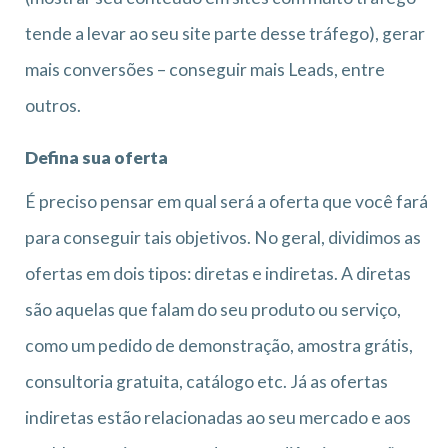
tende a levar ao seu site parte desse tráfego), gerar
mais conversões – conseguir mais Leads, entre
outros.
Defina sua oferta
É preciso pensar em qual será a oferta que você fará
para conseguir tais objetivos. No geral, dividimos as
ofertas em dois tipos: diretas e indiretas. A diretas
são aquelas que falam do seu produto ou serviço,
como um pedido de demonstração, amostra grátis,
consultoria gratuita, catálogo etc. Já as ofertas
indiretas estão relacionadas ao seu mercado e aos