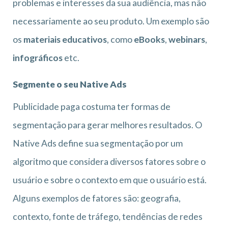
problemas e interesses da sua audiência, mas não
necessariamente ao seu produto. Um exemplo são
os
materiais educativos
, como
eBooks
,
webinars
,
infográficos
etc.
Segmente o seu Native Ads
Publicidade paga costuma ter formas de
segmentação para gerar melhores resultados. O
Native Ads define sua segmentação por um
algoritmo que considera diversos fatores sobre o
usuário e sobre o contexto em que o usuário está.
Alguns exemplos de fatores são: geografia,
contexto, fonte de tráfego, tendências de redes