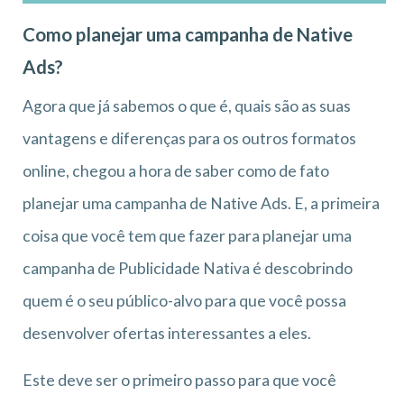
Como planejar uma campanha de Native
Ads?
Agora que já sabemos o que é, quais são as suas
vantagens e diferenças para os outros formatos
online, chegou a hora de saber como de fato
planejar uma campanha de Native Ads. E, a primeira
coisa que você tem que fazer para planejar uma
campanha de Publicidade Nativa é descobrindo
quem é o seu público-alvo para que você possa
desenvolver ofertas interessantes a eles.
Este deve ser o primeiro passo para que você