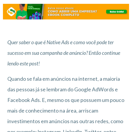
Quer saber o que é Native Ads e como você pode ter
sucesso em sua campanha de anúncio? Então continue
lendo este post!
Quando se fala em anúncios na internet, a maioria
das pessoas já se lembram do Google AdWords e
Facebook Ads. E, mesmo os que possuem um pouco
mais de conhecimento na área, arriscam
investimentos em anúncios nas outras redes, como
por exemplo: Instagram, LinkedIn, Twitter, entre