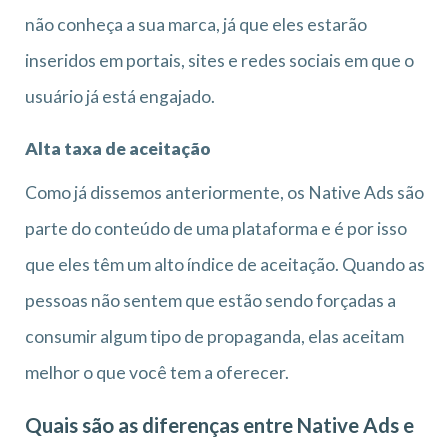
não conheça a sua marca, já que eles estarão
inseridos em portais, sites e redes sociais em que o
usuário já está engajado.
Alta taxa de aceitação
Como já dissemos anteriormente, os Native Ads são
parte do conteúdo de uma plataforma e é por isso
que eles têm um alto índice de aceitação. Quando as
pessoas não sentem que estão sendo forçadas a
consumir algum tipo de propaganda, elas aceitam
melhor o que você tem a oferecer.
Quais são as diferenças entre Native Ads e