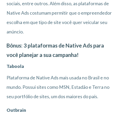
sociais, entre outros. Além disso, as plataformas de
Native Ads costumam permitir que o empreendedor
escolha em que tipo de site você quer veicular seu
anúncio.
Bônus: 3 plataformas de Native Ads para
você planejar a sua campanha!
Taboola
Plataforma de Native Ads mais usada no Brasil e no
mundo. Possui sites como MSN, Estadão e Terra no
seu portfólio de sites, um dos maiores do país.
Outbrain