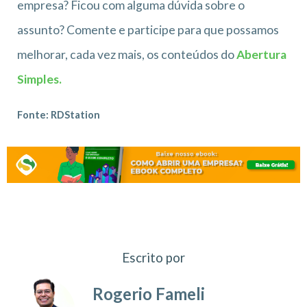
empresa? Ficou com alguma dúvida sobre o
assunto? Comente e participe para que possamos
melhorar, cada vez mais, os conteúdos do
Abertura
Simples.
Fonte: RDStation
Escrito por
Rogerio Fameli