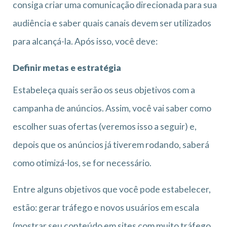
consiga criar uma comunicação direcionada para sua
audiência e saber quais canais devem ser utilizados
para alcançá-la. Após isso, você deve:
Definir metas e estratégia
Estabeleça quais serão os seus objetivos com a
campanha de anúncios. Assim, você vai saber como
escolher suas ofertas (veremos isso a seguir) e,
depois que os anúncios já tiverem rodando, saberá
como otimizá-los, se for necessário.
Entre alguns objetivos que você pode estabelecer,
estão: gerar tráfego e novos usuários em escala
(mostrar seu conteúdo em sites com muito tráfego