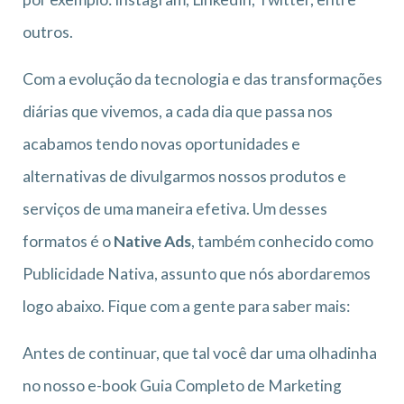
outros.
Com a evolução da tecnologia e das transformações
diárias que vivemos, a cada dia que passa nos
acabamos tendo novas oportunidades e
alternativas de divulgarmos nossos produtos e
serviços de uma maneira efetiva. Um desses
formatos é o
Native Ads
, também conhecido como
Publicidade Nativa, assunto que nós abordaremos
logo abaixo. Fique com a gente para saber mais:
Antes de continuar, que tal você dar uma olhadinha
no nosso e-book Guia Completo de Marketing