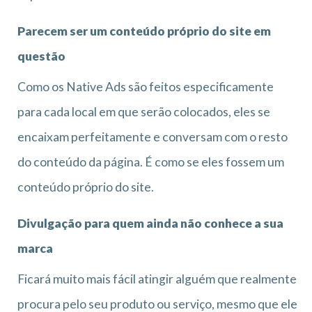
Parecem ser um conteúdo próprio do site em
questão
Como os Native Ads são feitos especificamente
para cada local em que serão colocados, eles se
encaixam perfeitamente e conversam com o resto
do conteúdo da página. É como se eles fossem um
conteúdo próprio do site.
Divulgação para quem ainda não conhece a sua
marca
Ficará muito mais fácil atingir alguém que realmente
procura pelo seu produto ou serviço, mesmo que ele