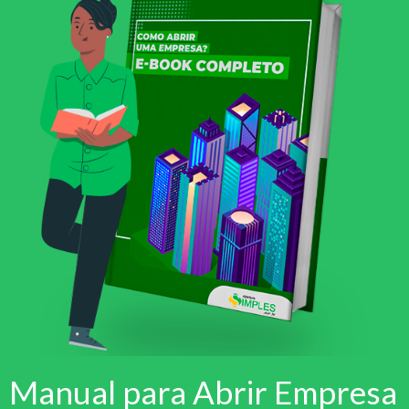
Manual para Abrir Empresa