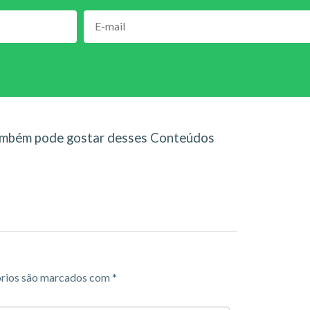
mbém pode gostar desses Conteúdos
rios são marcados com
*