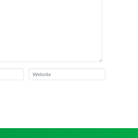
Website