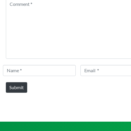
Comment
*
Name
Email
*
*
Submit