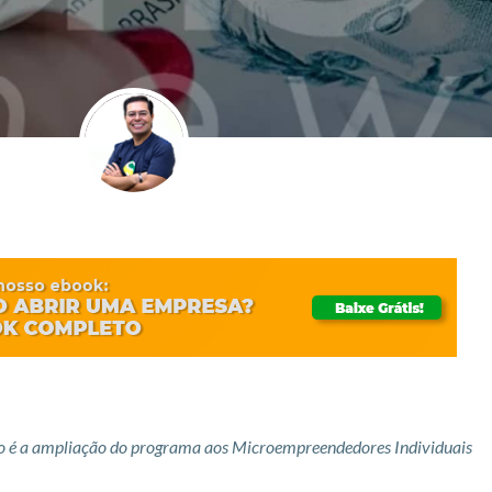
o é a ampliação do programa aos Microempreendedores Individuais