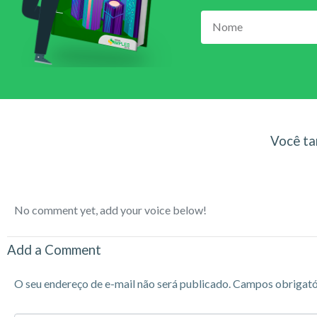
Você ta
No comment yet, add your voice below!
Add a Comment
O seu endereço de e-mail não será publicado.
Campos obrigató