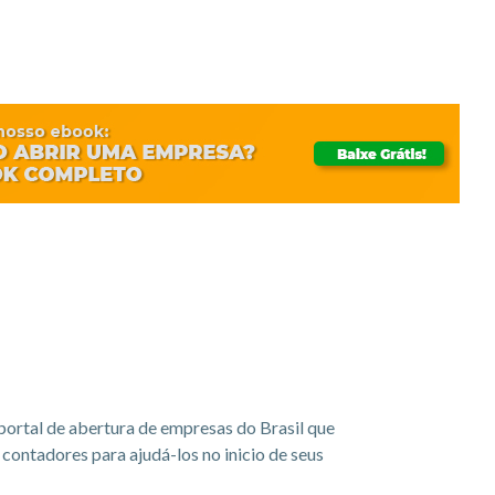
portal de abertura de empresas do Brasil que
ontadores para ajudá-los no inicio de seus