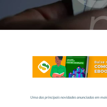
Uma das principais novidades anunciadas em mai