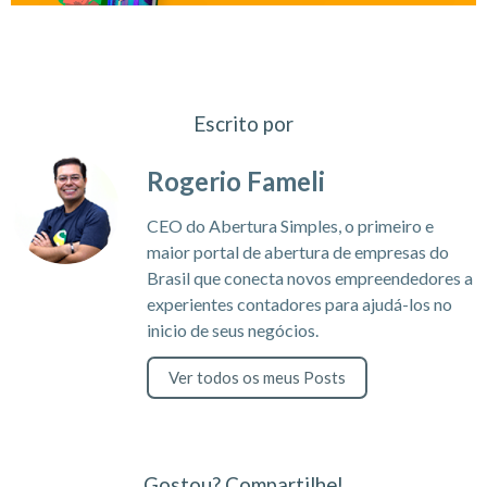
Escrito por
Rogerio Fameli
CEO do Abertura Simples, o primeiro e
maior portal de abertura de empresas do
Brasil que conecta novos empreendedores a
experientes contadores para ajudá-los no
inicio de seus negócios.
Ver todos os meus Posts
Gostou? Compartilhe!