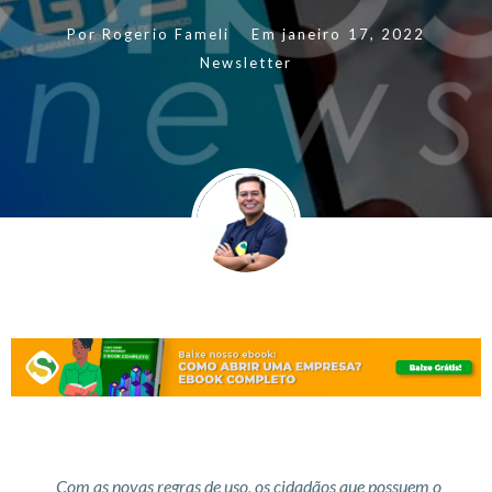
Por
Rogerio Fameli
Em
janeiro 17, 2022
Newsletter
Com as novas regras de uso, os cidadãos que possuem o