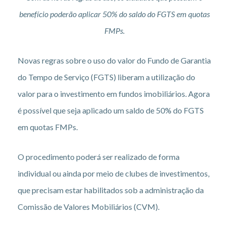
benefício poderão aplicar 50% do saldo do FGTS em quotas
FMPs.
Novas regras sobre o uso do valor do Fundo de Garantia
do Tempo de Serviço (FGTS) liberam a utilização do
valor para o investimento em fundos imobiliários. Agora
é possível que seja aplicado um saldo de 50% do FGTS
em quotas FMPs.
O procedimento poderá ser realizado de forma
individual ou ainda por meio de clubes de investimentos,
que precisam estar habilitados sob a administração da
Comissão de Valores Mobiliários (CVM).