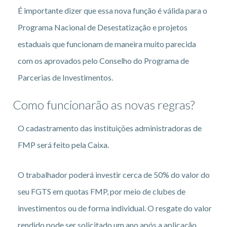
É importante dizer que essa nova função é válida para o
Programa Nacional de Desestatização e projetos
estaduais que funcionam de maneira muito parecida
com os aprovados pelo Conselho do Programa de
Parcerias de Investimentos.
Como funcionarão as novas regras?
O cadastramento das instituições administradoras de
FMP será feito pela Caixa.
O trabalhador poderá investir cerca de 50% do valor do
seu FGTS em quotas FMP, por meio de clubes de
investimentos ou de forma individual. O resgate do valor
rendido pode ser solicitado um ano após a aplicação.