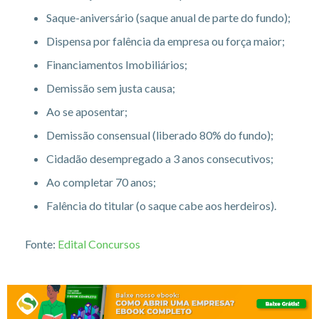
Saque-aniversário (saque anual de parte do fundo);
Dispensa por falência da empresa ou força maior;
Financiamentos Imobiliários;
Demissão sem justa causa;
Ao se aposentar;
Demissão consensual (liberado 80% do fundo);
Cidadão desempregado a 3 anos consecutivos;
Ao completar 70 anos;
Falência do titular (o saque cabe aos herdeiros).
Fonte:
Edital Concursos