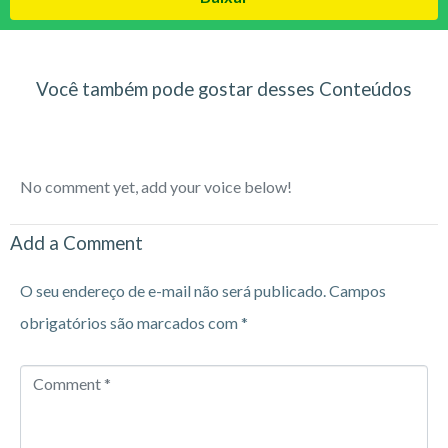
Você também pode gostar desses Conteúdos
No comment yet, add your voice below!
Add a Comment
O seu endereço de e-mail não será publicado.
Campos
obrigatórios são marcados com
*
Comment
*