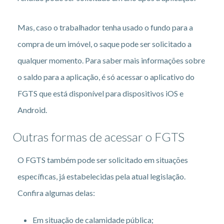
Mas, caso o trabalhador tenha usado o fundo para a
compra de um imóvel, o saque pode ser solicitado a
qualquer momento. Para saber mais informações sobre
o saldo para a aplicação, é só acessar o aplicativo do
FGTS que está disponível para dispositivos iOS e
Android.
Outras formas de acessar o FGTS
O FGTS também pode ser solicitado em situações
específicas, já estabelecidas pela atual legislação.
Confira algumas delas:
Em situação de calamidade pública;