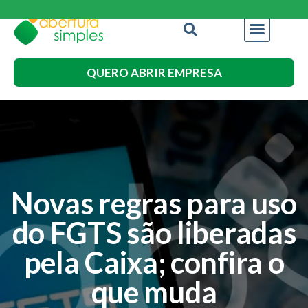
QUERO ABRIR EMPRESA
Novas regras para uso
do FGTS são liberadas
pela Caixa; confira o
que muda