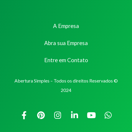
A Empresa
Abra sua Empresa
Entre em Contato
Abertura Simples – Todos os direitos Reservados ©
2024