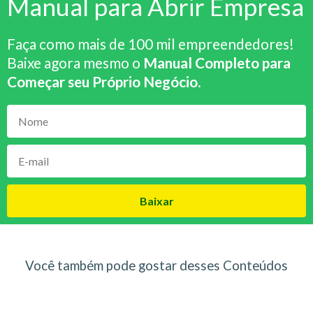
Manual para Abrir Empresa
Faça como mais de 100 mil empreendedores!
Baixe agora mesmo o
Manual Completo para
Começar seu Próprio Negócio
.
Baixar
Você também pode gostar desses Conteúdos