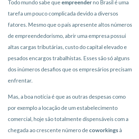
Todo mundo sabe que
empreender
no Brasil é uma
tarefa um pouco complicada devido a diversos
fatores. Mesmo que o país apresente altos números
de empreendedorismo, abrir uma empresa possui
altas cargas tributárias, custo do capital elevado e
pesados encargos trabalhistas. Esses são só alguns
dos inúmeros desafios que os empresários precisam
enfrentar.
Mas, a boa notícia é que as outras despesas como
por exemplo a locação de um estabelecimento
comercial, hoje são totalmente dispensáveis com a
chegada ao crescente número de
coworkings
à