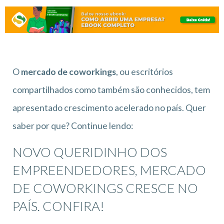
O
mercado de coworkings
, ou escritórios
compartilhados como também são conhecidos, tem
apresentado crescimento acelerado no país. Quer
saber por que? Continue lendo:
NOVO QUERIDINHO DOS
EMPREENDEDORES, MERCADO
DE COWORKINGS CRESCE NO
PAÍS. CONFIRA!