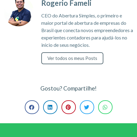
Rogerio Fameli
CEO do Abertura Simples, o primeiro e
maior portal de abertura de empresas do
Brasil que conecta novos empreendedores a
experientes contadores para ajudá-los no
inicio de seus negócios.
Ver todos os meus Posts
Gostou? Compartilhe!