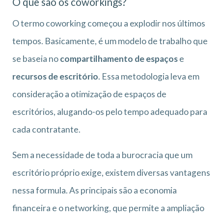
O que são os coworkings?
O termo coworking começou a explodir nos últimos
tempos. Basicamente, é um modelo de trabalho que
se baseia no
compartilhamento de espaços
e
recursos de escritório
. Essa metodologia leva em
consideração a otimização de espaços de
escritórios, alugando-os pelo tempo adequado para
cada contratante.
Sem a necessidade de toda a burocracia que um
escritório próprio exige, existem diversas vantagens
nessa formula. As principais são a economia
financeira e o networking, que permite a ampliação