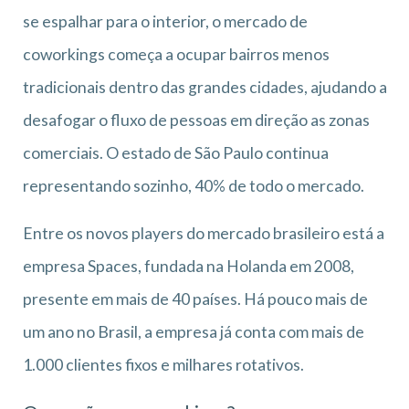
se espalhar para o interior, o mercado de
coworkings começa a ocupar bairros menos
tradicionais dentro das grandes cidades, ajudando a
desafogar o fluxo de pessoas em direção as zonas
comerciais. O estado de São Paulo continua
representando sozinho, 40% de todo o mercado.
Entre os novos players do mercado brasileiro está a
empresa Spaces, fundada na Holanda em 2008,
presente em mais de 40 países. Há pouco mais de
um ano no Brasil, a empresa já conta com mais de
1.000 clientes fixos e milhares rotativos.