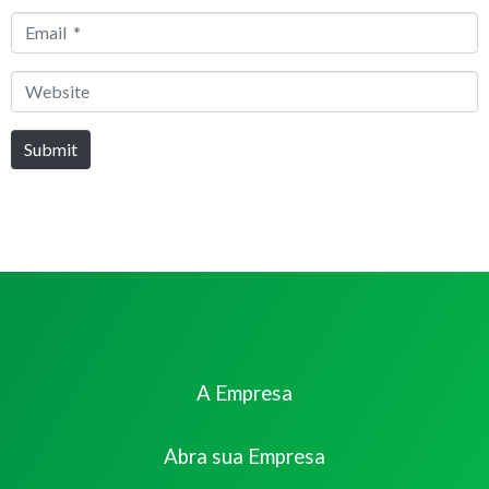
*
Email
*
Website
Submit
A Empresa
Abra sua Empresa