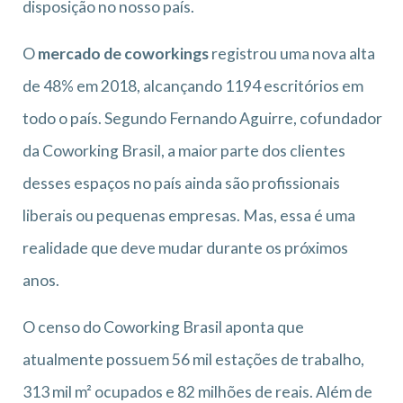
disposição no nosso país.
O
mercado de coworkings
registrou uma nova alta
de 48% em 2018, alcançando 1194 escritórios em
todo o país. Segundo Fernando Aguirre, cofundador
da Coworking Brasil, a maior parte dos clientes
desses espaços no país ainda são profissionais
liberais ou pequenas empresas. Mas, essa é uma
realidade que deve mudar durante os próximos
anos.
O censo do Coworking Brasil aponta que
atualmente possuem 56 mil estações de trabalho,
313 mil m² ocupados e 82 milhões de reais. Além de