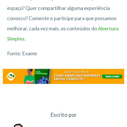
espaço? Quer compartilhar alguma experiência
conosco? Comente e participe para que possamos
melhorar, cada vez mais, os conteúdos do
Abertura
Simples
.
Fonte: Exame
Escrito por