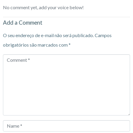
No comment yet, add your voice below!
Add a Comment
O seu endereço de e-mail não será publicado.
Campos
obrigatórios são marcados com
*
Comment
*
Name