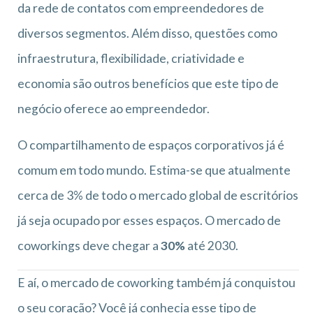
da rede de contatos com empreendedores de
diversos segmentos. Além disso, questões como
infraestrutura, flexibilidade, criatividade e
economia são outros benefícios que este tipo de
negócio oferece ao empreendedor.
O compartilhamento de espaços corporativos já é
comum em todo mundo. Estima-se que atualmente
cerca de 3% de todo o mercado global de escritórios
já seja ocupado por esses espaços. O mercado de
coworkings deve chegar a
30%
até 2030.
E aí, o mercado de coworking também já conquistou
o seu coração? Você já conhecia esse tipo de