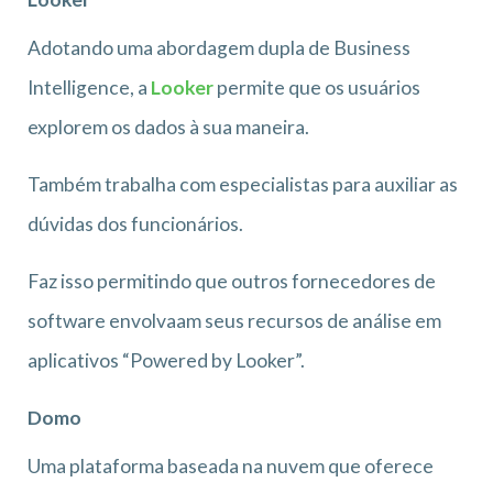
Adotando uma abordagem dupla de Business
Intelligence, a
Looker
permite que os usuários
explorem os dados à sua maneira.
Também trabalha com especialistas para auxiliar as
dúvidas dos funcionários.
Faz isso permitindo que outros fornecedores de
software envolvaam seus recursos de análise em
aplicativos “Powered by Looker”.
Domo
Uma plataforma baseada na nuvem que oferece