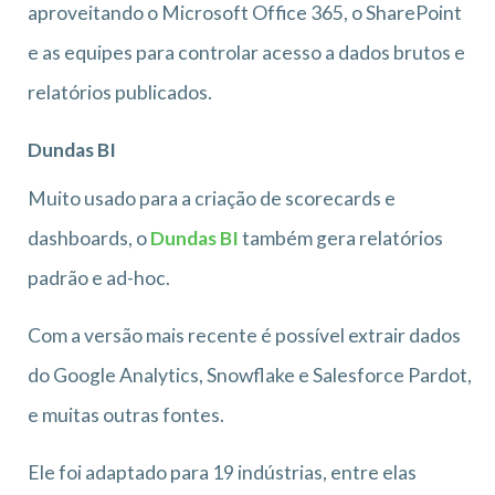
aproveitando o Microsoft Office 365, o SharePoint
e as equipes para controlar acesso a dados brutos e
relatórios publicados.
Dundas BI
Muito usado para a criação de scorecards e
dashboards, o
Dundas BI
também gera relatórios
padrão e ad-hoc.
Com a versão mais recente é possível extrair dados
do Google Analytics, Snowflake e Salesforce Pardot,
e muitas outras fontes.
Ele foi adaptado para 19 indústrias, entre elas