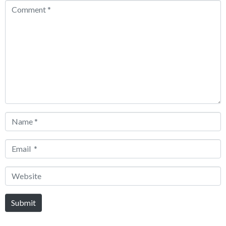
Comment
*
Name
*
Email
*
Website
Submit