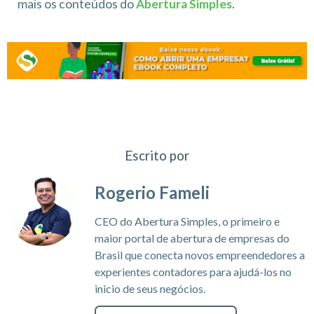
mais os conteúdos do
Abertura Simples
.
Escrito por
Rogerio Fameli
CEO do Abertura Simples, o primeiro e
maior portal de abertura de empresas do
Brasil que conecta novos empreendedores a
experientes contadores para ajudá-los no
inicio de seus negócios.