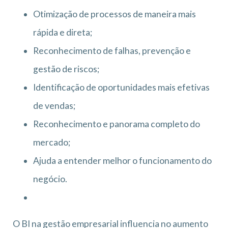
Otimização de processos de maneira mais
rápida e direta;
Reconhecimento de falhas, prevenção e
gestão de riscos;
Identificação de oportunidades mais efetivas
de vendas;
Reconhecimento e panorama completo do
mercado;
Ajuda a entender melhor o funcionamento do
negócio.
O BI na gestão empresarial influencia no aumento