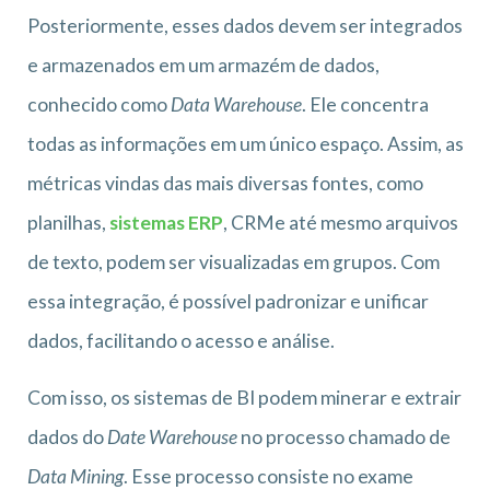
Posteriormente, esses dados devem ser integrados
e armazenados em um armazém de dados,
conhecido como
Data Warehouse
. Ele concentra
todas as informações em um único espaço. Assim, as
métricas vindas das mais diversas fontes, como
planilhas,
sistemas ERP
, CRMe até mesmo arquivos
de texto, podem ser visualizadas em grupos. Com
essa integração, é possível padronizar e unificar
dados, facilitando o acesso e análise.
Com isso, os sistemas de BI podem minerar e extrair
dados do
Date Warehouse
no processo chamado de
Data Mining
. Esse processo consiste no exame