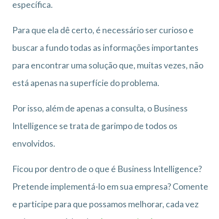
específica.
Para que ela dê certo, é necessário ser curioso e
buscar a fundo todas as informações importantes
para encontrar uma solução que, muitas vezes, não
está apenas na superfície do problema.
Por isso, além de apenas a consulta, o Business
Intelligence se trata de garimpo de todos os
envolvidos.
Ficou por dentro de o que é Business Intelligence?
Pretende implementá-lo em sua empresa? Comente
e participe para que possamos melhorar, cada vez