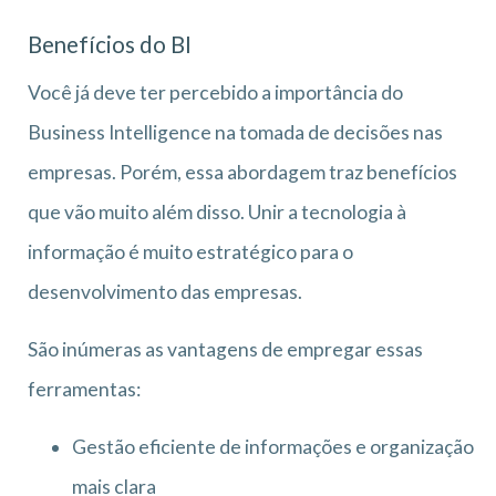
Benefícios do BI
Você já deve ter percebido a importância do
Business Intelligence na tomada de decisões nas
empresas. Porém, essa abordagem traz benefícios
que vão muito além disso. Unir a tecnologia à
informação é muito estratégico para o
desenvolvimento das empresas.
São inúmeras as vantagens de empregar essas
ferramentas:
Gestão eficiente de informações e organização
mais clara