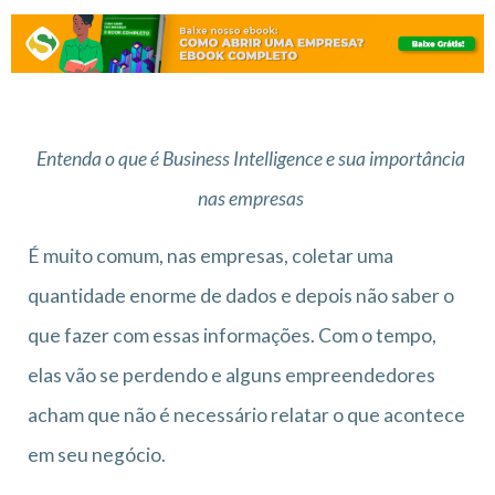
Entenda o que é Business Intelligence e sua importância
nas empresas
É muito comum, nas empresas, coletar uma
quantidade enorme de dados e depois não saber o
que fazer com essas informações. Com o tempo,
elas vão se perdendo e alguns empreendedores
acham que não é necessário relatar o que acontece
em seu negócio.