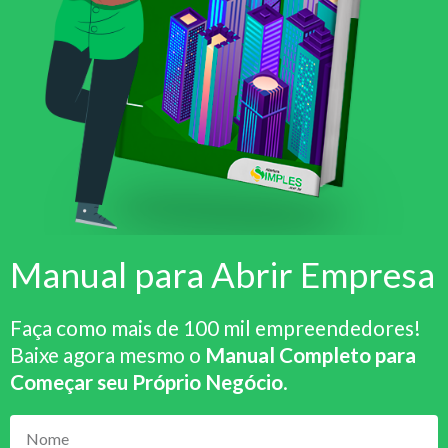
Manual para Abrir Empresa
Faça como mais de 100 mil empreendedores!
Baixe agora mesmo o
Manual Completo para
Começar seu Próprio Negócio
.