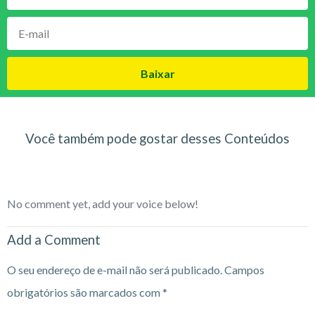
Baixar
Você também pode gostar desses Conteúdos
No comment yet, add your voice below!
Add a Comment
O seu endereço de e-mail não será publicado.
Campos
obrigatórios são marcados com
*