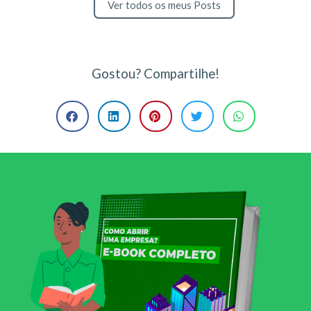
Ver todos os meus Posts
Gostou? Compartilhe!