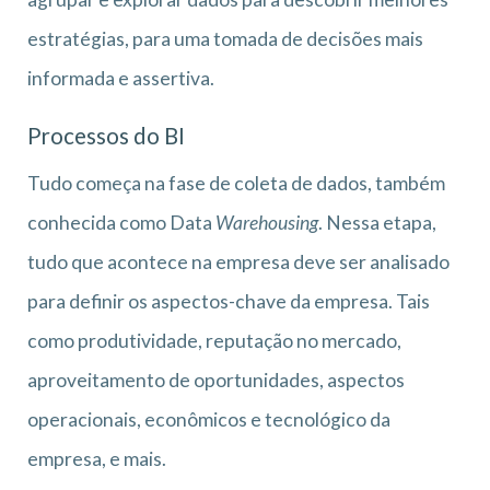
estratégias, para uma tomada de decisões mais
informada e assertiva.
Processos do BI
Tudo começa na fase de coleta de dados, também
conhecida como Data
Warehousing
. Nessa etapa,
tudo que acontece na empresa deve ser analisado
para definir os aspectos-chave da empresa. Tais
como produtividade, reputação no mercado,
aproveitamento de oportunidades, aspectos
operacionais, econômicos e tecnológico da
empresa, e mais.