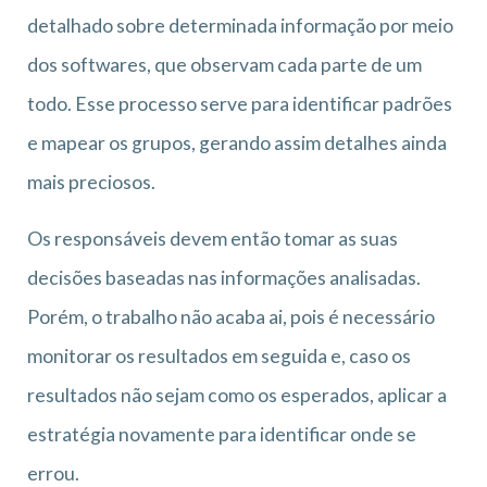
detalhado sobre determinada informação por meio
dos softwares, que observam cada parte de um
todo. Esse processo serve para identificar padrões
e mapear os grupos, gerando assim detalhes ainda
mais preciosos.
Os responsáveis devem então tomar as suas
decisões baseadas nas informações analisadas.
Porém, o trabalho não acaba ai, pois é necessário
monitorar os resultados em seguida e, caso os
resultados não sejam como os esperados, aplicar a
estratégia novamente para identificar onde se
errou.