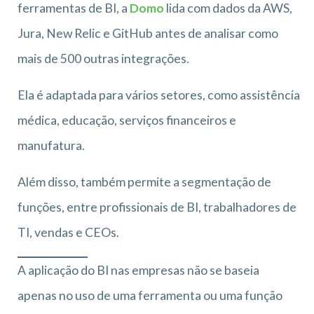
ferramentas de BI, a
Domo
lida com dados da AWS,
Jura, New Relic e GitHub antes de analisar como
mais de 500 outras integrações.
Ela é adaptada para vários setores, como assistência
médica, educação, serviços financeiros e
manufatura.
Além disso, também permite a segmentação de
funções, entre profissionais de BI, trabalhadores de
TI, vendas e CEOs.
A aplicação do BI nas empresas não se baseia
apenas no uso de uma ferramenta ou uma função