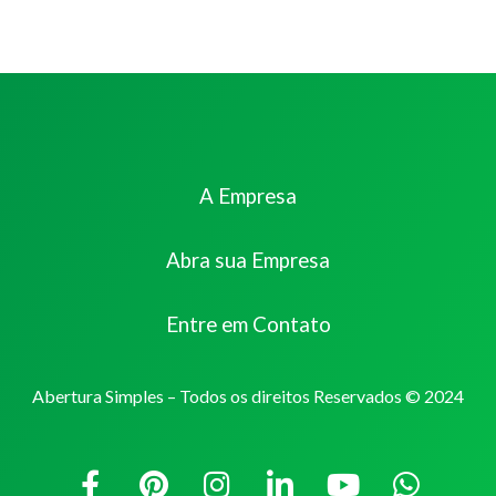
A Empresa
Abra sua Empresa
Entre em Contato
Abertura Simples – Todos os direitos Reservados © 2024