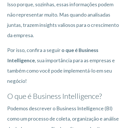
Isso porque, sozinhas, essas informações podem
não representar muito. Mas quando analisadas
juntas, trazem insights valiosos para o crescimento
da empresa.
Por isso, confira a seguir
o que é Business
Intelligence
, sua importância para as empresas e
também como você pode implementá-lo em seu
negócio!
O que é Business Intelligence?
Podemos descrever o Business Intelligence (BI)
como um processo de coleta, organização e análise