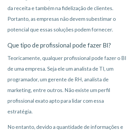
da receita e também na fidelização de clientes.
Portanto, as empresas não devem subestimar o
potencial que essas soluções podem fornecer.
Que tipo de profissional pode fazer BI?
Teoricamente, qualquer profissional pode fazer o BI
de uma empresa. Seja ele um analista de TI, um
programador, um gerente de RH, analista de
marketing, entre outros. Não existe um perfil
profissional exato apto para lidar com essa
estratégia.
No entanto, devido a quantidade de informações e