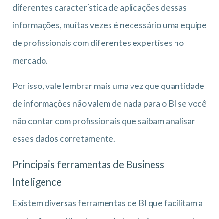
diferentes característica de aplicações dessas
informações, muitas vezes é necessário uma equipe
de profissionais com diferentes expertises no
mercado.
Por isso, vale lembrar mais uma vez que quantidade
de informações não valem de nada para o BI se você
não contar com profissionais que saibam analisar
esses dados corretamente.
Principais ferramentas de Business
Inteligence
Existem diversas ferramentas de BI que facilitam a