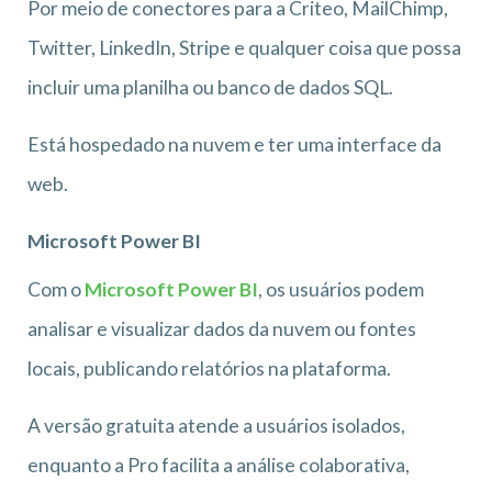
Por meio de conectores para a Criteo, MailChimp,
Twitter, LinkedIn, Stripe e qualquer coisa que possa
incluir uma planilha ou banco de dados SQL.
Está hospedado na nuvem e ter uma interface da
web.
Microsoft Power BI
Com o
Microsoft Power BI
, os usuários podem
analisar e visualizar dados da nuvem ou fontes
locais, publicando relatórios na plataforma.
A versão gratuita atende a usuários isolados,
enquanto a Pro facilita a análise colaborativa,