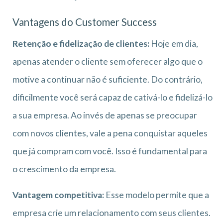
Vantagens do Customer Success
Retenção e fidelização de clientes:
Hoje em dia,
apenas atender o cliente sem oferecer algo que o
motive a continuar não é suficiente. Do contrário,
dificilmente você será capaz de cativá-lo e fidelizá-lo
a sua empresa. Ao invés de apenas se preocupar
com novos clientes, vale a pena conquistar aqueles
que já compram com você. Isso é fundamental para
o crescimento da empresa.
Vantagem competitiva:
Esse modelo permite que a
empresa crie um relacionamento com seus clientes.