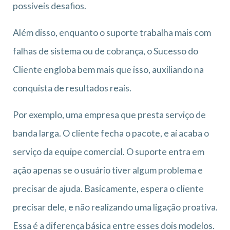
possíveis desafios.
Além disso, enquanto o suporte trabalha mais com
falhas de sistema ou de cobrança, o Sucesso do
Cliente engloba bem mais que isso, auxiliando na
conquista de resultados reais.
Por exemplo, uma empresa que presta serviço de
banda larga. O cliente fecha o pacote, e aí acaba o
serviço da equipe comercial. O suporte entra em
ação apenas se o usuário tiver algum problema e
precisar de ajuda. Basicamente, espera o cliente
precisar dele, e não realizando uma ligação proativa.
Essa é a diferença básica entre esses dois modelos.