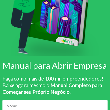
Manual para Abrir Empresa
Faça como mais de 100 mil empreendedores!
Baixe agora mesmo o
Manual Completo para
Começar seu Próprio Negócio
.