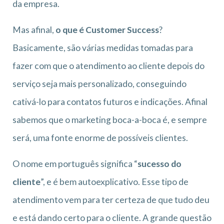
da empresa.
Mas afinal,
o que é Customer Success
?
Basicamente, são várias medidas tomadas para
fazer com que o atendimento ao cliente depois do
serviço seja mais personalizado, conseguindo
cativá-lo para contatos futuros e indicações. Afinal
sabemos que o marketing boca-a-boca é, e sempre
será, uma fonte enorme de possíveis clientes.
O nome em português significa “
sucesso do
cliente
”, e é bem autoexplicativo. Esse tipo de
atendimento vem para ter certeza de que tudo deu
e está dando certo para o cliente. A grande questão