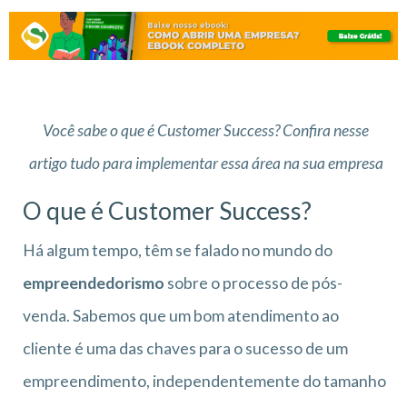
Você sabe o que é Customer Success? Confira nesse
artigo tudo para implementar essa área na sua empresa
O que é Customer Success?
Há algum tempo, têm se falado no mundo do
empreendedorismo
sobre o processo de pós-
venda. Sabemos que um bom atendimento ao
cliente é uma das chaves para o sucesso de um
empreendimento, independentemente do tamanho