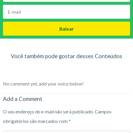
Baixar
Você também pode gostar desses Conteúdos
No comment yet, add your voice below!
Add a Comment
O seu endereço de e-mail não será publicado.
Campos
obrigatórios são marcados com
*