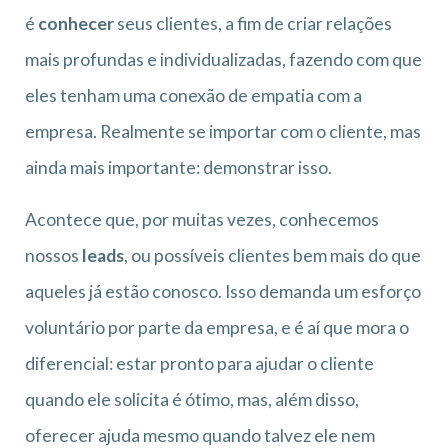
é
conhecer
seus clientes, a fim de criar relações
mais profundas e individualizadas, fazendo com que
eles tenham uma conexão de empatia com a
empresa. Realmente se importar com o cliente, mas
ainda mais importante: demonstrar isso.
Acontece que, por muitas vezes, conhecemos
nossos
leads
, ou possíveis clientes bem mais do que
aqueles já estão conosco. Isso demanda um esforço
voluntário por parte da empresa, e é aí que mora o
diferencial: estar pronto para ajudar o cliente
quando ele solicita é ótimo, mas, além disso,
oferecer ajuda mesmo quando talvez ele nem