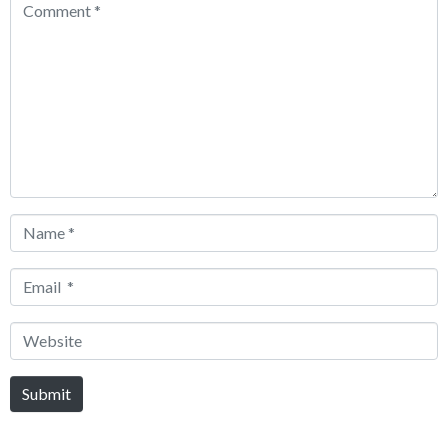
Comment
*
Name
*
Email
*
Website
Submit