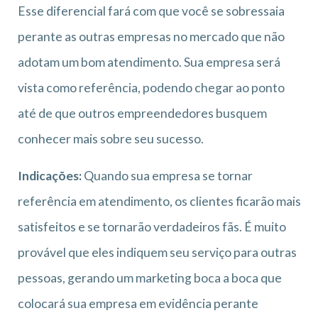
Esse diferencial fará com que você se sobressaia
perante as outras empresas no mercado que não
adotam um bom atendimento. Sua empresa será
vista como referência, podendo chegar ao ponto
até de que outros empreendedores busquem
conhecer mais sobre seu sucesso.
Indicações:
Quando sua empresa se tornar
referência em atendimento, os clientes ficarão mais
satisfeitos e se tornarão verdadeiros fãs. É muito
provável que eles indiquem seu serviço para outras
pessoas, gerando um marketing boca a boca que
colocará sua empresa em evidência perante