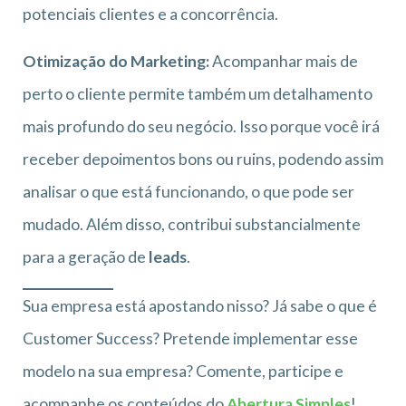
potenciais clientes e a concorrência.
Otimização do Marketing:
Acompanhar mais de
perto o cliente permite também um detalhamento
mais profundo do seu negócio. Isso porque você irá
receber depoimentos bons ou ruins, podendo assim
analisar o que está funcionando, o que pode ser
mudado. Além disso, contribui substancialmente
para a geração de
leads
.
Sua empresa está apostando nisso? Já sabe o que é
Customer Success? Pretende implementar esse
modelo na sua empresa? Comente, participe e
acompanhe os conteúdos do
Abertura Simples
!