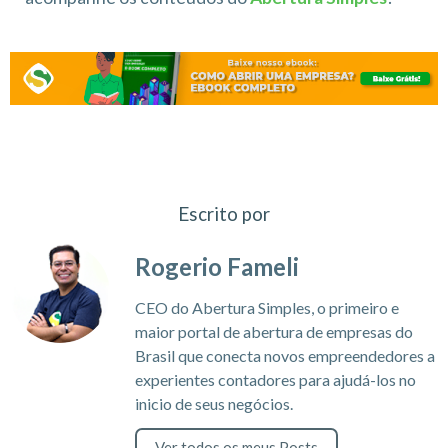
Escrito por
Rogerio Fameli
CEO do Abertura Simples, o primeiro e
maior portal de abertura de empresas do
Brasil que conecta novos empreendedores a
experientes contadores para ajudá-los no
inicio de seus negócios.
Ver todos os meus Posts