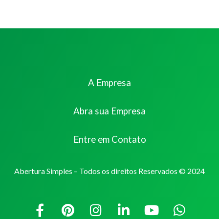
A Empresa
Abra sua Empresa
Entre em Contato
Abertura Simples – Todos os direitos Reservados © 2024