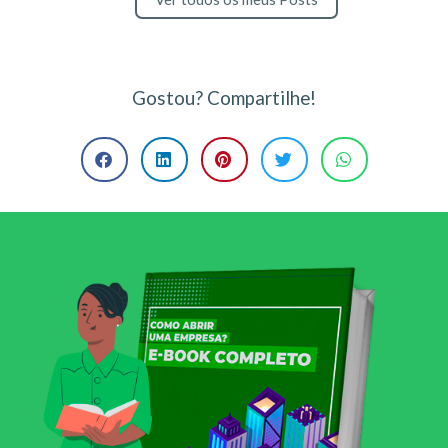
Gostou? Compartilhe!