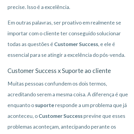
precise. Isso é a excelência.
Em outras palavras, ser proativo em realmente se
importar com o cliente ter conseguido solucionar
todas as questões é
Customer Success
, e ele é
essencial para se atingir a excelência do pós-venda.
Customer Success x Suporte ao cliente
Muitas pessoas confundem os dois termos,
acreditando serem a mesma coisa. A diferença é que
enquanto o
suporte
responde a um problema que já
aconteceu, o
Customer Success
previne que esses
problemas aconteçam, antecipando perante os