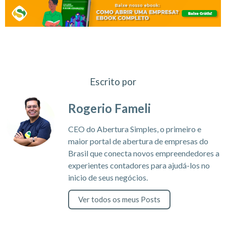
Escrito por
Rogerio Fameli
CEO do Abertura Simples, o primeiro e
maior portal de abertura de empresas do
Brasil que conecta novos empreendedores a
experientes contadores para ajudá-los no
inicio de seus negócios.
Ver todos os meus Posts