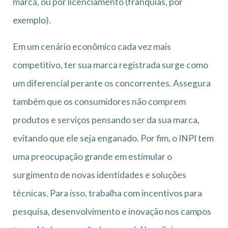
marca, ou por licenciamento (franquias, por
exemplo).
Em um cenário econômico cada vez mais
competitivo, ter sua marca registrada surge como
um diferencial perante os concorrentes. Assegura
também que os consumidores não comprem
produtos e serviços pensando ser da sua marca,
evitando que ele seja enganado. Por fim, o INPI tem
uma preocupação grande em estimular o
surgimento de novas identidades e soluções
técnicas. Para isso, trabalha com incentivos para
pesquisa, desenvolvimento e inovação nos campos