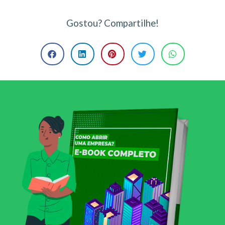
Gostou? Compartilhe!