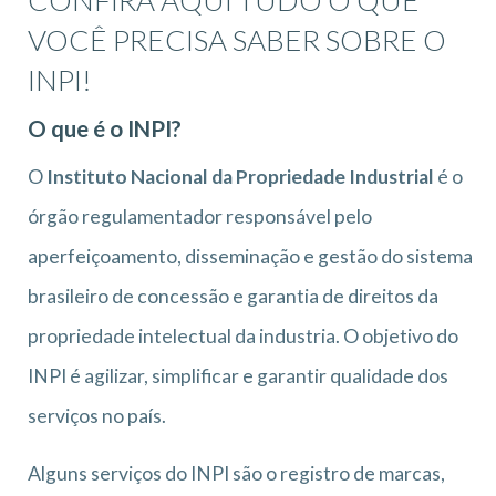
VOCÊ PRECISA SABER SOBRE O
INPI!
O que é o INPI?
O
Instituto Nacional da Propriedade Industrial
é o
órgão regulamentador responsável pelo
aperfeiçoamento, disseminação e gestão do sistema
brasileiro de concessão e garantia de direitos da
propriedade intelectual da industria. O objetivo do
INPI é agilizar, simplificar e garantir qualidade dos
serviços no país.
Alguns serviços do INPI são o registro de marcas,