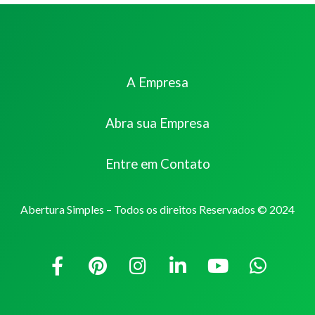
A Empresa
Abra sua Empresa
Entre em Contato
Abertura Simples – Todos os direitos Reservados © 2024