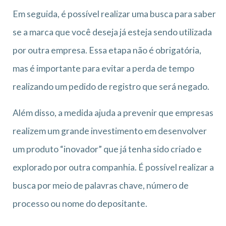
Em seguida, é possível realizar uma busca para saber
se a marca que você deseja já esteja sendo utilizada
por outra empresa. Essa etapa não é obrigatória,
mas é importante para evitar a perda de tempo
realizando um pedido de registro que será negado.
Além disso, a medida ajuda a prevenir que empresas
realizem um grande investimento em desenvolver
um produto “inovador” que já tenha sido criado e
explorado por outra companhia. É possível realizar a
busca por meio de palavras chave, número de
processo ou nome do depositante.