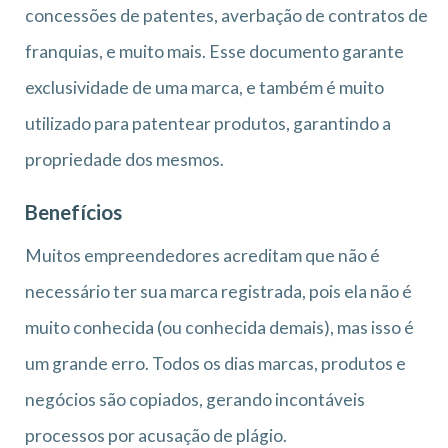
concessões de patentes, averbação de contratos de
franquias, e muito mais. Esse documento garante
exclusividade de uma marca, e também é muito
utilizado para patentear produtos, garantindo a
propriedade dos mesmos.
Benefícios
Muitos empreendedores acreditam que não é
necessário ter sua marca registrada, pois ela não é
muito conhecida (ou conhecida demais), mas isso é
um grande erro. Todos os dias marcas, produtos e
negócios são copiados, gerando incontáveis
processos por acusação de plágio.