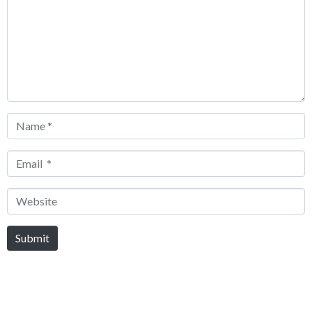
Name
*
Email
*
Website
Submit