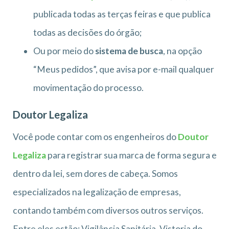
publicada todas as terças feiras e que publica
todas as decisões do órgão;
Ou por meio do
sistema de busca
, na opção
“Meus pedidos”, que avisa por e-mail qualquer
movimentação do processo.
Doutor Legaliza
Você pode contar com os engenheiros do
Doutor
Legaliza
para registrar sua marca de forma segura e
dentro da lei, sem dores de cabeça. Somos
especializados na legalização de empresas,
contando também com diversos outros serviços.
Entre eles estão: Vigilância Sanitária, Vistoria do