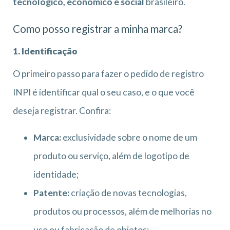
tecnológico, econômico e social
brasileiro.
Como posso registrar a minha marca?
1. Identificação
O primeiro passo para fazer o pedido de registro
INPI é identificar qual o seu caso, e o que você
deseja registrar. Confira:
Marca:
exclusividade sobre o nome de um
produto ou serviço, além de logotipo de
identidade;
Patente:
criação de novas tecnologias,
produtos ou processos, além de melhorias no
uso ou fabricação de objetos;