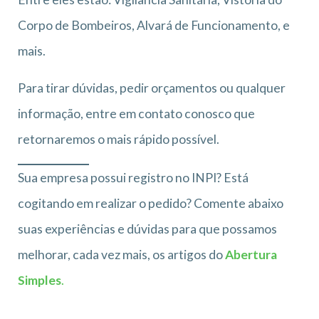
Corpo de Bombeiros, Alvará de Funcionamento, e
mais.
Para tirar dúvidas, pedir orçamentos ou qualquer
informação, entre em contato conosco que
retornaremos o mais rápido possível.
Sua empresa possui registro no INPI? Está
cogitando em realizar o pedido? Comente abaixo
suas experiências e dúvidas para que possamos
melhorar, cada vez mais, os artigos do
Abertura
Simples
.