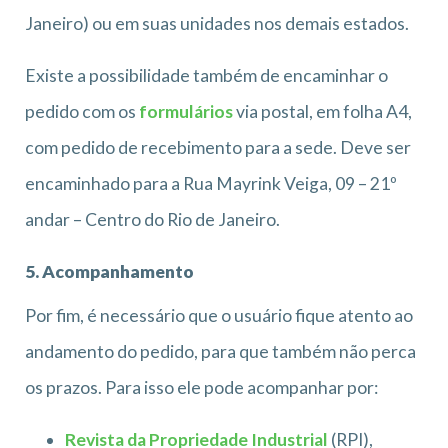
Janeiro) ou em suas unidades nos demais estados.
Existe a possibilidade também de encaminhar o
pedido com os
formulários
via postal, em folha A4,
com pedido de recebimento para a sede. Deve ser
encaminhado para a Rua Mayrink Veiga, 09 – 21º
andar – Centro do Rio de Janeiro.
5. Acompanhamento
Por fim, é necessário que o usuário fique atento ao
andamento do pedido, para que também não perca
os prazos. Para isso ele pode acompanhar por:
Revista da Propriedade Industrial
(RPI),