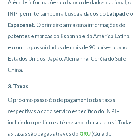
Além de informações do banco de dados nacional, o
INPI permite também a busca à dados do
Latipad
e o
Espacenet
. O primeiro armazena informações de
patentes e marcas da Espanha e da América Latina,
e o outro possui dados de mais de 90 países, como
Estados Unidos, Japão, Alemanha, Coréia do Sul e
China.
3. Taxas
O próximo passo é o de pagamento das taxas
respectivas a cada serviço específico do INPI –
incluindo o pedido e até mesmo a busca em si. Todas
as taxas são pagas através do
GRU
(Guia de