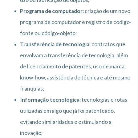
Programa de computador:
criação de um novo
programa de computador e registro de código-
fonte ou código-objeto;
Transferência de tecnologia:
contratos que
envolvam a transferência de tecnologia, além
de licenciamento de patentes, uso de marca,
know-how, assistência de técnica e até mesmo
franquias;
Informação tecnológica:
tecnologias e rotas
utilizadas em algo que já foi patenteado,
evitando similaridades e estimulando a
inovação;