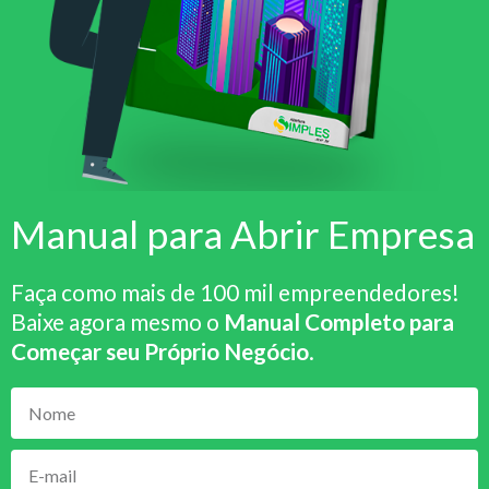
Manual para Abrir Empresa
Faça como mais de 100 mil empreendedores!
Baixe agora mesmo o
Manual Completo para
Começar seu Próprio Negócio
.