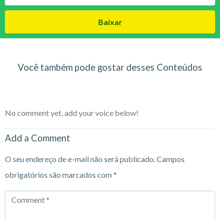
Baixar
Você também pode gostar desses Conteúdos
No comment yet, add your voice below!
Add a Comment
O seu endereço de e-mail não será publicado.
Campos
obrigatórios são marcados com
*
Comment
*