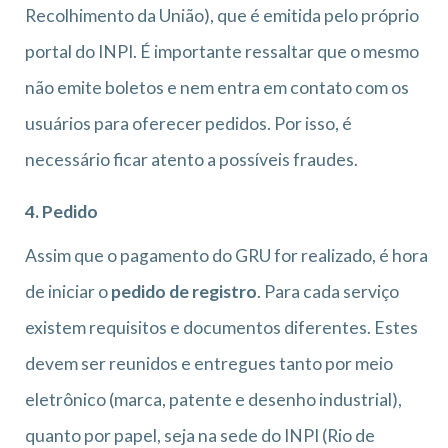
Recolhimento da União), que é emitida pelo próprio
portal do INPI. É importante ressaltar que o mesmo
não emite boletos e nem entra em contato com os
usuários para oferecer pedidos. Por isso, é
necessário ficar atento a possíveis fraudes.
4. Pedido
Assim que o pagamento do GRU for realizado, é hora
de iniciar o
pedido de registro
. Para cada serviço
existem requisitos e documentos diferentes. Estes
devem ser reunidos e entregues tanto por meio
eletrônico (marca, patente e desenho industrial),
quanto por papel, seja na sede do INPI (Rio de