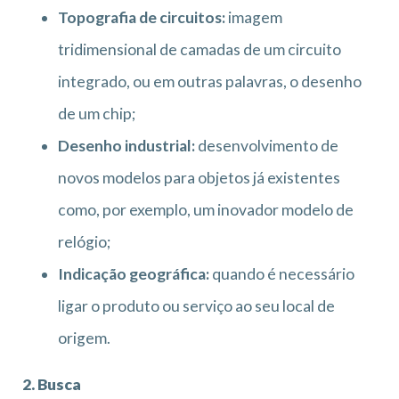
Topografia de circuitos:
imagem
tridimensional de camadas de um circuito
integrado, ou em outras palavras, o desenho
de um chip;
Desenho industrial:
desenvolvimento de
novos modelos para objetos já existentes
como, por exemplo, um inovador modelo de
relógio;
Indicação geográfica:
quando é necessário
ligar o produto ou serviço ao seu local de
origem.
2. Busca