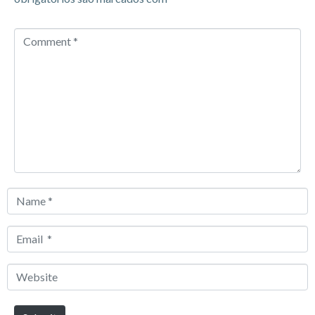
Comment
*
Name
*
Email
*
Website