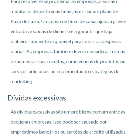
Para resolver esse problema, as empresas precisam
monitorar de perto suas finanças e criar um plano de
fluxo de caixa. Um plano de fluxo de caixa ajuda a prever
entradas e saídas de dinheiro e a garantir que haja
dinheiro suficiente disponível para cobrir as despesas
diárias. As empresas também devem considerar formas
de aumentar suas receitas, como vendas de produtos ou
serviços adicionais ou implementando estratégias de
marketing.
Dívidas excessivas
As dívidas excessivas são um problema comum entre as
pequenas empresas. Isso pode ser causado por
empréstimos bancários ou cartões de crédito utilizados