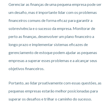
Gerenciar as finanças de uma pequena empresa pode ser
um desafio, mas é importante lidar com os problemas
financeiros comuns de forma eficaz para garantir a
sobrevivência e o sucesso da empresa. Monitorar de
perto as finanças, desenvolver um plano financeiro a
longo prazo e implementar sistemas eficazes de
gerenciamento de estoque podem ajudar as pequenas
empresas a superar esses problemas e a alcançar seus
objetivos financeiros.
Portanto, ao lidar proativamente com essas questões, as
pequenas empresas estarão melhor posicionadas para
superar os desafios e trilhar o caminho do sucesso.