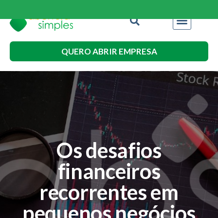
QUERO ABRIR EMPRESA
Os desafios
financeiros
recorrentes em
pequenos negócios