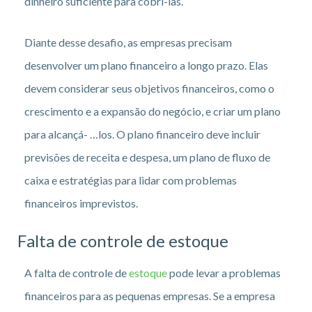
dinheiro suficiente para cobri-las.
Diante desse desafio, as empresas precisam
desenvolver um plano financeiro a longo prazo. Elas
devem considerar seus objetivos financeiros, como o
crescimento e a expansão do negócio, e criar um plano
para alcançá- …los. O plano financeiro deve incluir
previsões de receita e despesa, um plano de fluxo de
caixa e estratégias para lidar com problemas
financeiros imprevistos.
Falta de controle de estoque
A falta de controle de
estoque
pode levar a problemas
financeiros para as pequenas empresas. Se a empresa