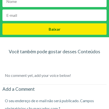
Baixar
Você também pode gostar desses Conteúdos
No comment yet, add your voice below!
Add a Comment
O seu endereço de e-mail não será publicado.
Campos
obrigatórios são marcados com
*