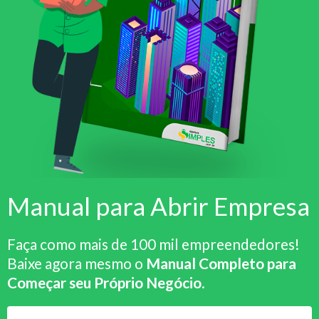
Manual para Abrir Empresa
Faça como mais de 100 mil empreendedores!
Baixe agora mesmo o
Manual Completo para
Começar seu Próprio Negócio
.