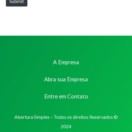
Submit
A Empresa
Abra sua Empresa
Entre em Contato
Abertura Simples – Todos os direitos Reservados ©
2024