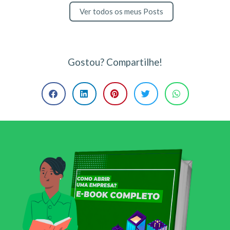
Ver todos os meus Posts
Gostou? Compartilhe!