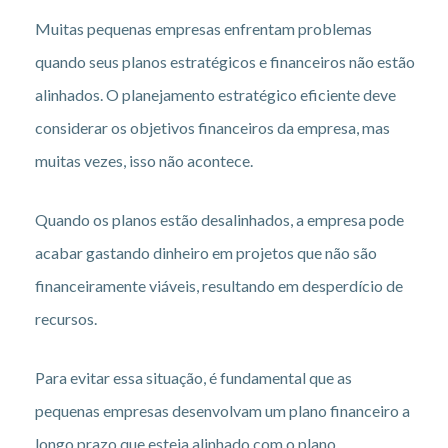
Muitas pequenas empresas enfrentam problemas
quando seus planos estratégicos e financeiros não estão
alinhados. O planejamento estratégico eficiente deve
considerar os objetivos financeiros da empresa, mas
muitas vezes, isso não acontece.
Quando os planos estão desalinhados, a empresa pode
acabar gastando dinheiro em projetos que não são
financeiramente viáveis, resultando em desperdício de
recursos.
Para evitar essa situação, é fundamental que as
pequenas empresas desenvolvam um plano financeiro a
longo prazo que esteja alinhado com o plano