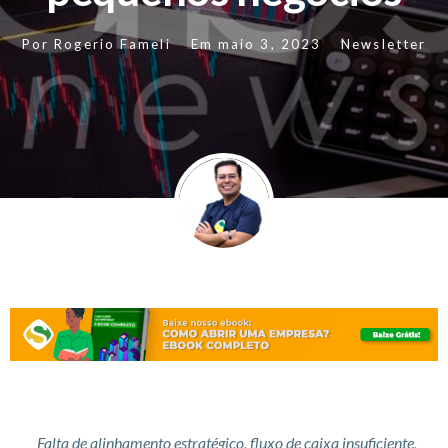
Por
Rogerio Fameli
Em
maio 3, 2023
Newsletter
Falta de alinhamento estratégico, fluxo de caixa insuficiente,