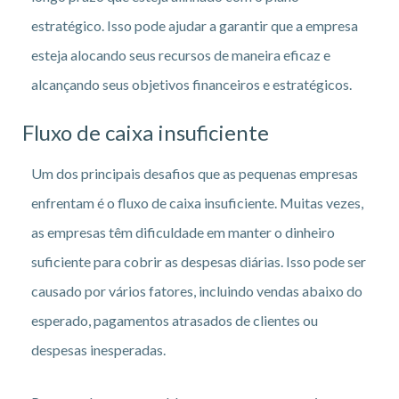
estratégico. Isso pode ajudar a garantir que a empresa
esteja alocando seus recursos de maneira eficaz e
alcançando seus objetivos financeiros e estratégicos.
Fluxo de caixa insuficiente
Um dos principais desafios que as pequenas empresas
enfrentam é o fluxo de caixa insuficiente. Muitas vezes,
as empresas têm dificuldade em manter o dinheiro
suficiente para cobrir as despesas diárias. Isso pode ser
causado por vários fatores, incluindo vendas abaixo do
esperado, pagamentos atrasados de clientes ou
despesas inesperadas.