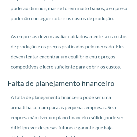
poderão diminuir, mas se forem muito baixos, a empresa
pode não conseguir cobrir os custos de produção.
As empresas devem avaliar cuidadosamente seus custos
de produção e os preços praticados pelo mercado. Eles
devem tentar encontrar um equilíbrio entre preços
competitivos e lucro suficiente para cobrir os custos.
Falta de planejamento financeiro
A falta de planejamento financeiro pode ser uma
armadilha comum para as pequenas empresas. Se a
empresa não tiver um plano financeiro sólido, pode ser
difícil prever despesas futuras e garantir que haja