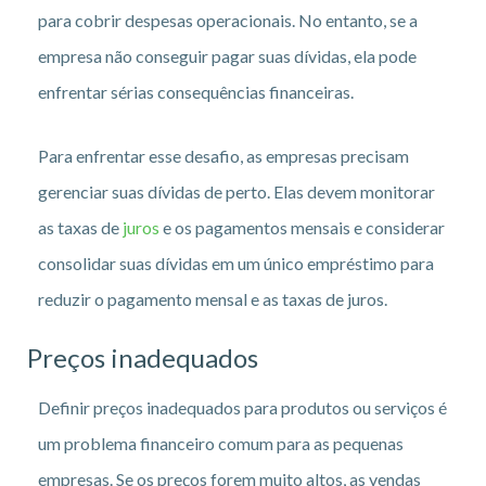
para cobrir despesas operacionais. No entanto, se a
empresa não conseguir pagar suas dívidas, ela pode
enfrentar sérias consequências financeiras.
Para enfrentar esse desafio, as empresas precisam
gerenciar suas dívidas de perto. Elas devem monitorar
as taxas de
juros
e os pagamentos mensais e considerar
consolidar suas dívidas em um único empréstimo para
reduzir o pagamento mensal e as taxas de juros.
Preços inadequados
Definir preços inadequados para produtos ou serviços é
um problema financeiro comum para as pequenas
empresas. Se os preços forem muito altos, as vendas