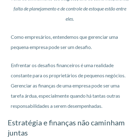
falta de planejamento e de controle de estoque estão entre
eles.
Como empresários, entendemos que gerenciar uma
pequena empresa pode ser um desafio.
Enfrentar os desafios financeiros é uma realidade
constante para os proprietários de pequenos negócios.
Gerenciar as finanças de uma empresa pode ser uma
tarefa árdua, especialmente quando há tantas outras
responsabilidades a serem desempenhadas.
Estratégia e finanças não caminham
juntas