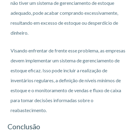
não tiver um sistema de gerenciamento de estoque
adequado, pode acabar comprando excessivamente,
resultando em excesso de estoque ou desperdício de
dinheiro.
Visando enfrentar de frente esse problema, as empresas
devem implementar um sistema de gerenciamento de
estoque eficaz. Isso pode incluir a realização de
inventários regulares, a definição de níveis mínimos de
estoque e o monitoramento de vendas e fluxo de caixa
para tomar decisões informadas sobre o
reabastecimento.
Conclusão