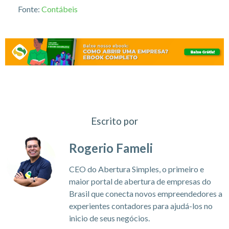
Fonte:
Contábeis
Escrito por
Rogerio Fameli
CEO do Abertura Simples, o primeiro e
maior portal de abertura de empresas do
Brasil que conecta novos empreendedores a
experientes contadores para ajudá-los no
inicio de seus negócios.