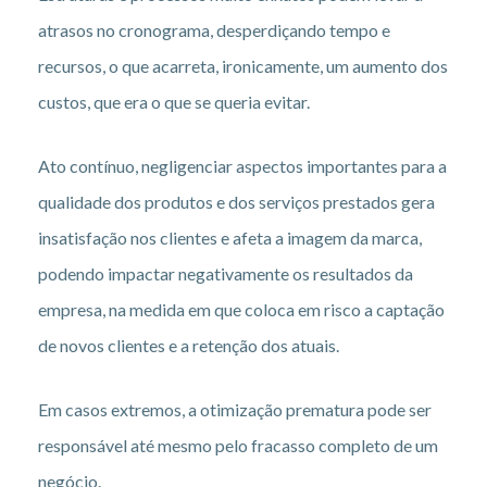
atrasos no cronograma, desperdiçando tempo e
recursos, o que acarreta, ironicamente, um aumento dos
custos, que era o que se queria evitar.
Ato contínuo, negligenciar aspectos importantes para a
qualidade dos produtos e dos serviços prestados gera
insatisfação nos clientes e afeta a imagem da marca,
podendo impactar negativamente os resultados da
empresa, na medida em que coloca em risco a captação
de novos clientes e a retenção dos atuais.
Em casos extremos, a otimização prematura pode ser
responsável até mesmo pelo fracasso completo de um
negócio.