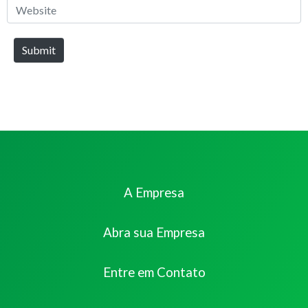
Website
Submit
A Empresa
Abra sua Empresa
Entre em Contato