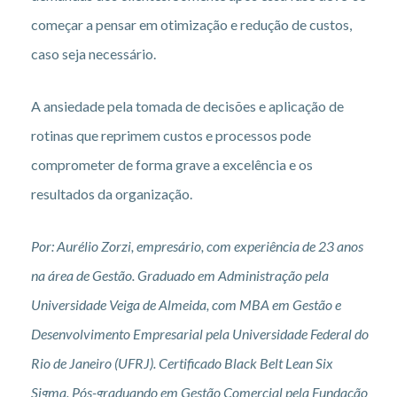
começar a pensar em otimização e redução de custos,
caso seja necessário.
A ansiedade pela tomada de decisões e aplicação de
rotinas que reprimem custos e processos pode
comprometer de forma grave a excelência e os
resultados da organização.
Por: Aurélio Zorzi, empresário, com experiência de 23 anos
na área de Gestão. Graduado em Administração pela
Universidade Veiga de Almeida, com MBA em Gestão e
Desenvolvimento Empresarial pela Universidade Federal do
Rio de Janeiro (UFRJ). Certificado Black Belt Lean Six
Sigma. Pós-graduando em Gestão Comercial pela Fundação