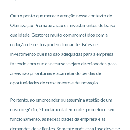
Outro ponto que merece atenção nesse contexto de
Otimização Prematura são os investimentos de baixa
qualidade. Gestores muito comprometidos com a
redução de custos podem tomar decisões de
investimento que não são adequadas para a empresa,
fazendo com que os recursos sejam direcionados para
áreas não prioritárias e acarretando perdas de
oportunidades de crescimento e de inovação.
Portanto, ao empreender ou assumir a gestão de um
novo negócio, é fundamental entender primeiro o seu
funcionamento, as necessidades da empresa e as
demandas dos clientes. Somente após essa fase deve-se