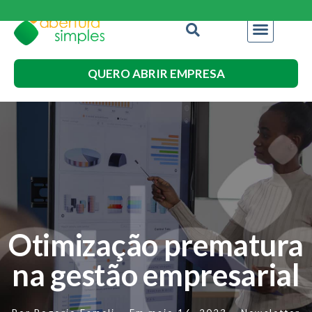
QUERO ABRIR EMPRESA
Otimização prematura
na gestão empresarial