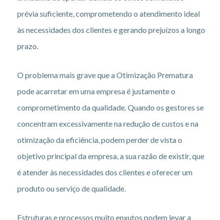
prévia suficiente, comprometendo o atendimento ideal
às necessidades dos clientes e gerando prejuízos a longo
prazo.
O problema mais grave que a Otimização Prematura
pode acarretar em uma empresa é justamente o
comprometimento da qualidade. Quando os gestores se
concentram excessivamente na redução de custos e na
otimização da eficiência, podem perder de vista o
objetivo principal da empresa, a sua razão de existir, que
é atender às necessidades dos clientes e oferecer um
produto ou serviço de qualidade.
Estruturas e processos muito enxutos podem levar a