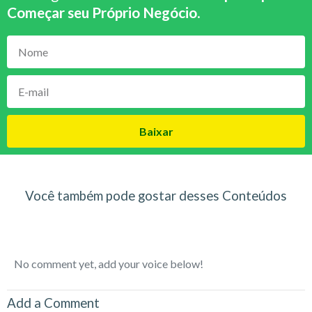
Começar seu Próprio Negócio
.
Baixar
Você também pode gostar desses Conteúdos
No comment yet, add your voice below!
Add a Comment