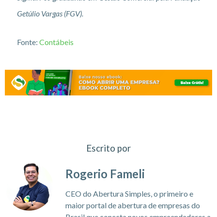
Getúlio Vargas (FGV).
Fonte:
Contábeis
Escrito por
Rogerio Fameli
CEO do Abertura Simples, o primeiro e
maior portal de abertura de empresas do
Brasil que conecta novos empreendedores a