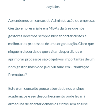
negócios.
Aprendemos em cursos de Administração de empresas,
Gestão empresarial e em MBAs da área que nós
gestores devemos sempre buscar cortar custos e
melhorar os processos de uma organização. Claro que
ninguém discorda de que evitar desperdícios e
aprimorar processos são objetivos importantes de um
bom gestor, mas você já ouviu falar em Otimização
Prematura?
Este é um conceito pouco abordado nos ensinos
acadêmicos e seu desconhecimento pode levar à
armadilha de apertar demais os cintos sem análise