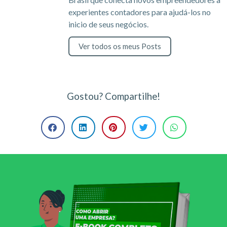
experientes contadores para ajudá-los no
inicio de seus negócios.
Ver todos os meus Posts
Gostou? Compartilhe!