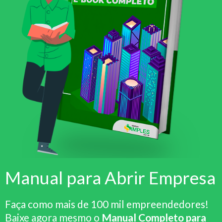
Manual para Abrir Empresa
Faça como mais de 100 mil empreendedores!
Baixe agora mesmo o
Manual Completo para