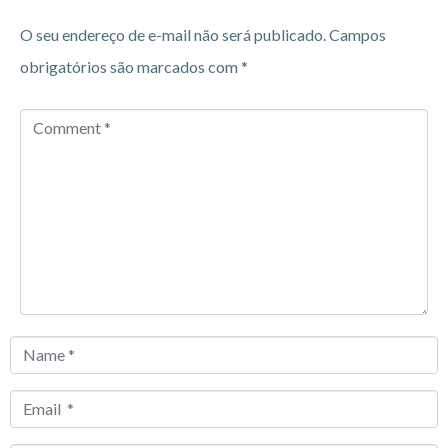
O seu endereço de e-mail não será publicado.
Campos
obrigatórios são marcados com
*
Comment
*
Name
*
Email
*