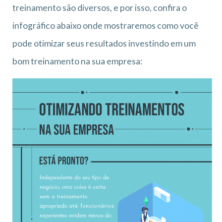
treinamento são diversos, e por isso, confira o
infográfico abaixo onde mostraremos como você
pode otimizar seus resultados investindo em um
bom treinamento na sua empresa: