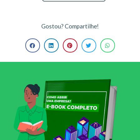
Gostou? Compartilhe!