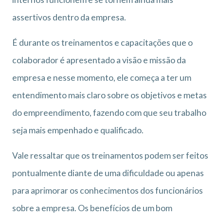
assertivos dentro da empresa.
É durante os treinamentos e capacitações que o
colaborador é apresentado a visão e missão da
empresa e nesse momento, ele começa a ter um
entendimento mais claro sobre os objetivos e metas
do empreendimento, fazendo com que seu trabalho
seja mais empenhado e qualificado.
Vale ressaltar que os treinamentos podem ser feitos
pontualmente diante de uma dificuldade ou apenas
para aprimorar os conhecimentos dos funcionários
sobre a empresa. Os benefícios de um bom