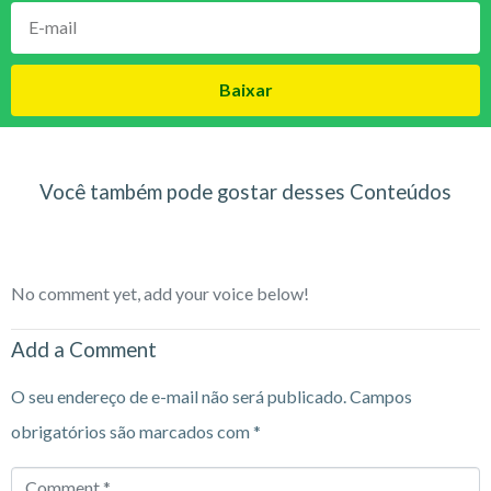
Baixar
Você também pode gostar desses Conteúdos
No comment yet, add your voice below!
Add a Comment
O seu endereço de e-mail não será publicado.
Campos
obrigatórios são marcados com
*
Comment