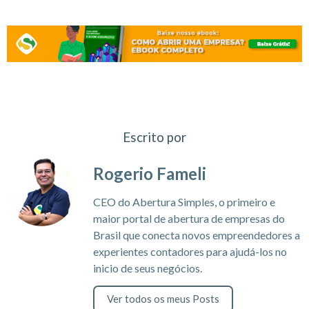
Escrito por
Rogerio Fameli
CEO do Abertura Simples, o primeiro e
maior portal de abertura de empresas do
Brasil que conecta novos empreendedores a
experientes contadores para ajudá-los no
inicio de seus negócios.
Ver todos os meus Posts