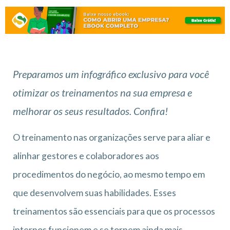
Preparamos um infográfico exclusivo para você
otimizar os treinamentos na sua empresa e
melhorar os seus resultados. Confira!
O treinamento nas organizações serve para aliar e
alinhar gestores e colaboradores aos
procedimentos do negócio, ao mesmo tempo em
que desenvolvem suas habilidades. Esses
treinamentos são essenciais para que os processos
internos funcionem e se tornem ainda mais