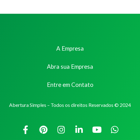
A Empresa
Abra sua Empresa
Entre em Contato
Abertura Simples – Todos os direitos Reservados © 2024