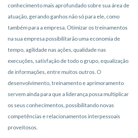
conhecimento mais aprofundado sobre sua área de
atuação, gerando ganhos não só para ele, como
também para a empresa. Otimizar os treinamentos
na sua empresa possibilitarão uma economia de
tempo, agilidade nas ações, qualidade nas
execuções, satisfação de todo o grupo, equalização
de informações, entre muitos outros. O
desenvolvimento, treinamento e aprimoramento
servem ainda para que a liderança possa multiplicar
os seus conhecimentos, possibilitando novas
competências e relacionamentos interpessoais
proveitosos.