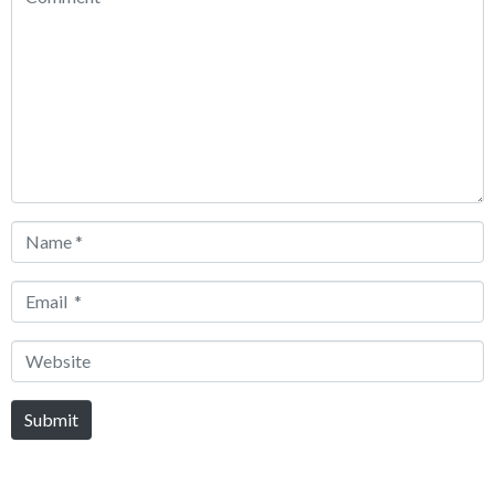
*
Name
*
Email
*
Website
Submit