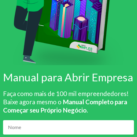
Manual para Abrir Empresa
Faça como mais de 100 mil empreendedores!
Baixe agora mesmo o
Manual Completo para
Começar seu Próprio Negócio
.