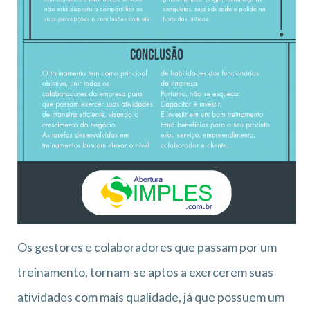
Os gestores e colaboradores que passam por um
treinamento, tornam-se aptos a exercerem suas
atividades com mais qualidade, já que possuem um