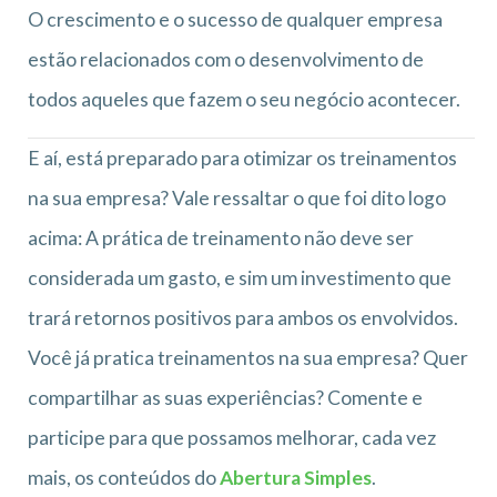
O crescimento e o sucesso de qualquer empresa
estão relacionados com o desenvolvimento de
todos aqueles que fazem o seu negócio acontecer.
E aí, está preparado para otimizar os treinamentos
na sua empresa? Vale ressaltar o que foi dito logo
acima: A prática de treinamento não deve ser
considerada um gasto, e sim um investimento que
trará retornos positivos para ambos os envolvidos.
Você já pratica treinamentos na sua empresa? Quer
compartilhar as suas experiências? Comente e
participe para que possamos melhorar, cada vez
mais, os conteúdos do
Abertura Simples
.