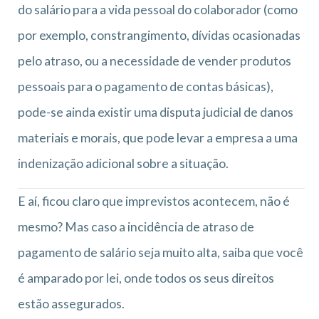
do salário para a vida pessoal do colaborador (como
por exemplo, constrangimento, dívidas ocasionadas
pelo atraso, ou a necessidade de vender produtos
pessoais para o pagamento de contas básicas),
pode-se ainda existir uma disputa judicial de danos
materiais e morais, que pode levar a empresa a uma
indenização adicional sobre a situação.
E aí, ficou claro que imprevistos acontecem, não é
mesmo? Mas caso a incidência de atraso de
pagamento de salário seja muito alta, saiba que você
é amparado por lei, onde todos os seus direitos
estão assegurados.