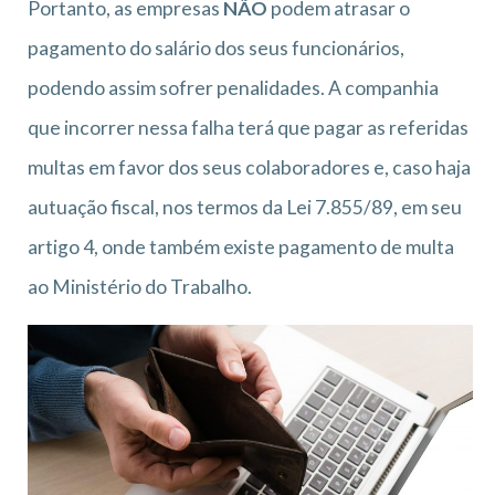
Portanto, as empresas
NÃO
podem atrasar o
pagamento do salário dos seus funcionários,
podendo assim sofrer penalidades. A companhia
que incorrer nessa falha terá que pagar as referidas
multas em favor dos seus colaboradores e, caso haja
autuação fiscal, nos termos da Lei 7.855/89, em seu
artigo 4, onde também existe pagamento de multa
ao Ministério do Trabalho.