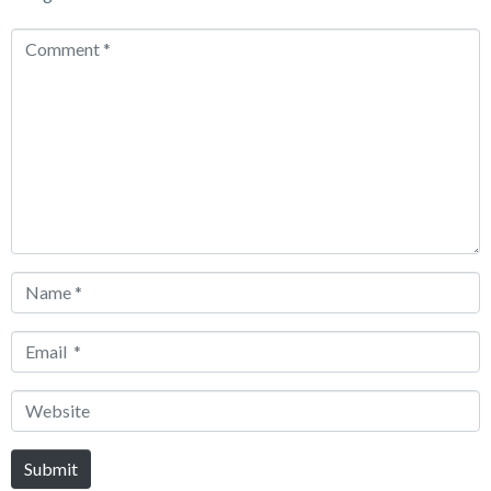
Comment
*
Name
*
Email
*
Website
Submit