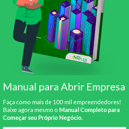
Manual para Abrir Empresa
Faça como mais de 100 mil empreendedores!
Baixe agora mesmo o
Manual Completo para
Começar seu Próprio Negócio
.