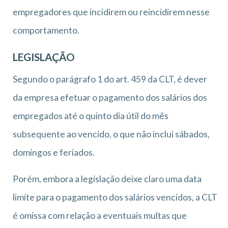
empregadores que incidirem ou reincidirem nesse
comportamento.
LEGISLAÇÃO
Segundo o parágrafo 1 do art. 459 da CLT, é dever
da empresa efetuar o pagamento dos salários dos
empregados até o quinto dia útil do mês
subsequente ao vencido, o que não inclui sábados,
domingos e feriados.
Porém, embora a legislação deixe claro uma data
limite para o pagamento dos salários vencidos, a CLT
é omissa com relação a eventuais multas que