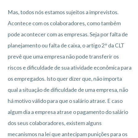
Mas, todos nós estamos sujeitos a imprevistos.
Acontece com os colaboradores, como também
pode acontecer com as empresas. Seja por falta de
planejamento ou falta de caixa, o artigo 2° da CLT
prevê que uma empresa não pode transferir os
riscos e dificuldade de sua atividade econômica para
os empregados. Isto quer dizer que, não importa
qual a situação de dificuldade de uma empresa, não
há motivo válido para que o salário atrase. E caso
algum dia a empresa atrase o pagamento do salário
dos seus colaboradores, existem alguns
mecanismos na lei que antecipam punições para os