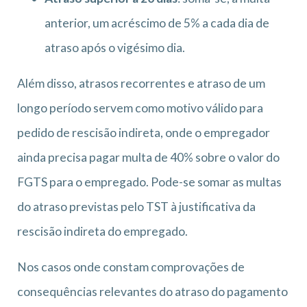
anterior, um acréscimo de 5% a cada dia de
atraso após o vigésimo dia.
Além disso, atrasos recorrentes e atraso de um
longo período servem como motivo válido para
pedido de rescisão indireta, onde o empregador
ainda precisa pagar multa de 40% sobre o valor do
FGTS para o empregado. Pode-se somar as multas
do atraso previstas pelo TST à justificativa da
rescisão indireta do empregado.
Nos casos onde constam comprovações de
consequências relevantes do atraso do pagamento