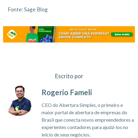
Fonte: Sage Blog
Escrito por
Rogerio Fameli
CEO do Abertura Simples, o primeiro e
maior portal de abertura de empresas do
Brasil que conecta novos empreendedores a
experientes contadores para ajudá-los no
inicio de seus negócios.