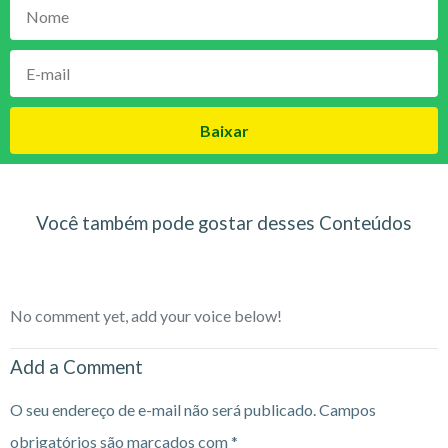
Baixar
Você também pode gostar desses Conteúdos
No comment yet, add your voice below!
Add a Comment
O seu endereço de e-mail não será publicado.
Campos
obrigatórios são marcados com
*