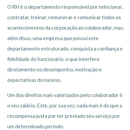
O RH é o departamento responsável por selecionar,
contratar, treinar, remunerar e comunicar todos os
acontecimentos da corporação ao colaborador, mas,
além disso, uma empresa que possui este
departamento estruturado, conquista a confiança e
fidelidade do funcionário, o que interfere
diretamente no desempenho, motivação e
expectativas do mesmo.
Um dos direitos mais valorizados pelo colaborador é
o seu salário. Este, por sua vez, nada mais é do que a
recompensa justa por ter prestado seu serviço por
um determinado período.