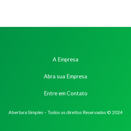
A Empresa
Abra sua Empresa
Entre em Contato
Abertura Simples – Todos os direitos Reservados © 2024