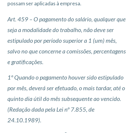
possam ser aplicadas à empresa.
Art. 459 – O pagamento do salário, qualquer que
seja a modalidade do trabalho, não deve ser
estipulado por período superior a 1 (um) mês,
salvo no que concerne a comissões, percentagens
e gratificações.
1º Quando o pagamento houver sido estipulado
por mês, deverá ser efetuado, o mais tardar, até o
quinto dia útil do mês subsequente ao vencido.
(Redação dada pela Lei nº 7.855, de
24.10.1989).