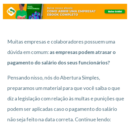
Muitas empresas e colaboradores possuem uma
dúvida em comum:
as empresas podem atrasar o
pagamento do salário dos seus funcionários?
Pensando nisso, nós do Abertura Simples,
preparamos um material para que você saiba o que
diz a legislação com relação às multas e punições que
podem ser aplicadas caso o pagamento do salário
não seja feito na data correta. Continue lendo: