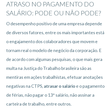
ATRASO NO PAGAMENTO DO
SALÁRIO: PODE OU NÃO PODE?
O desempenho positivo de uma empresa depende
de diversos fatores, entre os mais importantes está
o engajamento dos colaboradores que movem e
tornam real o modelo de negócio da corporação. E
de acordo com algumas pesquisas, o que mais gera
multa na Justiça do Trabalho brasileira são as
mentiras em ações trabalhistas, efetuar anotações
negativas na CTPS,
atrasar o salário
e o pagamento
de férias, não pagar o 13° salário, não assinar a
carteira de trabalho, entre outros.