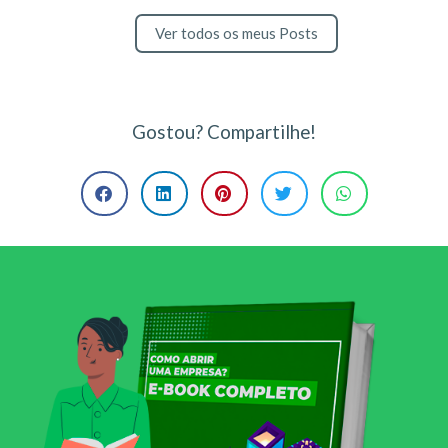
Ver todos os meus Posts
Gostou? Compartilhe!