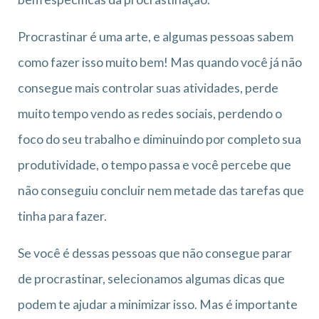
Procrastinar é uma arte, e algumas pessoas sabem
como fazer isso muito bem! Mas quando você já não
consegue mais controlar suas atividades, perde
muito tempo vendo as redes sociais, perdendo o
foco do seu trabalho e diminuindo por completo sua
produtividade, o tempo passa e você percebe que
não conseguiu concluir nem metade das tarefas que
tinha para fazer.
Se você é dessas pessoas que não consegue parar
de procrastinar, selecionamos algumas dicas que
podem te ajudar a minimizar isso. Mas é importante