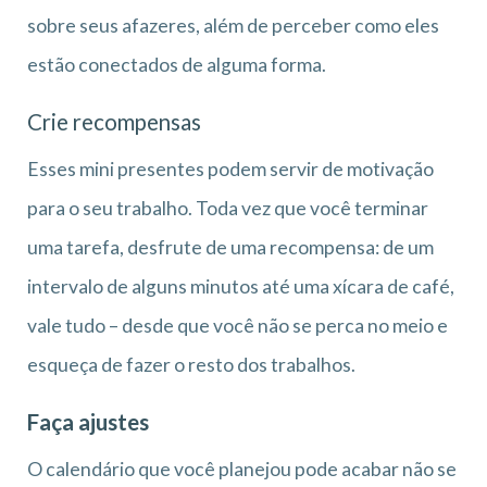
sobre seus afazeres, além de perceber como eles
estão conectados de alguma forma.
Crie recompensas
Esses mini presentes podem servir de motivação
para o seu trabalho. Toda vez que você terminar
uma tarefa, desfrute de uma recompensa: de um
intervalo de alguns minutos até uma xícara de café,
vale tudo – desde que você não se perca no meio e
esqueça de fazer o resto dos trabalhos.
Faça ajustes
O calendário que você planejou pode acabar não se