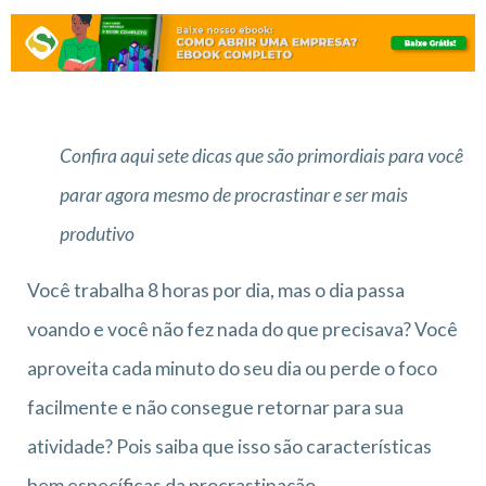
Confira aqui sete dicas que são primordiais para você
parar agora mesmo de procrastinar e ser mais
produtivo
Você trabalha 8 horas por dia, mas o dia passa
voando e você não fez nada do que precisava? Você
aproveita cada minuto do seu dia ou perde o foco
facilmente e não consegue retornar para sua
atividade? Pois saiba que isso são características
bem específicas da procrastinação.