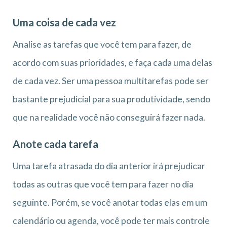
Uma coisa de cada vez
Analise as tarefas que você tem para fazer, de
acordo com suas prioridades, e faça cada uma delas
de cada vez. Ser uma pessoa multitarefas pode ser
bastante prejudicial para sua produtividade, sendo
que na realidade você não conseguirá fazer nada.
Anote cada tarefa
Uma tarefa atrasada do dia anterior irá prejudicar
todas as outras que você tem para fazer no dia
seguinte. Porém, se você anotar todas elas em um
calendário ou agenda, você pode ter mais controle