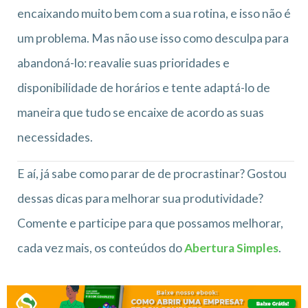
encaixando muito bem com a sua rotina, e isso não é
um problema. Mas não use isso como desculpa para
abandoná-lo: reavalie suas prioridades e
disponibilidade de horários e tente adaptá-lo de
maneira que tudo se encaixe de acordo as suas
necessidades.
E aí, já sabe como parar de de procrastinar? Gostou
dessas dicas para melhorar sua produtividade?
Comente e participe para que possamos melhorar,
cada vez mais, os conteúdos do
Abertura Simples
.