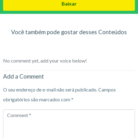
Baixar
Você também pode gostar desses Conteúdos
No comment yet, add your voice below!
Add a Comment
O seu endereço de e-mail não será publicado.
Campos
obrigatórios são marcados com
*
Comment
*