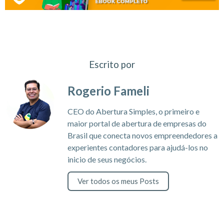
Escrito por
Rogerio Fameli
CEO do Abertura Simples, o primeiro e
maior portal de abertura de empresas do
Brasil que conecta novos empreendedores a
experientes contadores para ajudá-los no
inicio de seus negócios.
Ver todos os meus Posts