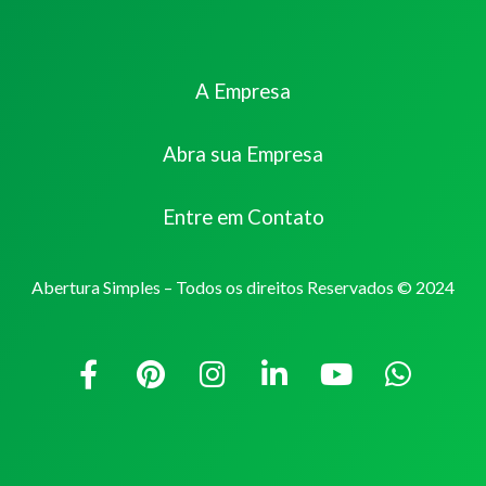
A Empresa
Abra sua Empresa
Entre em Contato
Abertura Simples – Todos os direitos Reservados © 2024