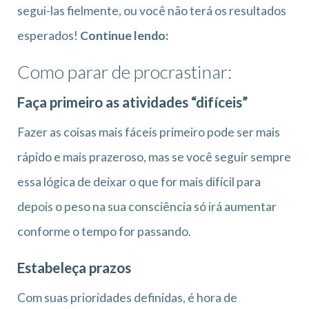
segui-las fielmente, ou você não terá os resultados
esperados!
Continue lendo:
Como parar de procrastinar:
Faça primeiro as atividades “difíceis”
Fazer as coisas mais fáceis primeiro pode ser mais
rápido e mais prazeroso, mas se você seguir sempre
essa lógica de deixar o que for mais difícil para
depois o peso na sua consciência só irá aumentar
conforme o tempo for passando.
Estabeleça prazos
Com suas prioridades definidas, é hora de