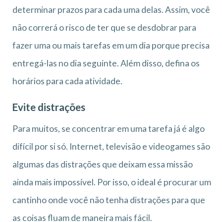
determinar prazos para cada uma delas. Assim, você
não correrá o risco de ter que se desdobrar para
fazer uma ou mais tarefas em um dia porque precisa
entregá-las no dia seguinte. Além disso, defina os
horários para cada atividade.
Evite distrações
Para muitos, se concentrar em uma tarefa já é algo
difícil por si só. Internet, televisão e videogames são
algumas das distrações que deixam essa missão
ainda mais impossível. Por isso, o ideal é procurar um
cantinho onde você não tenha distrações para que
as coisas fluam de maneira mais fácil.