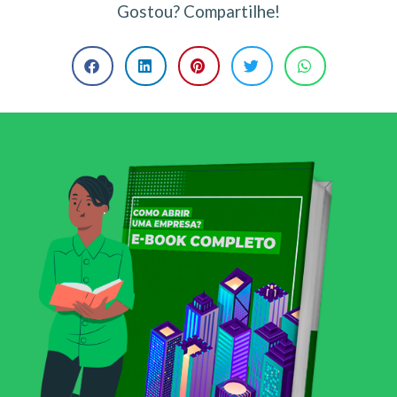
Gostou? Compartilhe!