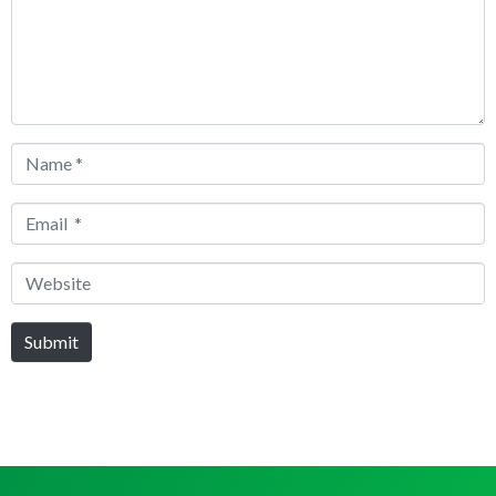
Name
*
Email
*
Website
Submit