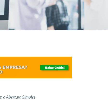
m o Abertura Simples