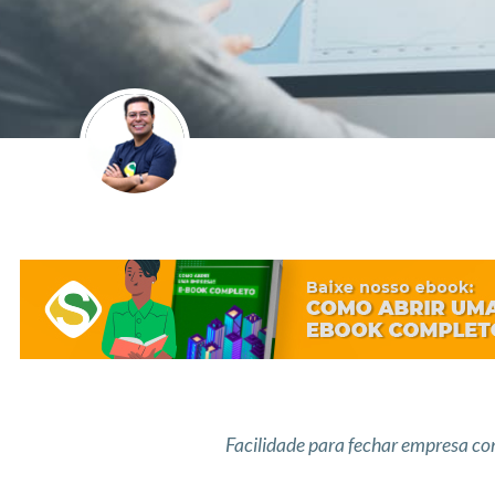
Facilidade para fechar empresa co