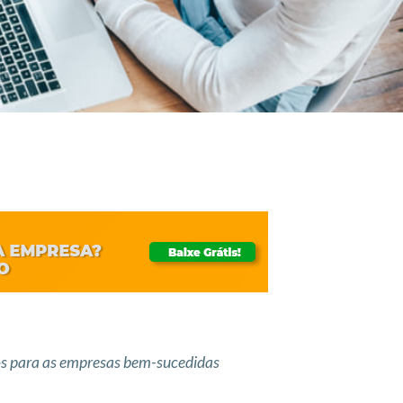
tos para as empresas bem-sucedidas