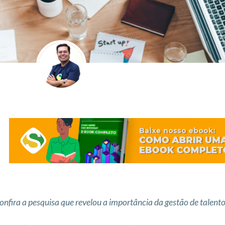
onfira a pesquisa que revelou a importância da gestão de talen