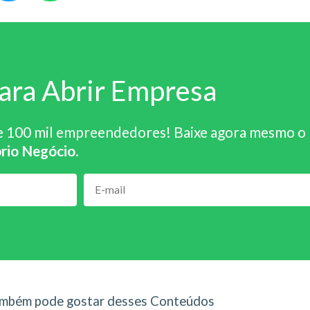
ara Abrir Empresa
e 100 mil empreendedores! Baixe agora mesmo o
rio Negócio
.
mbém pode gostar desses Conteúdos