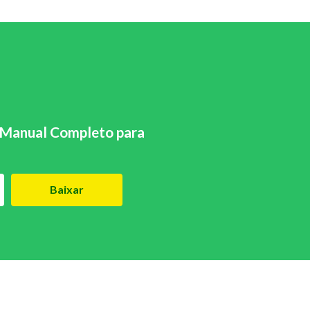
Manual Completo para
Baixar