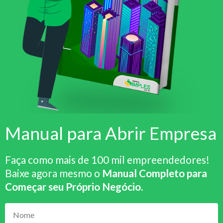
Manual para Abrir Empresa
Faça como mais de 100 mil empreendedores!
Baixe agora mesmo o
Manual Completo para
Começar seu Próprio Negócio
.