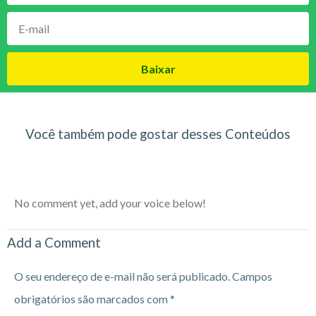
Baixar
Você também pode gostar desses Conteúdos
No comment yet, add your voice below!
Add a Comment
O seu endereço de e-mail não será publicado.
Campos
obrigatórios são marcados com
*