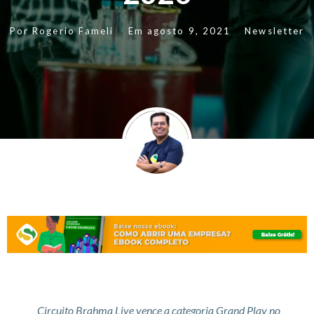
Por
Rogerio Fameli
Em
agosto 9, 2021
Newsletter
Circuito Brahma Live vence a categoria Grand Play no