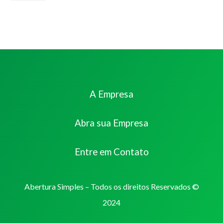
A Empresa
Abra sua Empresa
Entre em Contato
Abertura Simples – Todos os direitos Reservados ©
2024