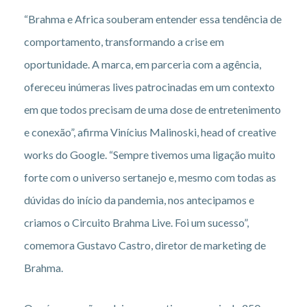
“Brahma e Africa souberam entender essa tendência de
comportamento, transformando a crise em
oportunidade. A marca, em parceria com a agência,
ofereceu inúmeras lives patrocinadas em um contexto
em que todos precisam de uma dose de entretenimento
e conexão”, afirma Vinícius Malinoski, head of creative
works do Google. “Sempre tivemos uma ligação muito
forte com o universo sertanejo e, mesmo com todas as
dúvidas do início da pandemia, nos antecipamos e
criamos o Circuito Brahma Live. Foi um sucesso”,
comemora Gustavo Castro, diretor de marketing de
Brahma.