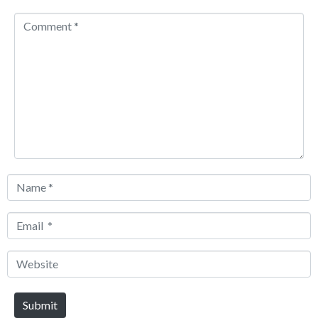
Comment
*
Name
*
Email
*
Website
Submit