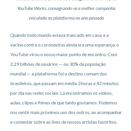
YouTube Works, consagrando-se a melhor campanha
veiculada na plataforma no ano passado
Quando todo mundo estava trancado em casa, e a
vacina contra o coronavírus ainda era uma esperança, o
YouTube virou o nosso maior ponto de encontro. Com
2,29 bilhões de usuários — ou 30% da população
mundial — a plataforma foi o destino comum dos
brasileiros, que passam em média 3 horas e 42 minutos
por dia nas redes sociais. Lá encontramos os vídeos,
aulas, clipes e filmes de que tanto gostamos. Pudemos
nos sentir mais próximos uns dos outros, ao acompanhar
e comentar sobre as lives de nossos artistas favoritos.