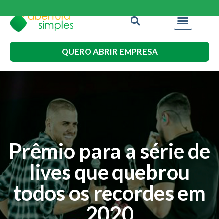
QUERO ABRIR EMPRESA
Prêmio para a série de
lives que quebrou
todos os recordes em
2020