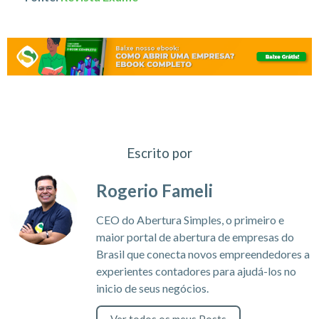
Escrito por
Rogerio Fameli
CEO do Abertura Simples, o primeiro e
maior portal de abertura de empresas do
Brasil que conecta novos empreendedores a
experientes contadores para ajudá-los no
inicio de seus negócios.