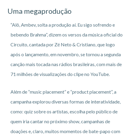
Uma megaprodução
“Alô, Ambev, solta a produção aí. Eu sigo sofrendo e
bebendo Brahma”, dizem os versos da música oficial do
Circuito, cantada por Zé Neto & Cristiano, que logo
após o lançamento, em novembro, se tornou a segunda
canção mais tocada nas rádios brasileiras, com mais de
71 milhões de visualizações do clipe no YouTube.
Além de “music placement” e “product placement”, a
campanha explorou diversas formas de interatividade,
como: quiz sobre os artistas, escolha pelo público de
quem iria cantar no próximo show, campanhas de
doações e, claro, muitos momentos de bate-papo com