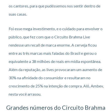
os cantores, para que pudéssemos nos sentir dentro de
suas casas.
Foi esse mega investimento, e o cuidado para envolver o
público, que fez com que o Circuito Brahma Live
rendesse um recall de marca enorme. A cerveja ficou
entre as três marcas mais faladas do Brasil e gerou o
equivalente a 38 milhões de reais em mídia espontânea.
Além da reputação, as lives provocaram um aumento de
30% na afinidade do consumidor e resultaram no
crescimento de 25% na intenção de compra. Alô, Ambev,
nesta você arrasou.
Grandes números do Circuito Brahma