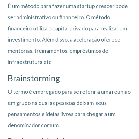
É um método para fazer uma startup crescer pode
ser administrativo ou financeiro. O método
financeiro utiliza o capital privado para realizar um
investimento. Além disso, a aceleração oferece
mentorias, treinamentos, empréstimos de
infraestrutura etc
Brainstorming
O termo é empregado para se referir a uma reunião
em grupo na qual as pessoas deixam seus
pensamentos e ideias livres para chegar a um
denominador comum.