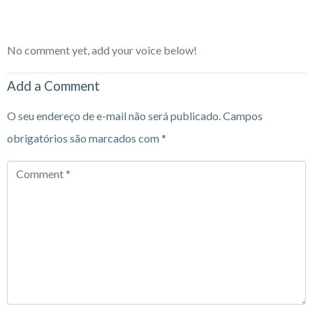
No comment yet, add your voice below!
Add a Comment
O seu endereço de e-mail não será publicado.
Campos
obrigatórios são marcados com
*
Comment
*