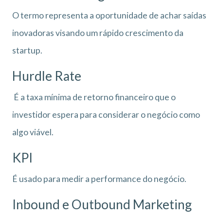
O termo representa a oportunidade de achar saídas
inovadoras visando um rápido crescimento da
startup.
Hurdle Rate
É a taxa mínima de retorno financeiro que o
investidor espera para considerar o negócio como
algo viável.
KPI
É usado para medir a performance do negócio.
Inbound e Outbound Marketing