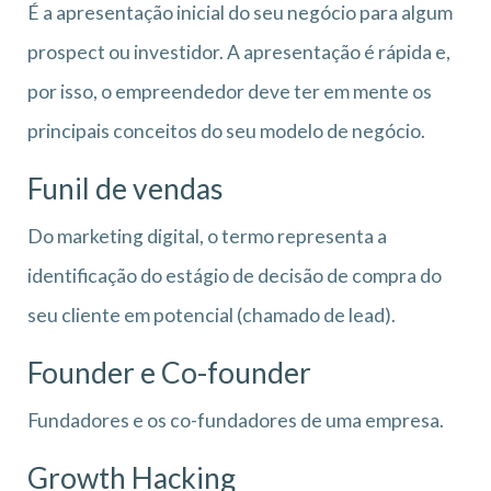
É a apresentação inicial do seu negócio para algum
prospect ou investidor. A apresentação é rápida e,
por isso, o empreendedor deve ter em mente os
principais conceitos do seu modelo de negócio.
Funil de vendas
Do marketing digital, o termo representa a
identificação do estágio de decisão de compra do
seu cliente em potencial (chamado de lead).
Founder e Co-founder
Fundadores e os co-fundadores de uma empresa.
Growth Hacking