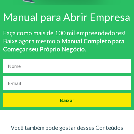
Manual para Abrir Empresa
Faça como mais de 100 mil empreendedores!
Baixe agora mesmo o
Manual Completo para
Começar seu Próprio Negócio
.
Baixar
Você também pode gostar desses Conteúdos