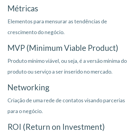
Métricas
Elementos para mensurar as tendências de
crescimento do negócio.
MVP (Minimum Viable Product)
Produto mínimo viável, ou seja, é a versão mínima do
produto ou serviço a ser inserido no mercado.
Networking
Criação de uma rede de contatos visando parcerias
para o negócio.
ROI (Return on Investment)