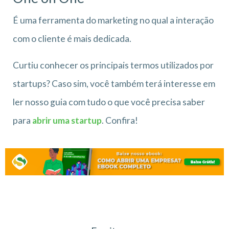
É uma ferramenta do marketing no qual a interação
com o cliente é mais dedicada.
Curtiu conhecer os principais termos utilizados por
startups? Caso sim, você também terá interesse em
ler nosso guia com tudo o que você precisa saber
para
abrir uma startup
. Confira!