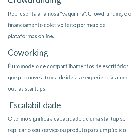
Representa a famosa “vaquinha”. Crowdfunding é o
financiamento coletivo feito por meio de
plataformas online.
Coworking
É um modelo de compartilhamentos de escritórios
que promove a troca de ideias e experiências com
outras startups.
Escalabilidade
O termo significa a capacidade de uma startup se
replicar o seu serviço ou produto para um público