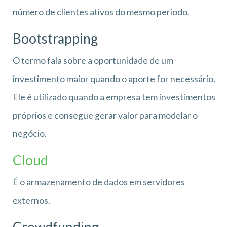
número de clientes ativos do mesmo período.
Bootstrapping
O termo fala sobre a oportunidade de um
investimento maior quando o aporte for necessário.
Ele é utilizado quando a empresa tem investimentos
próprios e consegue gerar valor para modelar o
negócio.
Cloud
É o armazenamento de dados em servidores
externos.
Crowdfunding