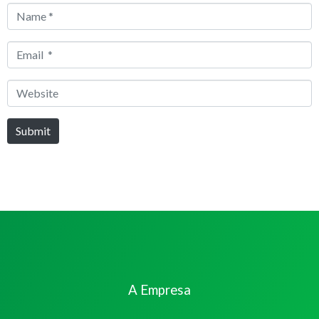
Name
*
Email
*
Website
Submit
A Empresa