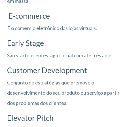
em massa.
E-commerce
É o comércio eletrônico das lojas virtuais.
Early Stage
São startups em estágio inicial com até três anos.
Customer Development
Conjunto de estratégias que promove o
desenvolvimento do seu produto ou serviço a partir
dos problemas dos clientes.
Elevator Pitch