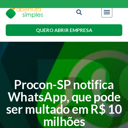
QUERO ABRIR EMPRESA
Procon-SP notifica
WhatsApp, que pode
ser multado em R$ 10
milhões