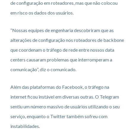
de configuração em roteadores, mas que não colocou
em risco os dados dos usuários.
“Nossas equipes de engenharia descobriram que as
alterações de configuração nos roteadores de backbone
que coordenam o tráfego de rede entre nossos data
centers causaram problemas que interromperam a
comunicação”, diz o comunicado.
Além das plataformas do Facebook, o tráfego na
internet ficou instável em diversas outras. O Telegram
sentiu um número massivo de usuários utilizando o seu
serviço, enquanto o Twitter também sofreu com
instabilidades.