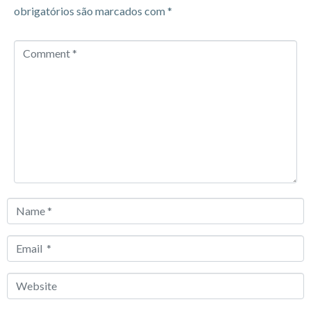
obrigatórios são marcados com
*
Comment
*
Name
*
Email
*
Website