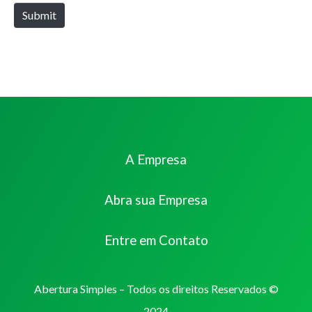
Submit
A Empresa
Abra sua Empresa
Entre em Contato
Abertura Simples – Todos os direitos Reservados ©
2024