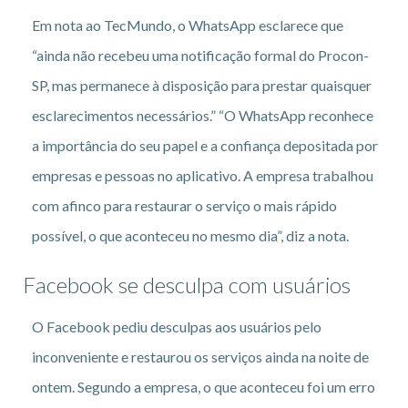
Em nota ao TecMundo, o WhatsApp esclarece que
“ainda não recebeu uma notificação formal do Procon-
SP, mas permanece à disposição para prestar quaisquer
esclarecimentos necessários.” “O WhatsApp reconhece
a importância do seu papel e a confiança depositada por
empresas e pessoas no aplicativo. A empresa trabalhou
com afinco para restaurar o serviço o mais rápido
possível, o que aconteceu no mesmo dia”, diz a nota.
Facebook se desculpa com usuários
O Facebook pediu desculpas aos usuários pelo
inconveniente e restaurou os serviços ainda na noite de
ontem. Segundo a empresa, o que aconteceu foi um erro