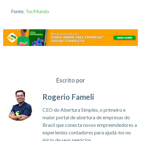
Fonte:
TecMundo
Escrito por
Rogerio Fameli
CEO do Abertura Simples, o primeiro e
maior portal de abertura de empresas do
Brasil que conecta novos empreendedores a
experientes contadores para ajudá-los no
inicio de seus negócios.