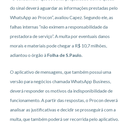
do sinal deverá aguardar as informações prestadas pelo
WhatsApp ao Procon”, avaliou Capez. Segundo ele, as
falhas internas “não eximem a responsabilidade da
prestadora de serviço”. A multa por eventuais danos
morais e materiais pode chegar a R$ 10,7 milhões,
adiantou o órgão à
Folha de S.Paulo.
O aplicativo de mensagens, que também possui uma
versão para negócios chamada WhatsApp Business,
deverá responder os motivos da indisponibilidade de
funcionamento. A partir das respostas, o Procon deverá
analisar as justificativas e decidir se prosseguirá com a
multa, que também poderá ser recorrida pelo aplicativo.