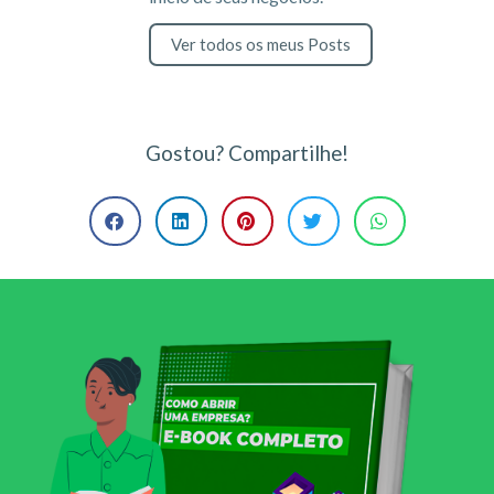
Ver todos os meus Posts
Gostou? Compartilhe!