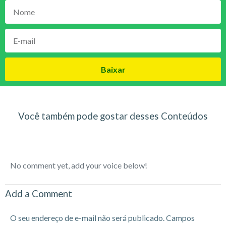
Baixar
Você também pode gostar desses Conteúdos
No comment yet, add your voice below!
Add a Comment
O seu endereço de e-mail não será publicado.
Campos