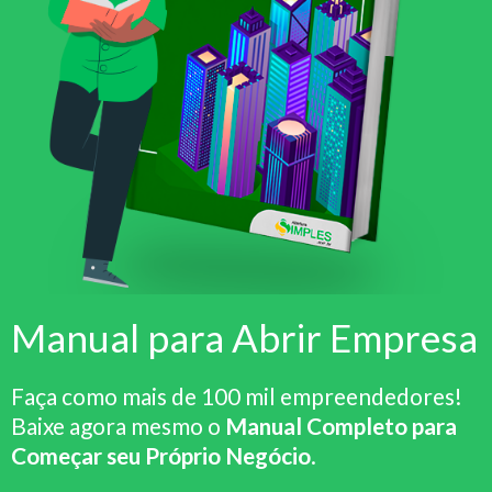
Manual para Abrir Empresa
Faça como mais de 100 mil empreendedores!
Baixe agora mesmo o
Manual Completo para
Começar seu Próprio Negócio
.