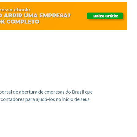
portal de abertura de empresas do Brasil que
ontadores para ajudá-los no inicio de seus