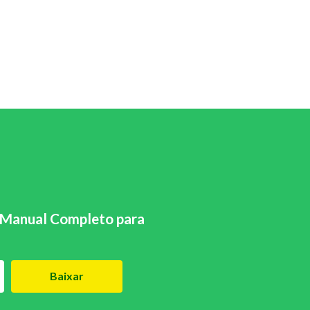
Manual Completo para
Baixar