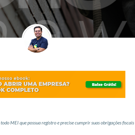
odo MEI que possua registro e precise cumprir suas obrigações fiscais