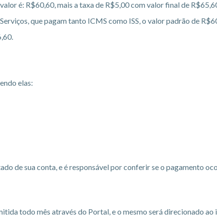
 valor é: R$60,60, mais a taxa de R$5,00 com valor final de R$65,6
Serviços, que pagam tanto ICMS como ISS, o valor padrão de R$6
,60.
endo elas:
ado de sua conta, e é responsável por conferir se o pagamento oc
mitida todo mês através do Portal, e o mesmo será direcionado ao 