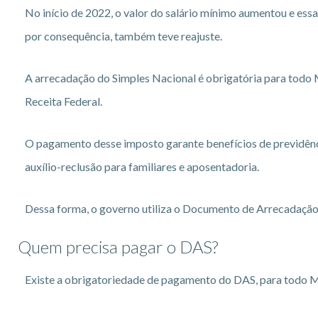
No início de 2022, o valor do salário mínimo aumentou e ess
por consequência, também teve reajuste.
A arrecadação do Simples Nacional é obrigatória para todo 
Receita Federal.
O pagamento desse imposto garante benefícios de previdênci
auxílio-reclusão para familiares e aposentadoria.
Dessa forma, o governo utiliza o Documento de Arrecadação 
Quem precisa pagar o DAS?
Existe a obrigatoriedade de pagamento do DAS, para todo MEI