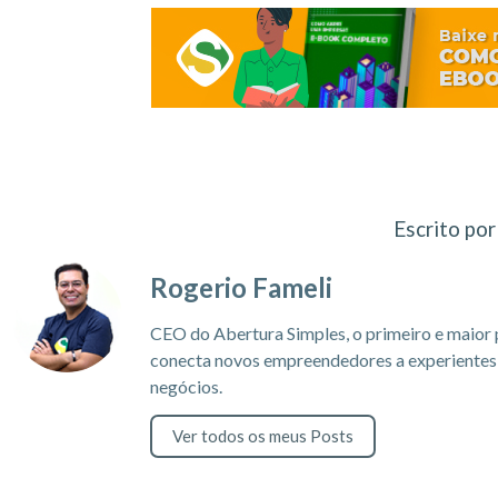
Escrito por
Rogerio Fameli
CEO do Abertura Simples, o primeiro e maior 
conecta novos empreendedores a experientes c
negócios.
Ver todos os meus Posts