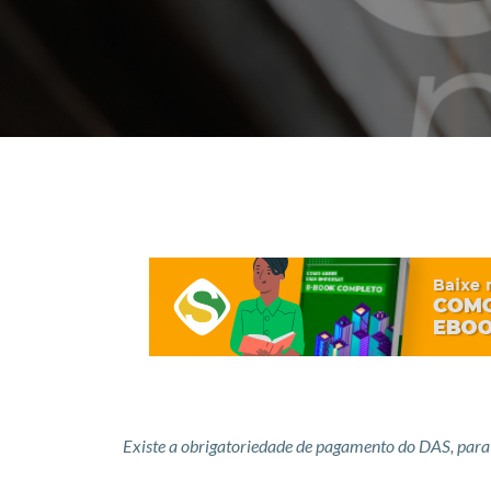
Existe a obrigatoriedade de pagamento do DAS, para t