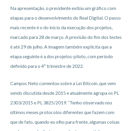
Na apresentação, o presidente exibiu um gráfico com
etapas para o desenvolvimento do Real Digital. O passo
mais recente é o do início da execução dos projetos,
marcado para 28 de março. A previsão do fim dos testes
é até 29 de julho. A imagem também explicita que a
etapa seguinte é a dos projetos-piloto, com período
definido para o 4º trimestre de 2022.
Campos Neto comentou sobre a Lei Bitcoin, que vem
sendo discutida desde 2015 e atualmente agrupa os PL
2303/2015 e PL 3825/2019. “Tenho observado nos
últimos meses protocolos diferentes que fazem com
que de fato, quando eu olho para frente, algumas coisas