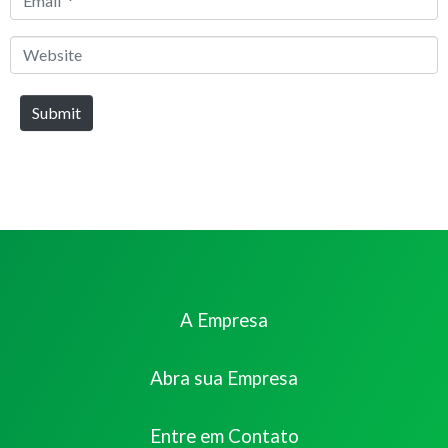
*
Website
Submit
A Empresa
Abra sua Empresa
Entre em Contato