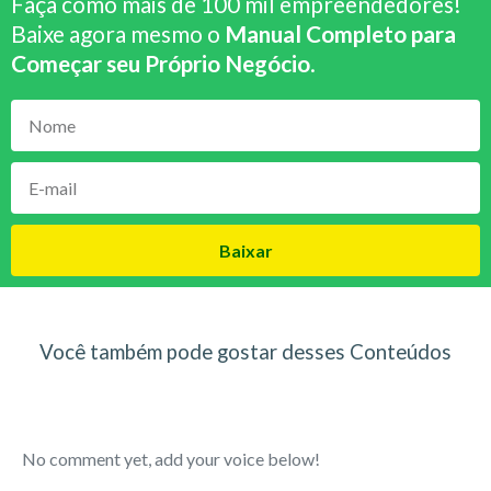
Faça como mais de 100 mil empreendedores!
Baixe agora mesmo o
Manual Completo para
Começar seu Próprio Negócio
.
Baixar
Você também pode gostar desses Conteúdos
No comment yet, add your voice below!