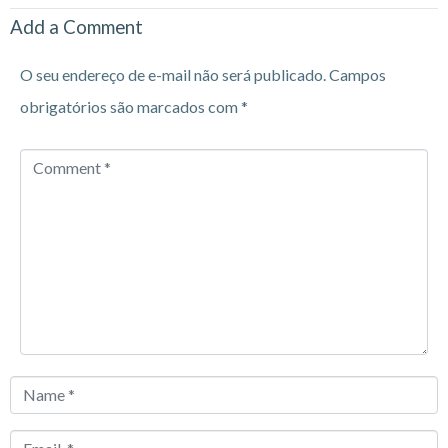
Add a Comment
O seu endereço de e-mail não será publicado.
Campos
obrigatórios são marcados com
*
Comment
*
Name
*
Email