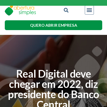
QUERO ABRIR EMPRESA
Real Digital deve
chegar em 2022, diz
presidente do Banco
Central