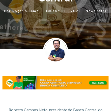
Por
Rogerio Fameli
Em
abril 13, 2022
Newsletter
Roberto Campos Neto, presidente do Banco Central do