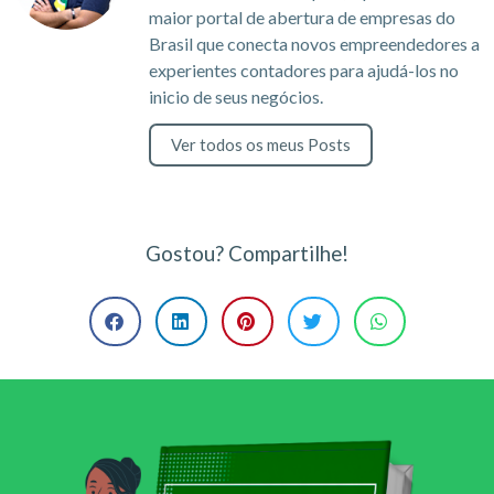
maior portal de abertura de empresas do
Brasil que conecta novos empreendedores a
experientes contadores para ajudá-los no
inicio de seus negócios.
Ver todos os meus Posts
Gostou? Compartilhe!