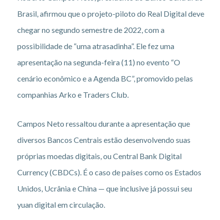
Brasil, afirmou que o projeto-piloto do Real Digital deve
chegar no segundo semestre de 2022, com a
possibilidade de “uma atrasadinha”. Ele fez uma
apresentação na segunda-feira (11) no evento “O
cenário econômico e a Agenda BC”, promovido pelas
companhias Arko e Traders Club.
Campos Neto ressaltou durante a apresentação que
diversos Bancos Centrais estão desenvolvendo suas
próprias moedas digitais, ou Central Bank Digital
Currency (CBDCs). É o caso de países como os Estados
Unidos, Ucrânia e China — que inclusive já possui seu
yuan digital em circulação.