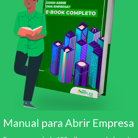
Manual para Abrir Empresa