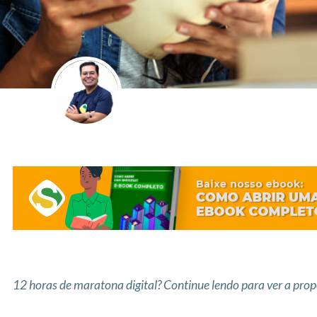
12 horas de maratona digital? Continue lendo para ver a pr