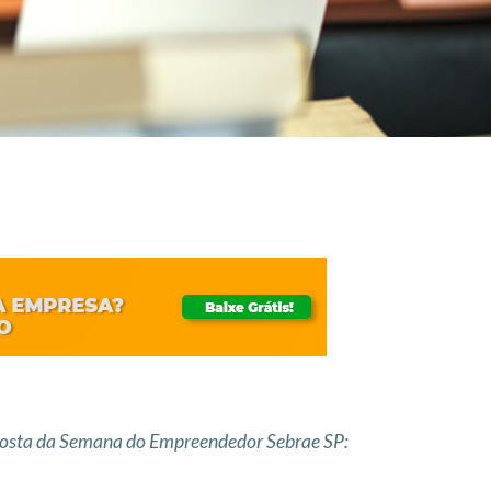
oposta da Semana do Empreendedor Sebrae SP: