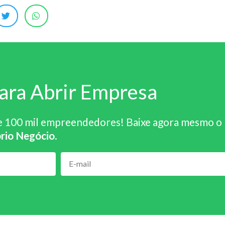
ara Abrir Empresa
e 100 mil empreendedores! Baixe agora mesmo o
rio Negócio
.