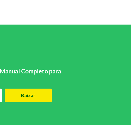
Manual Completo para
Baixar