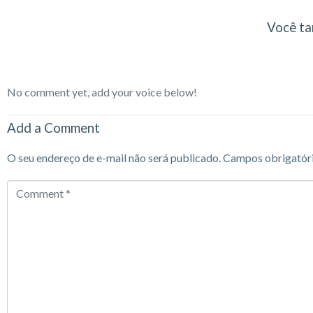
Você ta
No comment yet, add your voice below!
Add a Comment
O seu endereço de e-mail não será publicado.
Campos obrigatór
Comment
*