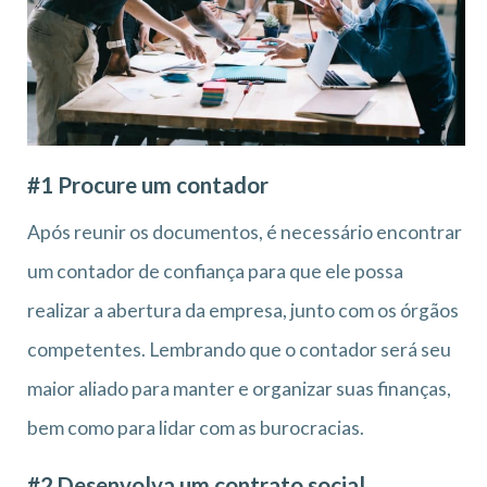
#1 Procure um contador
Após reunir os documentos, é necessário encontrar
um contador de confiança para que ele possa
realizar a abertura da empresa, junto com os órgãos
competentes. Lembrando que o contador será seu
maior aliado para manter e organizar suas finanças,
bem como para lidar com as burocracias.
#2 Desenvolva um contrato social