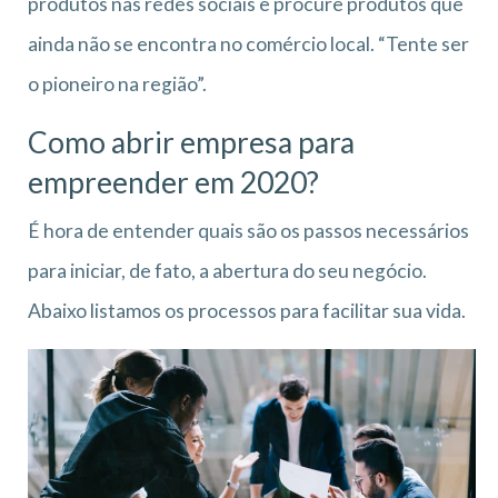
produtos nas redes sociais e procure produtos que
ainda não se encontra no comércio local. “Tente ser
o pioneiro na região”.
Como abrir empresa para
empreender em 2020?
É hora de entender quais são os passos necessários
para iniciar, de fato, a abertura do seu negócio.
Abaixo listamos os processos para facilitar sua vida.