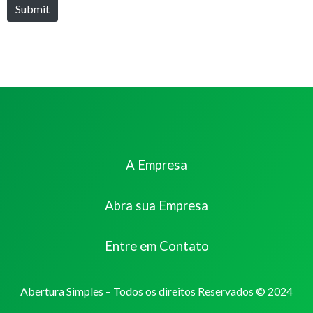
Submit
A Empresa
Abra sua Empresa
Entre em Contato
Abertura Simples – Todos os direitos Reservados © 2024