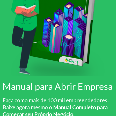
Manual para Abrir Empresa
Faça como mais de 100 mil empreendedores!
Baixe agora mesmo o
Manual Completo para
Começar seu Próprio Negócio
.