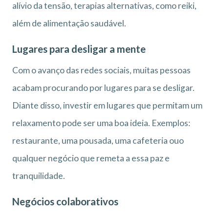
alívio da tensão, terapias alternativas, como reiki,
além de alimentação saudável.
Lugares para desligar a mente
Com o avanço das redes sociais, muitas pessoas
acabam procurando por lugares para se desligar.
Diante disso, investir em lugares que permitam um
relaxamento pode ser uma boa ideia. Exemplos:
restaurante, uma pousada, uma cafeteria ouo
qualquer negócio que remeta a essa paz e
tranquilidade.
Negócios colaborativos