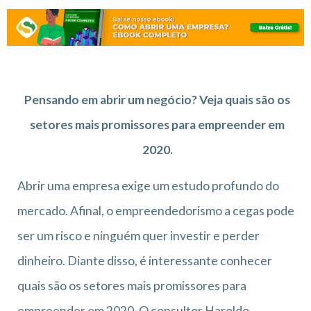
Pensando em abrir um negócio? Veja quais são os
setores mais promissores para empreender em
2020.
Abrir uma empresa exige um estudo profundo do
mercado. Afinal, o empreendedorismo a cegas pode
ser um risco e ninguém quer investir e perder
dinheiro. Diante disso, é interessante conhecer
quais são os setores mais promissores para
empreender em 2020. O consultor Haroldo