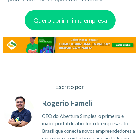
Quero abrir minha empresa
Escrito por
Rogerio Fameli
CEO do Abertura Simples, o primeiro e
maior portal de abertura de empresas do
Brasil que conecta novos empreendedores a
experientes contadores para ajudá-los no