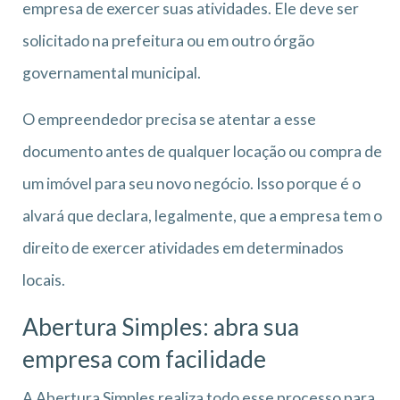
empresa de exercer suas atividades. Ele deve ser
solicitado na prefeitura ou em outro órgão
governamental municipal.
O empreendedor precisa se atentar a esse
documento antes de qualquer locação ou compra de
um imóvel para seu novo negócio. Isso porque é o
alvará que declara, legalmente, que a empresa tem o
direito de exercer atividades em determinados
locais.
Abertura Simples: abra sua
empresa com facilidade
A Abertura Simples realiza todo esse processo para