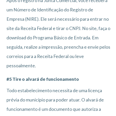
Após o registro na Junta Comercial, você receberá
um Número de Identificação do Registro de
Empresa (NIRE). Ele será necessário para entrar no
site da Receita Federal e tirar o CNPJ. No site, faça o
download do Programa Básico de Entrada. Em
seguida, realize a impressão, preencha e envie pelos
correios para a Receita Federal ou leve
pessoalmente.
#5 Tire o alvará de funcionamento
Todo estabelecimento necessita de uma licença
prévia do município para poder atuar. O alvará de
funcionamento é um documento que autoriza a