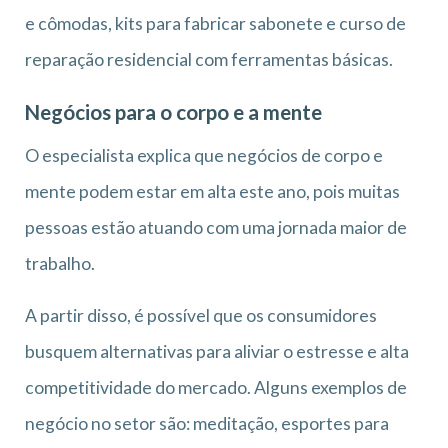
e cômodas, kits para fabricar sabonete e curso de
reparação residencial com ferramentas básicas.
Negócios para o corpo e a mente
O especialista explica que negócios de corpo e
mente podem estar em alta este ano, pois muitas
pessoas estão atuando com uma jornada maior de
trabalho.
A partir disso, é possível que os consumidores
busquem alternativas para aliviar o estresse e alta
competitividade do mercado. Alguns exemplos de
negócio no setor são: meditação, esportes para