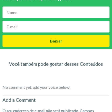
Baixar
Você também pode gostar desses Conteúdos
No comment yet, add your voice below!
Add a Comment
O seu endereço de e-mail não será publicado.
Campos