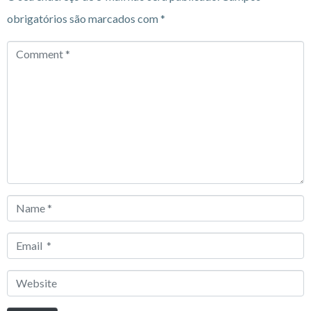
obrigatórios são marcados com
*
Comment
*
Name
*
Email
*
Website