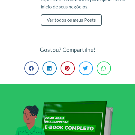
inicio de seus negócios.
Ver todos os meus Posts
Gostou? Compartilhe!