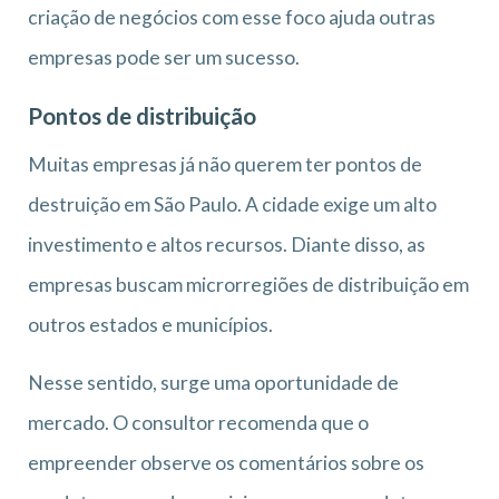
criação de negócios com esse foco ajuda outras
empresas pode ser um sucesso.
Pontos de distribuição
Muitas empresas já não querem ter pontos de
destruição em São Paulo. A cidade exige um alto
investimento e altos recursos. Diante disso, as
empresas buscam microrregiões de distribuição em
outros estados e municípios.
Nesse sentido, surge uma oportunidade de
mercado. O consultor recomenda que o
empreender observe os comentários sobre os