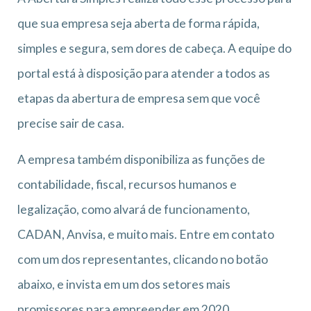
que sua empresa seja aberta de forma rápida,
simples e segura, sem dores de cabeça. A equipe do
portal está à disposição para atender a todos as
etapas da abertura de empresa sem que você
precise sair de casa.
A empresa também disponibiliza as funções de
contabilidade, fiscal, recursos humanos e
legalização, como alvará de funcionamento,
CADAN, Anvisa, e muito mais. Entre em contato
com um dos representantes, clicando no botão
abaixo, e invista em um dos setores mais
promissores para empreender em 2020.