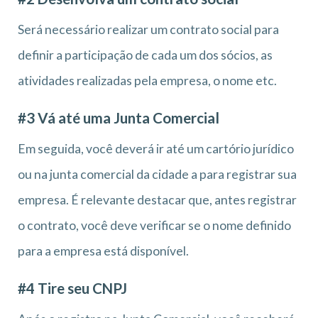
Será necessário realizar um contrato social para
definir a participação de cada um dos sócios, as
atividades realizadas pela empresa, o nome etc.
#3 Vá até uma Junta Comercial
Em seguida, você deverá ir até um cartório jurídico
ou na junta comercial da cidade a para registrar sua
empresa. É relevante destacar que, antes registrar
o contrato, você deve verificar se o nome definido
para a empresa está disponível.
#4 Tire seu CNPJ