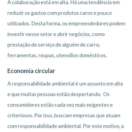
A colaboração está em alta. Há uma tendência em
reduzir os gastos com produtos caros e pouco
utilizados. Desta forma, os empreendedores podem
investir nesse setor e abrir negócios, como
prestação de serviço de alguém de carro,
ferramentas, roupas, utensílios domésticos.
Economia circular
A responsabilidade ambiental é um assunto em alta
e que muitas pessoas estão despertando. Os
consumidores estão cada vez mais exigentes e
criteriosos. Por isso, buscam empresas que atuam
com responsabilidade ambiental. Por este motivo, a