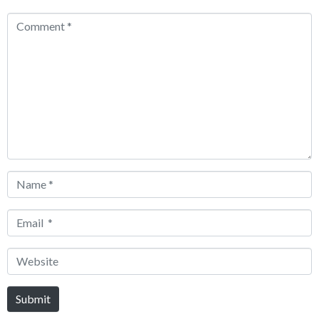
Comment
*
Name
*
Email
*
Website
Submit