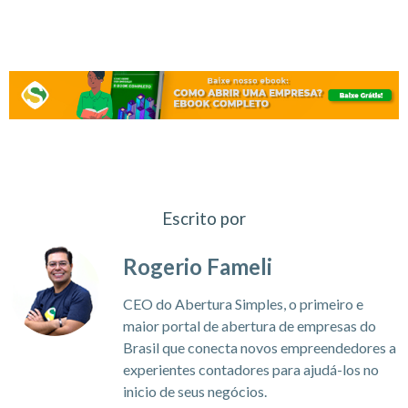
Escrito por
Rogerio Fameli
CEO do Abertura Simples, o primeiro e
maior portal de abertura de empresas do
Brasil que conecta novos empreendedores a
experientes contadores para ajudá-los no
inicio de seus negócios.