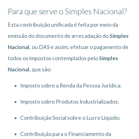
Para que serve o Simples Nacional?
Esta contribuição unificada é feita por meio da
emissão do documento de arrecadação do
Simples
Nacional
, ou DAS e assim, efetuar o pagamento de
todos os impostos contemplados pelo
Simples
Nacional
, que são:
Imposto sobre a Renda da Pessoa Jurídica;
Imposto sobre Produtos Industrializados;
Contribuição Social sobre o Lucro Líquido;
Contribuição para o Financiamento da