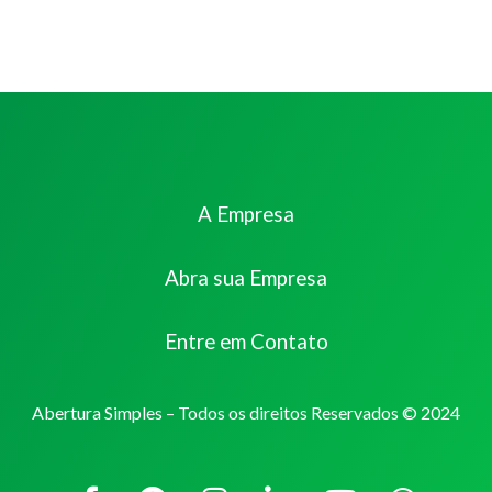
A Empresa
Abra sua Empresa
Entre em Contato
Abertura Simples – Todos os direitos Reservados © 2024