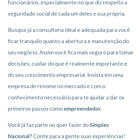
funcionários, especialmente no que diz respeito a
seguridade social de cada um deles e sua própria.
Busque já a consultoria ideal e adequada para você
ficar tranquilo quanto a abertura e manutenção do
seu negócio. Assim você fica mais seguro para tomar
decisões, cuidar do que é realmente importante e
do seu crescimento empresarial. Invista em uma
empresa de renome no mercado e com o
conhecimento necessário para te ajudar a dar os
primeiros passos como
empreendedor
.
Você já faz parte ou quer fazer do
Simples
Nacional?
Conte para a gente suas experiências!