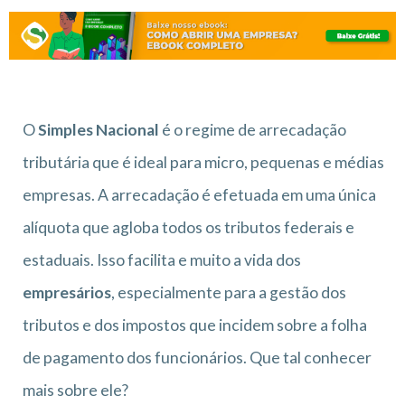
O
Simples Nacional
é o regime de arrecadação
tributária que é ideal para micro, pequenas e médias
empresas. A arrecadação é efetuada em uma única
alíquota que agloba todos os tributos federais e
estaduais. Isso facilita e muito a vida dos
empresários
, especialmente para a gestão dos
tributos e dos impostos que incidem sobre a folha
de pagamento dos funcionários. Que tal conhecer
mais sobre ele?