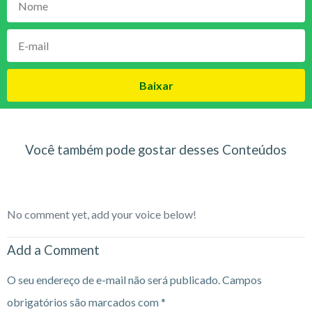
Baixar
Você também pode gostar desses Conteúdos
No comment yet, add your voice below!
Add a Comment
O seu endereço de e-mail não será publicado.
Campos
obrigatórios são marcados com
*