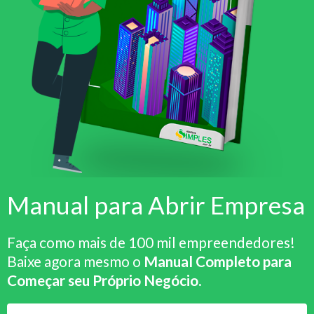
Manual para Abrir Empresa
Faça como mais de 100 mil empreendedores!
Baixe agora mesmo o
Manual Completo para
Começar seu Próprio Negócio
.