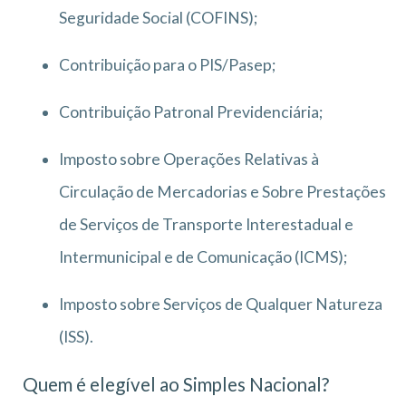
Seguridade Social (COFINS);
Contribuição para o PIS/Pasep;
Contribuição Patronal Previdenciária;
Imposto sobre Operações Relativas à
Circulação de Mercadorias e Sobre Prestações
de Serviços de Transporte Interestadual e
Intermunicipal e de Comunicação (ICMS);
Imposto sobre Serviços de Qualquer Natureza
(ISS).
Quem é elegível ao Simples Nacional?