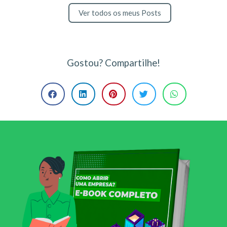
Ver todos os meus Posts
Gostou? Compartilhe!