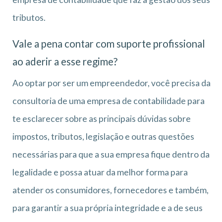
tributos.
Vale a pena contar com suporte profissional
ao aderir a esse regime?
Ao optar por ser um empreendedor, você precisa da
consultoria de uma empresa de contabilidade para
te esclarecer sobre as principais dúvidas sobre
impostos, tributos, legislação e outras questões
necessárias para que a sua empresa fique dentro da
legalidade e possa atuar da melhor forma para
atender os consumidores, fornecedores e também,
para garantir a sua própria integridade e a de seus