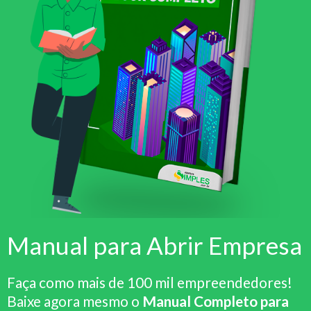
Manual para Abrir Empresa
Faça como mais de 100 mil empreendedores!
Baixe agora mesmo o
Manual Completo para