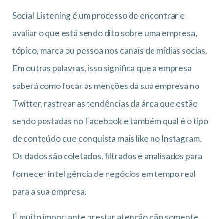
Social Listening é um processo de encontrar e
avaliar o que está sendo dito sobre uma empresa,
tópico, marca ou pessoa nos canais de mídias socias.
Em outras palavras, isso significa que a empresa
saberá como focar as menções da sua empresa no
Twitter, rastrear as tendências da área que estão
sendo postadas no Facebook e também qual é o tipo
de conteúdo que conquista mais like no Instagram.
Os dados são coletados, filtrados e analisados para
fornecer inteligência de negócios em tempo real
para a sua empresa.
É muito importante prestar atenção não somente