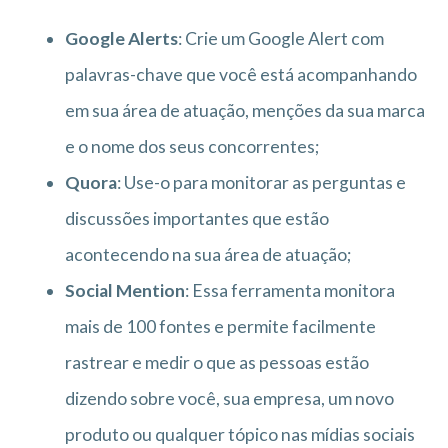
Google Alerts
: Crie um Google Alert com
palavras-chave que você está acompanhando
em sua área de atuação, menções da sua marca
e o nome dos seus concorrentes;
Quora
: Use-o para monitorar as perguntas e
discussões importantes que estão
acontecendo na sua área de atuação;
Social Mention
: Essa ferramenta monitora
mais de 100 fontes e permite facilmente
rastrear e medir o que as pessoas estão
dizendo sobre você, sua empresa, um novo
produto ou qualquer tópico nas mídias sociais