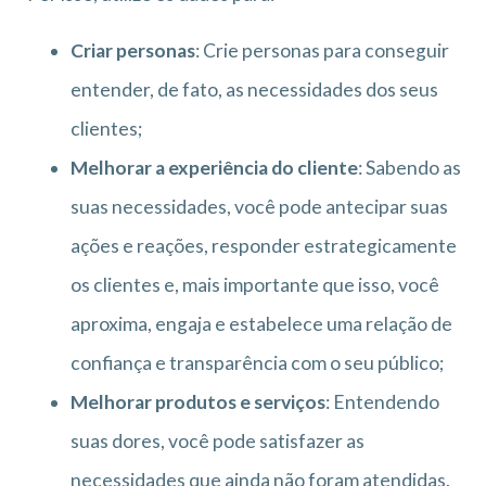
Criar personas
: Crie personas para conseguir
entender, de fato, as necessidades dos seus
clientes;
Melhorar a experiência do cliente
: Sabendo as
suas necessidades, você pode antecipar suas
ações e reações, responder estrategicamente
os clientes e, mais importante que isso, você
aproxima, engaja e estabelece uma relação de
confiança e transparência com o seu público;
Melhorar produtos e serviços
: Entendendo
suas dores, você pode satisfazer as
necessidades que ainda não foram atendidas.