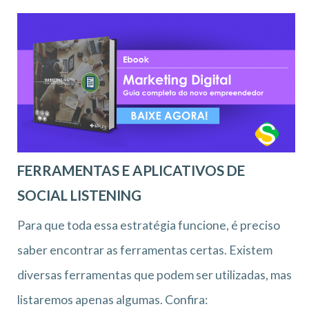
FERRAMENTAS E APLICATIVOS DE
SOCIAL LISTENING
Para que toda essa estratégia funcione, é preciso
saber encontrar as ferramentas certas. Existem
diversas ferramentas que podem ser utilizadas, mas
listaremos apenas algumas. Confira: