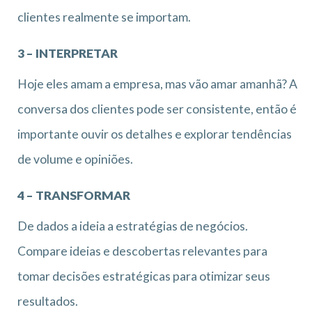
clientes realmente se importam.
3 – INTERPRETAR
Hoje eles amam a empresa, mas vão amar amanhã? A
conversa dos clientes pode ser consistente, então é
importante ouvir os detalhes e explorar tendências
de volume e opiniões.
4 – TRANSFORMAR
De dados a ideia a estratégias de negócios.
Compare ideias e descobertas relevantes para
tomar decisões estratégicas para otimizar seus
resultados.