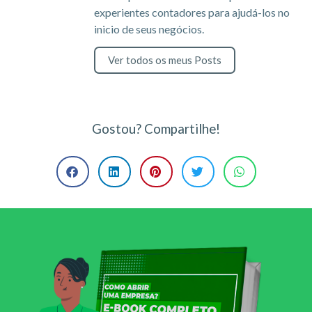
experientes contadores para ajudá-los no
inicio de seus negócios.
Ver todos os meus Posts
Gostou? Compartilhe!