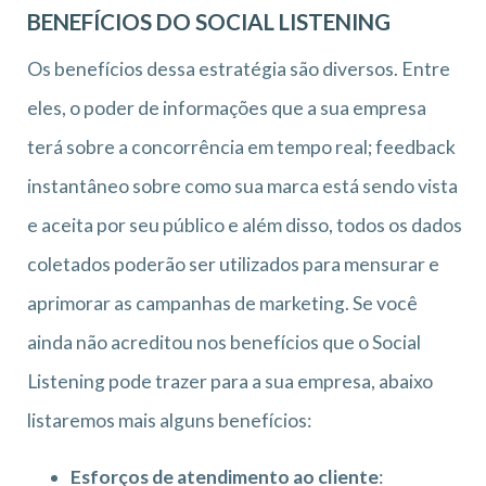
BENEFÍCIOS DO SOCIAL LISTENING
Os benefícios dessa estratégia são diversos. Entre
eles, o poder de informações que a sua empresa
terá sobre a concorrência em tempo real; feedback
instantâneo sobre como sua marca está sendo vista
e aceita por seu público e além disso, todos os dados
coletados poderão ser utilizados para mensurar e
aprimorar as campanhas de marketing. Se você
ainda não acreditou nos benefícios que o Social
Listening pode trazer para a sua empresa, abaixo
listaremos mais alguns benefícios:
Esforços de atendimento ao cliente
: