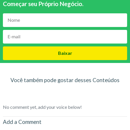
Começar seu Próprio Negócio
.
Baixar
Você também pode gostar desses Conteúdos
No comment yet, add your voice below!
Add a Comment