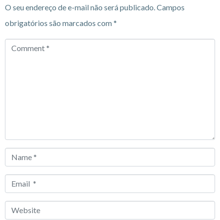
O seu endereço de e-mail não será publicado.
Campos
obrigatórios são marcados com
*
Comment
*
Name
*
Email
*
Website