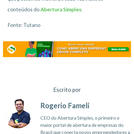
conteúdos do
Abertura Simples
.
Fonte: Tutano
Escrito por
Rogerio Fameli
CEO do Abertura Simples, o primeiro e
maior portal de abertura de empresas do
Brasil que conecta novos empreendedores a