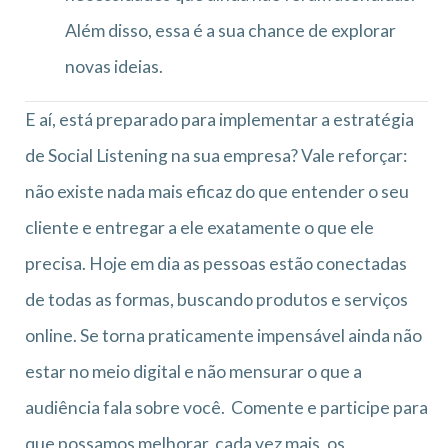
Além disso, essa é a sua chance de explorar
novas ideias.
E aí, está preparado para implementar a estratégia
de Social Listening na sua empresa? Vale reforçar:
não existe nada mais eficaz do que entender o seu
cliente e entregar a ele exatamente o que ele
precisa. Hoje em dia as pessoas estão conectadas
de todas as formas, buscando produtos e serviços
online. Se torna praticamente impensável ainda não
estar no meio digital e não mensurar o que a
audiência fala sobre você. Comente e participe para
que possamos melhorar, cada vez mais, os