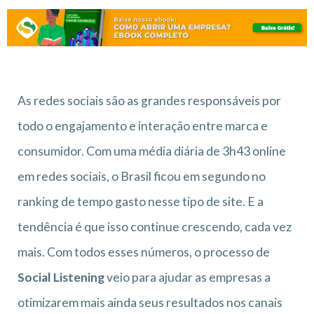
As redes sociais são as grandes responsáveis por
todo o engajamento e interação entre marca e
consumidor. Com uma média diária de 3h43 online
em redes sociais, o Brasil ficou em segundo no
ranking de tempo gasto nesse tipo de site. E a
tendência é que isso continue crescendo, cada vez
mais. Com todos esses números, o processo de
Social Listening
veio para ajudar as empresas a
otimizarem mais ainda seus resultados nos canais