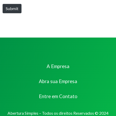
Submit
A Empresa
Abra sua Empresa
Entre em Contato
Abertura Simples – Todos os direitos Reservados © 2024