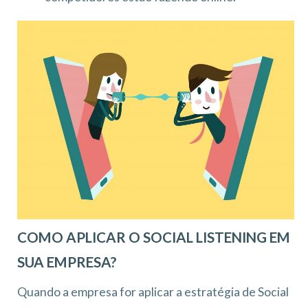
COMO APLICAR O SOCIAL LISTENING EM
SUA EMPRESA?
Quando a empresa for aplicar a estratégia de Social