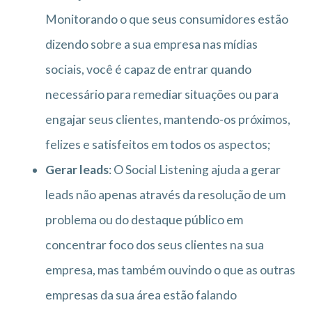
Monitorando o que seus consumidores estão
dizendo sobre a sua empresa nas mídias
sociais, você é capaz de entrar quando
necessário para remediar situações ou para
engajar seus clientes, mantendo-os próximos,
felizes e satisfeitos em todos os aspectos;
Gerar leads
: O Social Listening ajuda a gerar
leads não apenas através da resolução de um
problema ou do destaque público em
concentrar foco dos seus clientes na sua
empresa, mas também ouvindo o que as outras
empresas da sua área estão falando