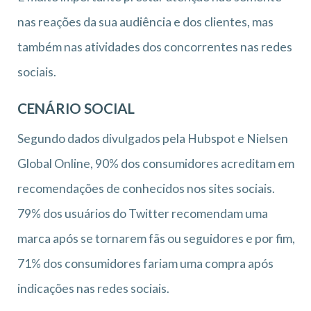
nas reações da sua audiência e dos clientes, mas
também nas atividades dos concorrentes nas redes
sociais.
CENÁRIO SOCIAL
Segundo dados divulgados pela Hubspot e Nielsen
Global Online, 90% dos consumidores acreditam em
recomendações de conhecidos nos sites sociais.
79% dos usuários do Twitter recomendam uma
marca após se tornarem fãs ou seguidores e por fim,
71% dos consumidores fariam uma compra após
indicações nas redes sociais.