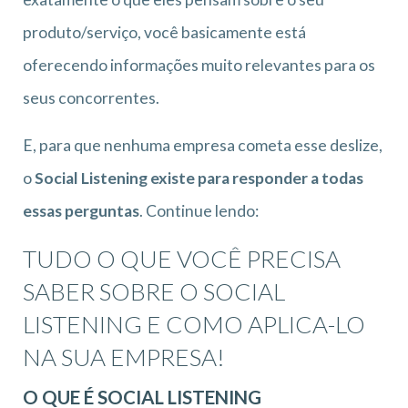
produto/serviço, você basicamente está
oferecendo informações muito relevantes para os
seus concorrentes.
E, para que nenhuma empresa cometa esse deslize,
o
Social Listening existe para responder a todas
essas perguntas
. Continue lendo:
TUDO O QUE VOCÊ PRECISA
SABER SOBRE O SOCIAL
LISTENING E COMO APLICA-LO
NA SUA EMPRESA!
O QUE É SOCIAL LISTENING