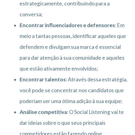
estrategicamente, contribuindo para a
conversa;
Encontrar influenciadores e defensores
: Em
meio a tantas pessoas, identificar aqueles que
defendem e divulgam sua marca é essencial
para dar atenção à sua comunidade e aqueles
que estão ativamente envolvidos;
Encontrar talentos
: Através dessa estratégia,
você pode se concentrar nos candidatos que
poderiam ser uma ótima adição à sua equipe;
Análise competitiva
: O Social Listening vai te
dar ideias sobre o que seus principais
competidores estão fazendo online.