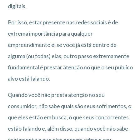
digitais.
Por isso, estar presente nas redes sociais é de
extrema importância para qualquer
empreendimento e, se você já está dentro de
alguma (ou todas) elas, outro passo extremamente
fundamental é prestar atenção no que o seu público
alvo está falando.
Quando você não presta atenção no seu
consumidor, não sabe quais são seus sofrimentos, o
que eles estão em busca, o que seus concorrentes
estão falando e, além disso, quando você não sabe
exatamente o que eles pensam sobre o seu