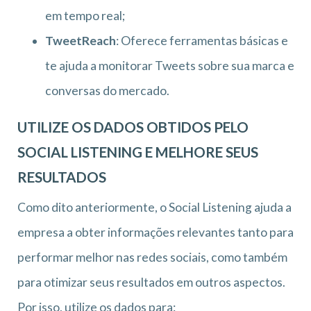
em tempo real;
TweetReach
: Oferece ferramentas básicas e
te ajuda a monitorar Tweets sobre sua marca e
conversas do mercado.
UTILIZE OS DADOS OBTIDOS PELO
SOCIAL LISTENING E MELHORE SEUS
RESULTADOS
Como dito anteriormente, o Social Listening ajuda a
empresa a obter informações relevantes tanto para
performar melhor nas redes sociais, como também
para otimizar seus resultados em outros aspectos.
Por isso, utilize os dados para: