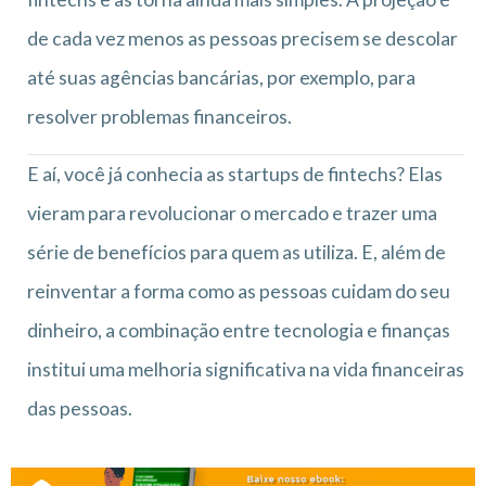
de cada vez menos as pessoas precisem se descolar
até suas agências bancárias, por exemplo, para
resolver problemas financeiros.
E aí, você já conhecia as startups de fintechs? Elas
vieram para revolucionar o mercado e trazer uma
série de benefícios para quem as utiliza. E, além de
reinventar a forma como as pessoas cuidam do seu
dinheiro, a combinação entre tecnologia e finanças
institui uma melhoria significativa na vida financeiras
das pessoas.