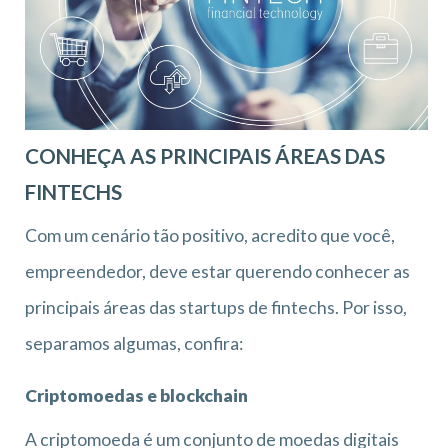
CONHEÇA AS PRINCIPAIS ÁREAS DAS
FINTECHS
Com um cenário tão positivo, acredito que você,
empreendedor, deve estar querendo conhecer as
principais áreas das startups de fintechs. Por isso,
separamos algumas, confira:
Criptomoedas e blockchain
A criptomoeda é um conjunto de moedas digitais