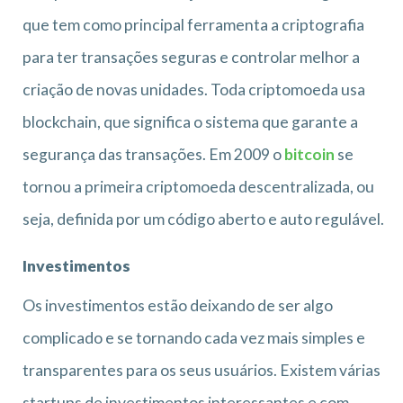
que tem como principal ferramenta a criptografia
para ter transações seguras e controlar melhor a
criação de novas unidades. Toda criptomoeda usa
blockchain, que significa o sistema que garante a
segurança das transações. Em 2009 o
bitcoin
se
tornou a primeira criptomoeda descentralizada, ou
seja, definida por um código aberto e auto regulável.
Investimentos
Os investimentos estão deixando de ser algo
complicado e se tornando cada vez mais simples e
transparentes para os seus usuários. Existem várias
startups de investimentos interessantes e com