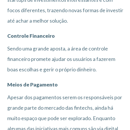
focos diferentes, trazendo novas formas de investir
até achar a melhor solução.
Controle Financeiro
Sendo uma grande aposta, a área de controle
financeiro promete ajudar os usuários a fazerem
boas escolhas e gerir o próprio dinheiro.
Meios de Pagamento
Apesar dos pagamentos serem os responsáveis por
grande parte do mercado das fintechs, ainda há
muito espaço que pode ser explorado. Enquanto
algumas das iniciativas mais comuns são via digital,