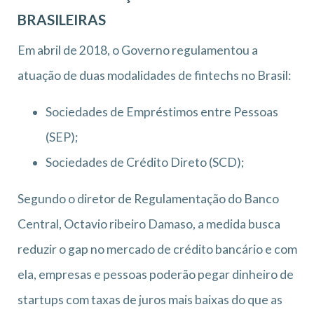
BRASILEIRAS
Em abril de 2018, o Governo regulamentou a
atuação de duas modalidades de fintechs no Brasil:
Sociedades de Empréstimos entre Pessoas
(SEP);
Sociedades de Crédito Direto (SCD);
Segundo o diretor de Regulamentação do Banco
Central, Octavio ribeiro Damaso, a medida busca
reduzir o gap no mercado de crédito bancário e com
ela, empresas e pessoas poderão pegar dinheiro de
startups com taxas de juros mais baixas do que as