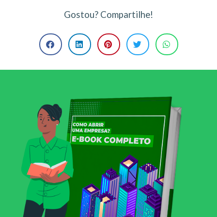
Gostou? Compartilhe!