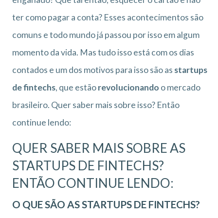
ter como pagar a conta? Esses acontecimentos são
comuns e todo mundo já passou por isso em algum
momento da vida. Mas tudo isso está com os dias
contados e um dos motivos para isso são as
startups
de fintechs
, que estão
revolucionando
o mercado
brasileiro. Quer saber mais sobre isso? Então
continue lendo:
QUER SABER MAIS SOBRE AS
STARTUPS DE FINTECHS?
ENTÃO CONTINUE LENDO:
O QUE SÃO AS STARTUPS DE FINTECHS?