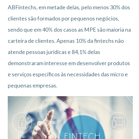
ABFintechs, em metade delas, pelo menos 30% dos
clientes são formados por pequenos negócios,
sendo que em 40% dos casos as MPE são maioria na
carteira de clientes. Apenas 10% da fintechs não
atende pessoas jurídicas e 84,1% delas
demonstraram interesse em desenvolver produtos
e serviços específicos às necessidades das micro e
pequenas empresas.