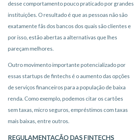
desse comportamento pouco praticado por grandes
instituições. O resultado é que as pessoas não são
exatamente fãs dos bancos dos quais são clientes e
por isso, estão abertas a alternativas que lhes
pareçam melhores.
Outro movimento importante potencializado por
essas startups de fintechs é o aumento das opções
de serviços financeiros para a população de baixa
renda. Como exemplo, podemos citar os cartões
sem taxas, micro seguros, empréstimos com taxas
mais baixas, entre outros.
REGULAMENTAÇÃO DAS FINTECHS