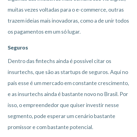
muitas vezes voltadas para o e-commerce, outras
trazem ideias mais inovadoras, como a de unir todos
os pagamentos em um só lugar.
Seguros
Dentro das fintechs ainda é possível citar os
insurtechs, que são as startups de seguros. Aqui no
país esse é um mercado em constante crescimento,
e as insurtechs ainda é bastante novo no Brasil. Por
isso, o empreendedor que quiser investir nesse
segmento, pode esperar um cenário bastante
promissor e com bastante potencial.