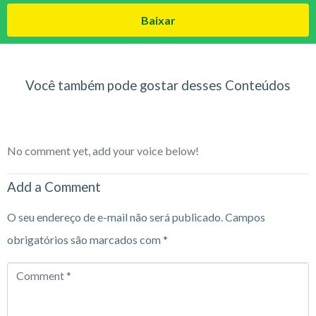
Baixar
Você também pode gostar desses Conteúdos
No comment yet, add your voice below!
Add a Comment
O seu endereço de e-mail não será publicado.
Campos
obrigatórios são marcados com
*
Comment
*