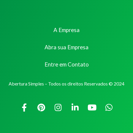
A Empresa
Abra sua Empresa
Entre em Contato
Abertura Simples – Todos os direitos Reservados © 2024