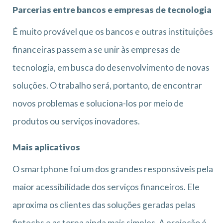
Parcerias entre bancos e empresas de tecnologia
É muito provável que os bancos e outras instituições
financeiras passem a se unir às empresas de
tecnologia, em busca do desenvolvimento de novas
soluções. O trabalho será, portanto, de encontrar
novos problemas e soluciona-los por meio de
produtos ou serviços inovadores.
Mais aplicativos
O smartphone foi um dos grandes responsáveis pela
maior acessibilidade dos serviços financeiros. Ele
aproxima os clientes das soluções geradas pelas
fintechs e as torna ainda mais simples. A projeção é