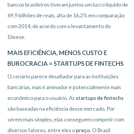
bancos brasileiros tiveram juntos um lucro líquido de
69,9 bilhões de reais, alta de 16,2% em comparação
com 2014, de acordo com o levantamento do
Dieese.
MAIS EFICIÊNCIA, MENOS CUSTO E
BUROCRACIA = STARTUPS DE FINTECHS
O cenário parece desafiador para as instituições
bancárias, mas é animador e potencialmente mais
econômico para o usuário. As
startups de fintechs
são baseadas na eficiência desse mercado. Por
serem mais simples, elas conseguem competir com
diversos fatores, entre eles o
preço
. O Brasil