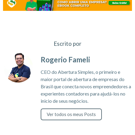
Escrito por
Rogerio Fameli
CEO do Abertura Simples, o primeiro e
maior portal de abertura de empresas do
Brasil que conecta novos empreendedores a
experientes contadores para ajudá-los no
inicio de seus negócios.
Ver todos os meus Posts