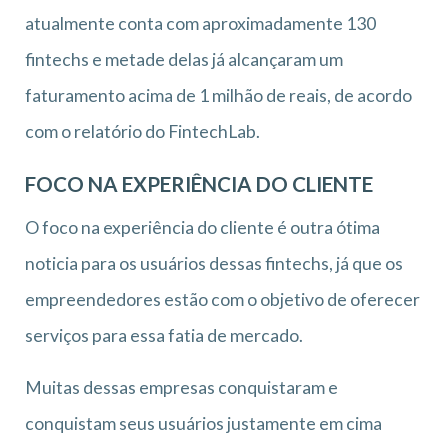
atualmente conta com aproximadamente 130
fintechs e metade delas já alcançaram um
faturamento acima de 1 milhão de reais, de acordo
com o relatório do FintechLab.
FOCO NA EXPERIÊNCIA DO CLIENTE
O foco na experiência do cliente é outra ótima
noticia para os usuários dessas fintechs, já que os
empreendedores estão com o objetivo de oferecer
serviços para essa fatia de mercado.
Muitas dessas empresas conquistaram e
conquistam seus usuários justamente em cima