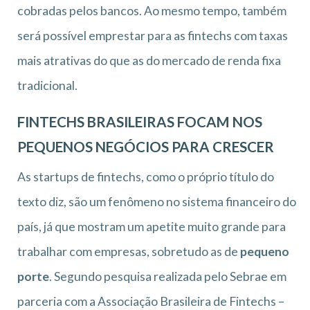
cobradas pelos bancos. Ao mesmo tempo, também
será possível emprestar para as fintechs com taxas
mais atrativas do que as do mercado de renda fixa
tradicional.
FINTECHS BRASILEIRAS FOCAM NOS
PEQUENOS NEGÓCIOS PARA CRESCER
As startups de fintechs, como o próprio título do
texto diz, são um fenômeno no sistema financeiro do
país, já que mostram um apetite muito grande para
trabalhar com empresas, sobretudo as de
pequeno
porte
. Segundo pesquisa realizada pelo Sebrae em
parceria com a Associação Brasileira de Fintechs –