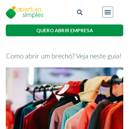
QUERO ABRIR EMPRESA
Como abrir um brechó? Veja neste guia!