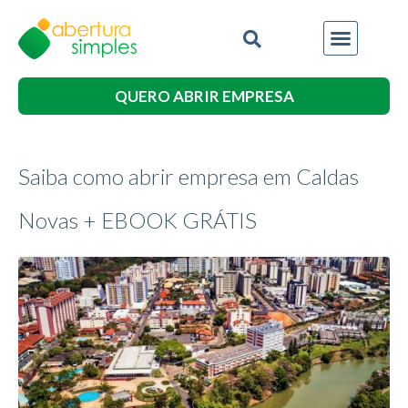
QUERO ABRIR EMPRESA
Saiba como abrir empresa em Caldas
Novas + EBOOK GRÁTIS