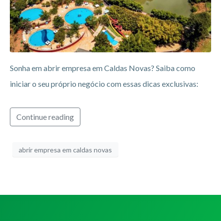
Sonha em abrir empresa em Caldas Novas? Saiba como
iniciar o seu próprio negócio com essas dicas exclusivas:
Continue reading
abrir empresa em caldas novas