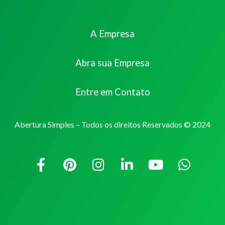
A Empresa
Abra sua Empresa
Entre em Contato
Abertura Simples – Todos os direitos Reservados © 2024