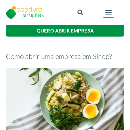
QUERO ABRIR EMPRESA
Como abrir uma empresa em Sinop?