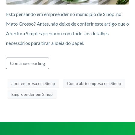
Está pensando em empreender no município de Sinop, no
Mato Grosso? Antes, não deixe de conferir este artigo que o
Abertura Simples preparou com todos os detalhes
necessários para tirar a ideia do papel.
Continue reading
abrir empresa em Sinop
Como abrir empesa em Sinop
Empreender em Sinop