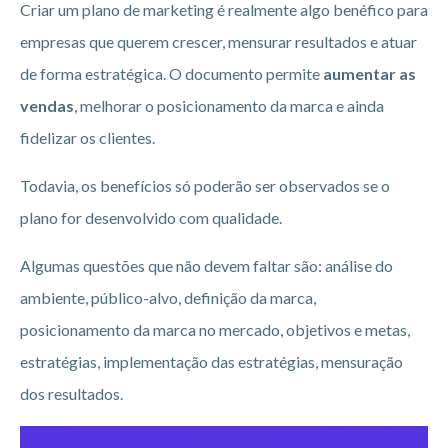
Criar um plano de marketing é realmente algo benéfico para
empresas que querem crescer, mensurar resultados e atuar
de forma estratégica. O documento permite
aumentar as
vendas
, melhorar o posicionamento da marca e ainda
fidelizar os clientes.
Todavia, os benefícios só poderão ser observados se o
plano for desenvolvido com qualidade.
Algumas questões que não devem faltar são: análise do
ambiente, público-alvo, definição da marca,
posicionamento da marca no mercado, objetivos e metas,
estratégias, implementação das estratégias, mensuração
dos resultados.