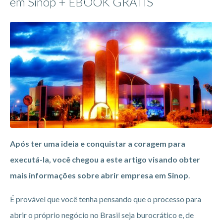
em Sinop + EBOOK GRÁTIS
Após ter uma ideia e conquistar a coragem para
executá-la, você chegou a este artigo visando obter
mais informações sobre abrir empresa em Sinop
.
É provável que você tenha pensando que o processo para
abrir o próprio negócio no Brasil seja burocrático e, de