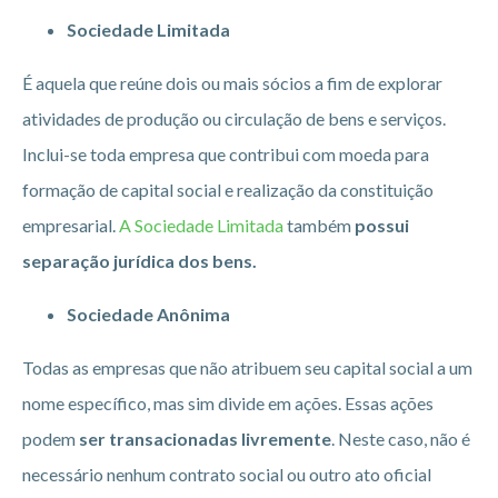
Sociedade Limitada
É aquela que reúne dois ou mais sócios a fim de explorar
atividades de produção ou circulação de bens e serviços.
Inclui-se toda empresa que contribui com moeda para
formação de capital social e realização da constituição
empresarial.
A Sociedade Limitada
também
possui
separação jurídica dos bens.
Sociedade Anônima
Todas as empresas que não atribuem seu capital social a um
nome específico, mas sim divide em ações. Essas ações
podem
ser transacionadas livremente
. Neste caso, não é
necessário nenhum contrato social ou outro ato oficial