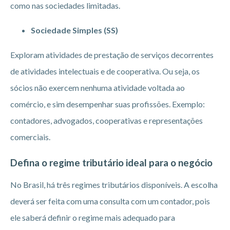
como nas sociedades limitadas.
Sociedade Simples (SS)
Exploram atividades de prestação de serviços decorrentes
de atividades intelectuais e de cooperativa. Ou seja, os
sócios não exercem nenhuma atividade voltada ao
comércio, e sim desempenhar suas profissões. Exemplo:
contadores, advogados, cooperativas e representações
comerciais.
Defina o regime tributário ideal para o negócio
No Brasil, há três regimes tributários disponíveis. A escolha
deverá ser feita com uma consulta com um contador, pois
ele saberá definir o regime mais adequado para