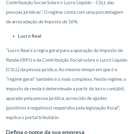
Contribuição Social Sobre o Lucro Líquido – CSLL das
pessoas jurídicas”. O regime conta com uma porcentagem
de arrecadação de imposto de 16%.
Lucro Real
“Lucro Real é a regra geral para a apuração do Imposto de
Renda (IRPJ) e da Contribuição Social sobre o Lucro Líquido
(CSLL) da pessoa jurídica. Ao mesmo tempo em que é o
“regime geral” também é o mais complexo. Neste regime, o
imposto de renda é determinado a partir do lucro contábil,
apurado pela pessoa jurídica, acrescido de ajustes
(positivos e negativos) requeridos pela legislação fiscal”,
explica o portal tributário.
Defina o nome da sua empresa