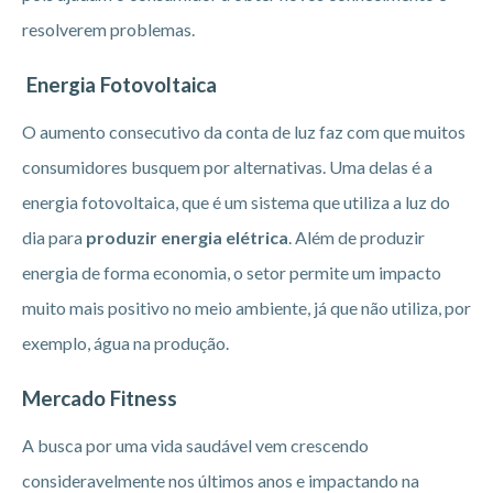
resolverem problemas.
Energia Fotovoltaica
O aumento consecutivo da conta de luz faz com que muitos
consumidores busquem por alternativas. Uma delas é a
energia fotovoltaica, que é um sistema que utiliza a luz do
dia para
produzir energia elétrica
. Além de produzir
energia de forma economia, o setor permite um impacto
muito mais positivo no meio ambiente, já que não utiliza, por
exemplo, água na produção.
Mercado Fitness
A busca por uma vida saudável vem crescendo
consideravelmente nos últimos anos e impactando na