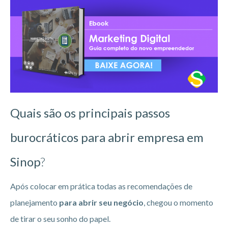
Quais são os principais passos
burocráticos para abrir empresa em
Sinop
?
Após colocar em prática todas as recomendações de
planejamento
para abrir seu negócio
, chegou o momento
de tirar o seu sonho do papel.