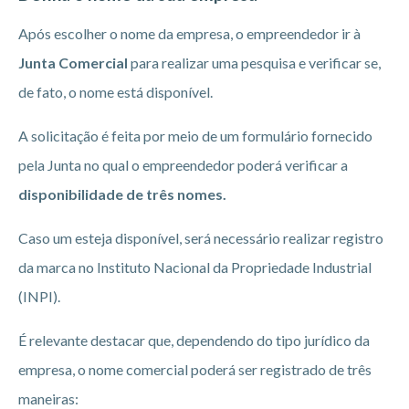
Após escolher o nome da empresa, o empreendedor ir à
Junta Comercial
para realizar uma pesquisa e verificar se,
de fato, o nome está disponível.
A solicitação é feita por meio de um formulário fornecido
pela Junta no qual o empreendedor poderá verificar a
disponibilidade de três nomes.
Caso um esteja disponível, será necessário realizar registro
da marca no Instituto Nacional da Propriedade Industrial
(INPI).
É relevante destacar que, dependendo do tipo jurídico da
empresa, o nome comercial poderá ser registrado de três
maneiras: