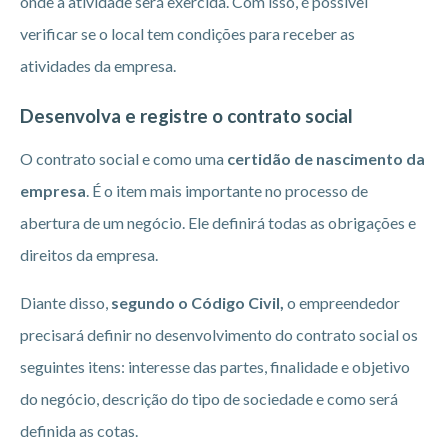
onde a atividade será exercida. Com isso, é possível
verificar se o local tem condições para receber as
atividades da empresa.
Desenvolva e registre o contrato social
O contrato social e como uma
certidão de nascimento da
empresa
. É o item mais importante no processo de
abertura de um negócio. Ele definirá todas as obrigações e
direitos da empresa.
Diante disso,
segundo o Código Civil,
o empreendedor
precisará definir no desenvolvimento do contrato social os
seguintes itens: interesse das partes, finalidade e objetivo
do negócio, descrição do tipo de sociedade e como será
definida as cotas.