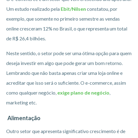
Um estudo realizado pela
Ebit/Nilsen
constatou, por
exemplo, que somente no primeiro semestre as vendas
online cresceram 12% no Brasil, o que representa um total
de R$ 26,4 bilhões.
Neste sentido, o setor pode ser uma ótima opção para quem
deseja investir em algo que pode gerar um bom retorno.
Lembrando que não basta apenas criar uma loja online e
acreditar que isso será o suficiente. O e-commerce, assim
como qualquer negócio,
exige plano de negócio
,
marketing etc.
Alimentação
Outro setor que apresenta significativo crescimento é de