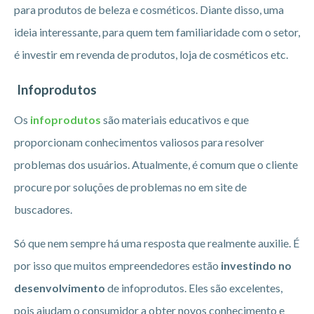
para produtos de beleza e cosméticos. Diante disso, uma
ideia interessante, para quem tem familiaridade com o setor,
é investir em revenda de produtos, loja de cosméticos etc.
Infoprodutos
Os
infoprodutos
são materiais educativos e que
proporcionam conhecimentos valiosos para resolver
problemas dos usuários. Atualmente, é comum que o cliente
procure por soluções de problemas no em site de
buscadores.
Só que nem sempre há uma resposta que realmente auxilie. É
por isso que muitos empreendedores estão
investindo no
desenvolvimento
de infoprodutos. Eles são excelentes,
pois ajudam o consumidor a obter novos conhecimento e