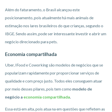
Além do faturamento, o Brasil alcançou este
posicionamento, pois atualmente há mais animais de
estimação nos lares brasileiros do que crianças, segundo o
IBGE. Sendo assim, pode ser interessante investir e abrir um
negócio direcionado para pets.
Economia compartilhada
Uber, IFood e Coworking são modelos de negócios que se
popularizam rapidamente por proporcionar serviços de
qualidade e com preço justo. Todos eles conseguem atuar
por meio desses pilares, pois tem como
modelo de
negócio a
economia compartilhada
.
Essa está em alta, pois atua na em questões que refletem as