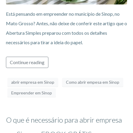
Está pensando em empreender no município de Sinop, no
Mato Grosso? Antes, não deixe de conferir este artigo que o
Abertura Simples preparou com todos os detalhes
necessários para tirar a ideia do papel.
Continue reading
abrir empresa em Sinop
Como abrir empesa em Sinop
Empreender em Sinop
O que é necessário para abrir empresa