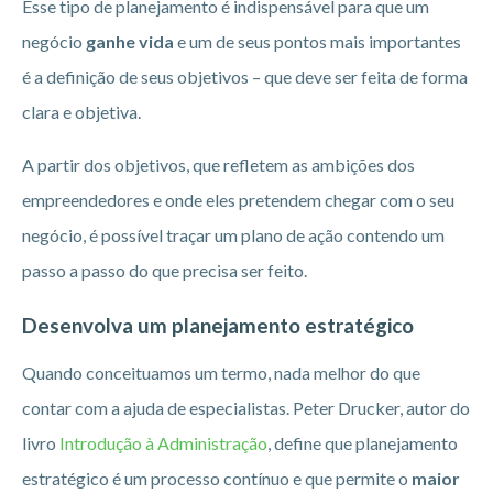
Esse tipo de planejamento é indispensável para que um
negócio
ganhe vida
e um de seus pontos mais importantes
é a definição de seus objetivos – que deve ser feita de forma
clara e objetiva.
A partir dos objetivos, que refletem as ambições dos
empreendedores e onde eles pretendem chegar com o seu
negócio, é possível traçar um plano de ação contendo um
passo a passo do que precisa ser feito.
Desenvolva um planejamento estratégico
Quando conceituamos um termo, nada melhor do que
contar com a ajuda de especialistas. Peter Drucker, autor do
livro
Introdução à Administração
, define que planejamento
estratégico é um processo contínuo e que permite o
maior