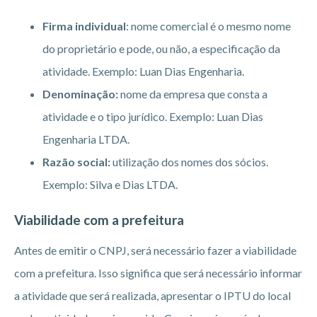
Firma individual
: nome comercial é o mesmo nome
do proprietário e pode, ou não, a especificação da
atividade. Exemplo: Luan Dias Engenharia.
Denominação:
nome da empresa que consta a
atividade e o tipo jurídico. Exemplo: Luan Dias
Engenharia LTDA.
Razão social:
utilização dos nomes dos sócios.
Exemplo: Silva e Dias LTDA.
Viabilidade com a prefeitura
Antes de emitir o CNPJ, será necessário fazer a viabilidade
com a prefeitura. Isso significa que será necessário informar
a atividade que será realizada, apresentar o IPTU do local