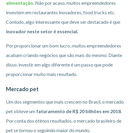
alimentação
. Não por acaso, muitos empreendedores
investem em restaurantes inovadores, food trucks etc.
Contudo, algo interessante que deve ser destacado é que
inovador neste setor é essencial.
Por proporcionar um bom lucro, muitos empreendedores
acabam criando negócios que são mais do mesmo. Diante
disso, investir em algo diferente é um passo que pode
proporcionar muito mais resultado.
Mercado pet
Um dos segmentos que mais crescem no Brasil, o mercado
pet obteve um
faturamento de R$ 20 bilhões em 2018
.
Por conta dos ótimos resultados, o mercado brasileiro de
pet se tornou o seguindo maior do mundo.