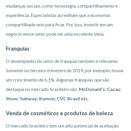
mudanças sociais, como tecnologia, compartilhamento e
experiência. Especialistas acreditam que a economia
compartilhada veio para ficar. Por isso, investir em um
negócio nesse setor pode ser uma excelente ideia.
Franquias
O desempenho do setor de franquia também é relevante.
Somente no terceiro trimestre de 2019, por exemplo, houve
um crescimento de 6,1%. Algumas franquias que são
destaque no mercado brasileiro são:
McDonald’s; Cacau
Show; Subway; Kumon; CVC Brasil etc.
Venda de cosméticos e produtos de beleza
O mercado brasileiro tem um alto potencial de aceitação