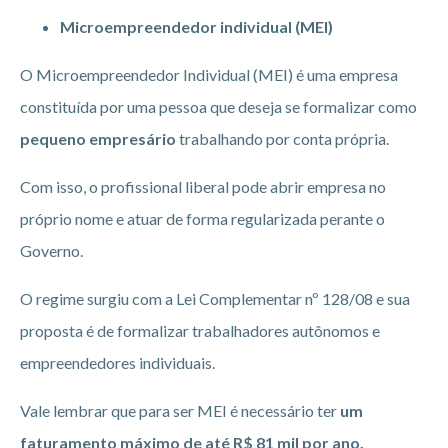
Microempreendedor individual (MEI)
O Microempreendedor Individual (MEI) é uma empresa
constituída por uma pessoa que deseja se formalizar como
pequeno empresário
trabalhando por conta própria.
Com isso, o profissional liberal pode abrir empresa no
próprio nome e atuar de forma regularizada perante o
Governo.
O regime surgiu com a Lei Complementar nº 128/08 e sua
proposta é de formalizar trabalhadores autônomos e
empreendedores individuais.
Vale lembrar que para ser MEI é necessário ter
um
faturamento máximo de até R$ 81 mil por ano.