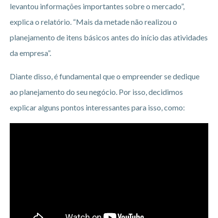
levantou informações importantes sobre o mercado”,
explica o relatório. “Mais da metade não realizou o
planejamento de itens básicos antes do início das atividades
da empresa”.
Diante disso, é fundamental que o empreender se dedique
ao planejamento do seu negócio. Por isso, decidimos
explicar alguns pontos interessantes para isso, como: