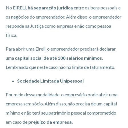
No EIRELI,
há separação jurídica
entre os bens pessoais e
os negócios do empreendedor. Além disso, o empreendedor
responde na Justiça como empresa e não como pessoa
física.
Para abrir uma Eireli, o empreendedor precisará declarar
uma
capital social de até 100 salários mínimos
.
Lembrando que neste caso não há limite de faturamento.
Sociedade Limitada Unipessoal
Por meio dessa modalidade, o empresário pode abrir uma
empresa sem sócio. Além disso, não precisa de um capital
mínimo e não terá seu patrimônio pessoal comprometido
em caso de
prejuízo da empresa.