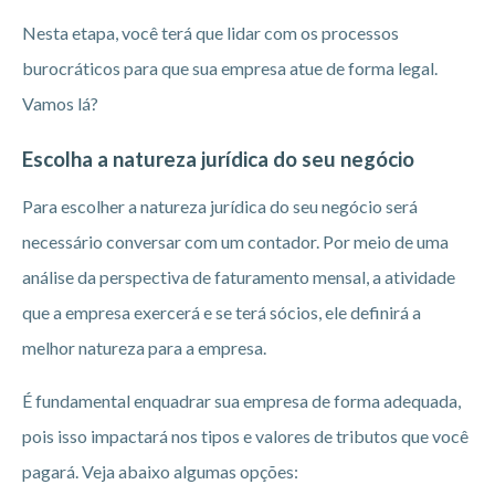
Nesta etapa, você terá que lidar com os processos
burocráticos para que sua empresa atue de forma legal.
Vamos lá?
Escolha a natureza jurídica do seu negócio
Para escolher a natureza jurídica do seu negócio será
necessário conversar com um contador. Por meio de uma
análise da perspectiva de faturamento mensal, a atividade
que a empresa exercerá e se terá sócios, ele definirá a
melhor natureza para a empresa.
É fundamental enquadrar sua empresa de forma adequada,
pois isso impactará nos tipos e valores de tributos que você
pagará. Veja abaixo algumas opções: