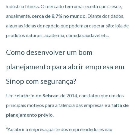
indústria fitness. O mercado tem uma receita que cresce,
anualmente,
cerca de 8,7% no mundo
. Diante dos dados,
algumas ideias de negócio que podem prosperar são: loja de
produtos naturais, academia, comida saudável etc.
Como desenvolver um bom
planejamento para abrir empresa em
Sinop
com segurança?
Um
relatório do Sebrae
, de 2014, constatou que um dos
principais motivos para a falência das empresas é a
falta de
planejamento prévio
.
“Ao abrir a empresa, parte dos empreendedores não