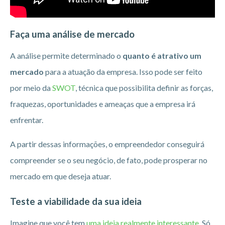
Faça uma análise de mercado
A análise permite determinado o
quanto é atrativo um
mercado
para a atuação da empresa. Isso pode ser feito
por meio da
SWOT
, técnica que possibilita definir as forças,
fraquezas, oportunidades e ameaças que a empresa irá
enfrentar.
A partir dessas informações, o empreendedor conseguirá
compreender se o seu negócio, de fato, pode prosperar no
mercado em que deseja atuar.
Teste a viabilidade da sua ideia
Imagine que você tem
uma ideia realmente interessante
. Só