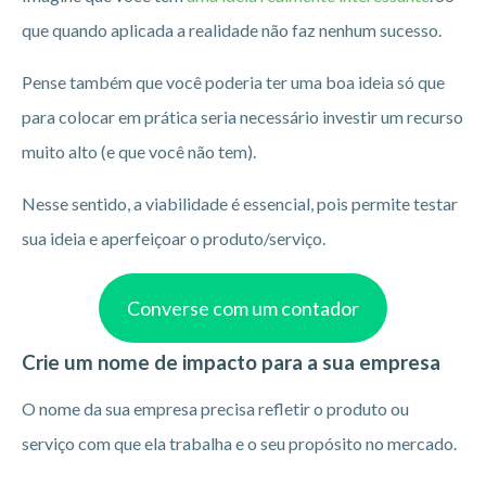
que quando aplicada a realidade não faz nenhum sucesso.
Pense também que você poderia ter uma boa ideia só que
para colocar em prática seria necessário investir um recurso
muito alto (e que você não tem).
Nesse sentido, a viabilidade é essencial, pois permite testar
sua ideia e aperfeiçoar o produto/serviço.
Converse com um contador
Crie um nome de impacto para a sua empresa
O nome da sua empresa precisa refletir o produto ou
serviço com que ela trabalha e o seu propósito no mercado.