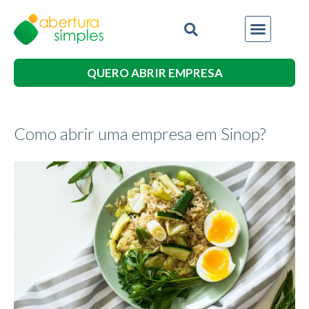
QUERO ABRIR EMPRESA
Como abrir uma empresa em Sinop?