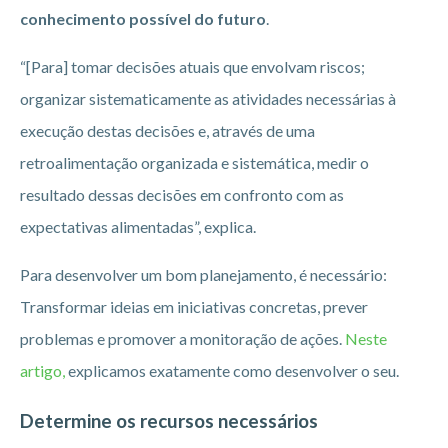
conhecimento possível do futuro
.
“[Para] tomar decisões atuais que envolvam riscos;
organizar sistematicamente as atividades necessárias à
execução destas decisões e, através de uma
retroalimentação organizada e sistemática, medir o
resultado dessas decisões em confronto com as
expectativas alimentadas”, explica.
Para desenvolver um bom planejamento, é necessário:
Transformar ideias em iniciativas concretas, prever
problemas e promover a monitoração de ações.
Neste
artigo,
explicamos exatamente como desenvolver o seu.
Determine os recursos necessários