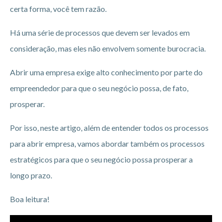
certa forma, você tem razão.
Há uma série de processos que devem ser levados em
consideração, mas eles não envolvem somente burocracia.
Abrir uma empresa exige alto conhecimento por parte do
empreendedor para que o seu negócio possa, de fato,
prosperar.
Por isso, neste artigo, além de entender todos os processos
para abrir empresa, vamos abordar também os processos
estratégicos para que o seu negócio possa prosperar a
longo prazo.
Boa leitura!