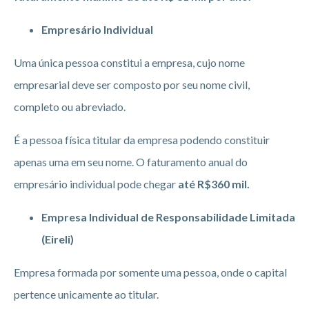
Empresário Individual
Uma única pessoa constitui a empresa, cujo nome
empresarial deve ser composto por seu nome civil,
completo ou abreviado.
É a pessoa física titular da empresa podendo constituir
apenas uma em seu nome. O faturamento anual do
empresário individual pode chegar
até R$360 mil.
Empresa Individual de Responsabilidade Limitada
(Eireli)
Empresa formada por somente uma pessoa, onde o capital
pertence unicamente ao titular.