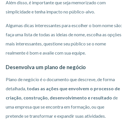
Além disso, é importante que seja memorizado com
simplicidade e tenha impacto no público-alvo.
Algumas dicas interessantes para escolher o bom nome são:
faça uma lista de todas as ideias de nome, escolha as opções
mais interessantes, questione seu público se o nome
realmente é bom e avalie com sua equipe.
Desenvolva um plano de negócio
Plano de negócio é o documento que descreve, de forma
detalhada,
todas as ações que envolvem o processo de
criação, construção, desenvolvimento e resultado
de
uma empresa que se encontra em formação, ou que
pretende se transformar e expandir suas atividades.