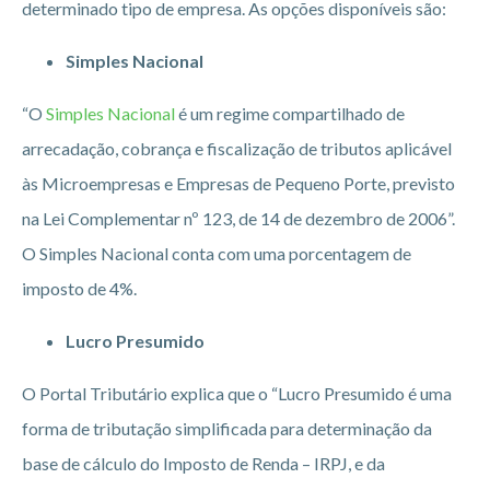
determinado tipo de empresa. As opções disponíveis são:
Simples Nacional
“O
Simples Nacional
é um regime compartilhado de
arrecadação, cobrança e fiscalização de tributos aplicável
às Microempresas e Empresas de Pequeno Porte, previsto
na Lei Complementar nº 123, de 14 de dezembro de 2006”.
O Simples Nacional conta com uma porcentagem de
imposto de 4%.
Lucro Presumido
O Portal Tributário explica que o “Lucro Presumido é uma
forma de tributação simplificada para determinação da
base de cálculo do Imposto de Renda – IRPJ, e da