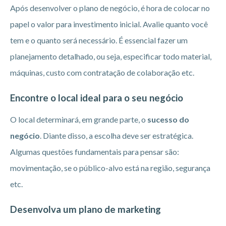
Após desenvolver o plano de negócio, é hora de colocar no
papel o valor para investimento inicial. Avalie quanto você
tem e o quanto será necessário. É essencial fazer um
planejamento detalhado, ou seja, especificar todo material,
máquinas, custo com contratação de colaboração etc.
Encontre o local ideal para o seu negócio
O local determinará, em grande parte, o
sucesso do
negócio
. Diante disso, a escolha deve ser estratégica.
Algumas questões fundamentais para pensar são:
movimentação, se o público-alvo está na região, segurança
etc.
Desenvolva um plano de marketing