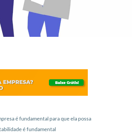
presa é fundamental para que ela possa
ntabilidade é fundamental