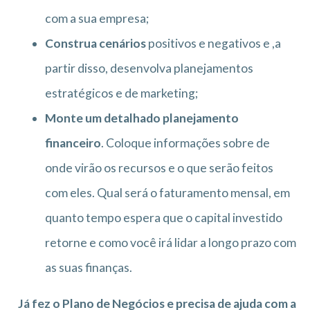
com a sua empresa;
Construa cenários
positivos e negativos e ,a
partir disso, desenvolva planejamentos
estratégicos e de marketing;
Monte um detalhado planejamento
financeiro
. Coloque informações sobre de
onde virão os recursos e o que serão feitos
com eles. Qual será o faturamento mensal, em
quanto tempo espera que o capital investido
retorne e como você irá lidar a longo prazo com
as suas finanças.
Já fez o Plano de Negócios e precisa de ajuda com a