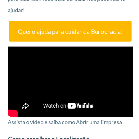
ajudar!
Quero ajuda para cuidar da Burocracia!
Assista o vídeo e saiba como Abrir uma Empresa
Como escolher a Localização