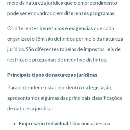
meio da natureza jurídica que o empreendimento
pode ser enquadrado em
diferentes programas
.
Os diferentes
benefícios e exigências
que cada
organização têm são definidos por meio da natureza
jurídica. São diferentes tabelas de impostos, leis de
restrição e programas de inventivo distintos.
Principais tipos de naturezas jurídicas
Para entender e estar por dentro da legislação,
apresentamos algumas das principais classificações
de natureza jurídica:
Empresário Individual:
Uma única pessoa