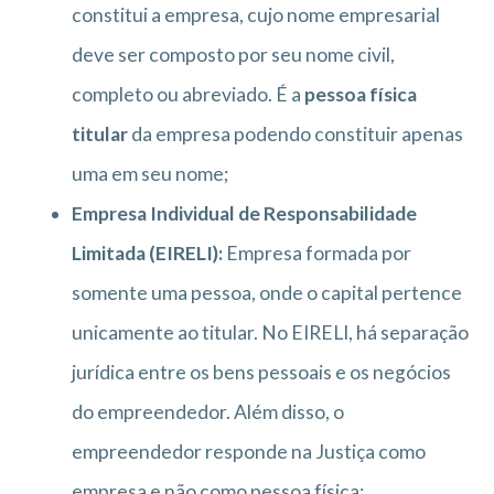
constitui a empresa, cujo nome empresarial
deve ser composto por seu nome civil,
completo ou abreviado. É a
pessoa física
titular
da empresa podendo constituir apenas
uma em seu nome;
Empresa Individual de Responsabilidade
Limitada (EIRELI):
Empresa formada por
somente uma pessoa, onde o capital pertence
unicamente ao titular. No EIRELI, há separação
jurídica entre os bens pessoais e os negócios
do empreendedor. Além disso, o
empreendedor responde na Justiça como
empresa e não como pessoa física;