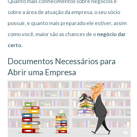
Quanto mais conhecimentos sobre negócios e
sobre a área de atuação da empresa, o seu sócio
possuir, e quanto mais preparado ele estiver, assim
como você, maior são as chances de o
negócio dar
certo
.
Documentos Necessários para
Abrir uma Empresa