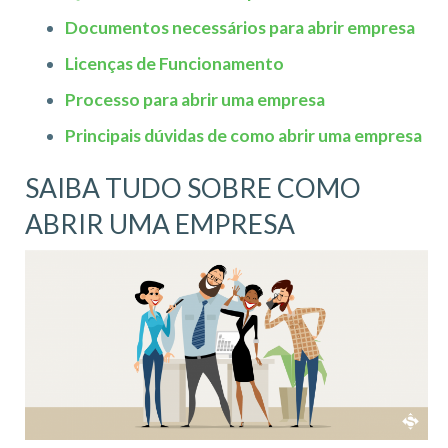
Documentos necessários para abrir empresa
Licenças de Funcionamento
Processo para abrir uma empresa
Principais dúvidas de como abrir uma empresa
SAIBA TUDO SOBRE COMO
ABRIR UMA EMPRESA