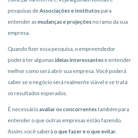
pesquisas de
Associações e Institutos
para
entender as
mudanças e projeções
no ramo da sua
empresa.
Quando fizer essa pesquisa, o empreendedor
poderá ter algumas
ideias interessantes
e entender
melhor como será abrir sua empresa. Você poderá
saber se o negócio será realmente viável e se tratá
os resultados esperados.
É necessário
avaliar os concorrentes
também para
entender o que outras empresas estão fazendo.
Assim, você saberá
o que fazer e o que evitar
.