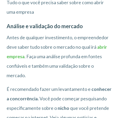
Tudo o que você precisa saber sobre como abrir
uma empresa
Análise e validação do mercado
Antes de qualquer investimento, o empreendedor
deve saber tudo sobre o mercado no qual irá
abrir
empresa
. Faça uma análise profunda em fontes
confiáveis e também uma validação sobre o
mercado.
É recomendado fazer um levantamento e
conhecer
a concorrência.
Você pode começar pesquisando
especificamente sobre o
nicho
que você pretende
começar na internet. Veja algumas notícias e