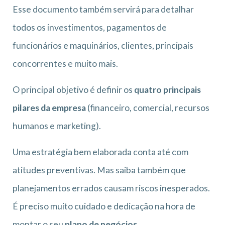
Esse documento também servirá para detalhar
todos os investimentos, pagamentos de
funcionários e maquinários, clientes, principais
concorrentes e muito mais.
O principal objetivo é definir os
quatro principais
pilares da empresa
(financeiro, comercial, recursos
humanos e marketing).
Uma estratégia bem elaborada conta até com
atitudes preventivas. Mas saiba também que
planejamentos errados causam riscos inesperados.
É preciso muito cuidado e dedicação na hora de
montar o seu
plano de negócios.