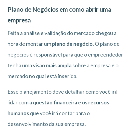
Plano de Negócios em como abrir uma
empresa
Feita a análise e validação do mercado chegou a
hora de montar um
plano de negócio
. O plano de
negócios é responsável para que o empreendedor
tenha uma
visão mais ampla
sobre a empresa e o
mercado no qual está inserida.
Esse planejamento deve detalhar como você irá
lidar com a
questão financeira
e os
recursos
humanos
que você irá contar para o
desenvolvimento da sua empresa.