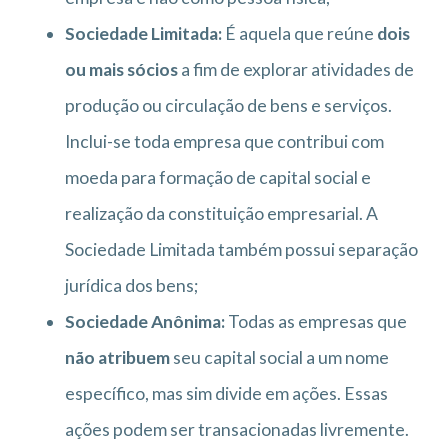
Sociedade Limitada:
É aquela que reúne
dois
ou mais sócios
a fim de explorar atividades de
produção ou circulação de bens e serviços.
Inclui-se toda empresa que contribui com
moeda para formação de capital social e
realização da constituição empresarial. A
Sociedade Limitada também possui separação
jurídica dos bens;
Sociedade Anônima:
Todas as empresas que
não atribuem
seu capital social a um nome
específico, mas sim divide em ações. Essas
ações podem ser transacionadas livremente.