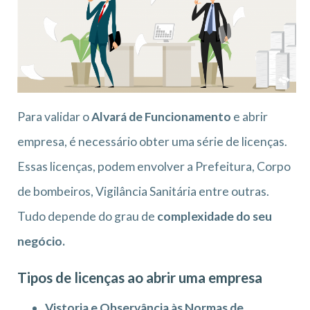
Para validar o
Alvará de Funcionamento
e abrir
empresa, é necessário obter uma série de licenças.
Essas licenças, podem envolver a Prefeitura, Corpo
de bombeiros, Vigilância Sanitária entre outras.
Tudo depende do grau de
complexidade do seu
negócio.
Tipos de licenças ao abrir uma empresa
Vistoria e Observância às Normas de