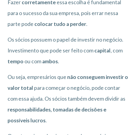
Fazer
corretamente
essa escolha é fundamental
para o sucesso da sua empresa, pois errar nessa
parte pode
colocar tudo a perder
.
Os sócios possuem o papel de investir no negócio.
Investimento que pode ser feito com
capital
, com
tempo
ou com
ambos
.
Ou seja, empresários que
não conseguem investir o
valor total
para começar o negócio, pode contar
com essa ajuda. Os sócios também devem dividir as
responsabilidades, tomadas de decisões e
possíveis lucros
.