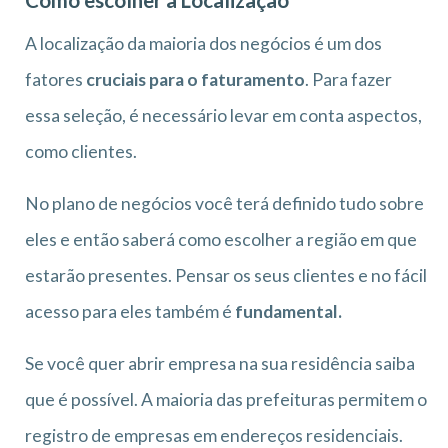
A localização da maioria dos negócios é um dos
fatores
cruciais para o faturamento
. Para fazer
essa seleção, é necessário levar em conta aspectos,
como clientes.
No plano de negócios você terá definido tudo sobre
eles e então saberá como escolher a região em que
estarão presentes. Pensar os seus clientes e no fácil
acesso para eles também é
fundamental.
Se você quer abrir empresa na sua residência saiba
que é possível. A maioria das prefeituras permitem o
registro de empresas em endereços residenciais.