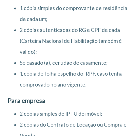
1 cópia simples do comprovante de residência
de cada um;
2 cópias autenticadas do RG e CPF de cada
(Carteira Nacional de Habilitação também é
válido);
Se casado (a), certidão de casamento;
1 cópia de folha espelho do IRPF, caso tenha
comprovado no ano vigente.
Para empresa
2 cópias simples do IPTU do imóvel;
2 cópias do Contrato de Locação ou Compra e
Venda.