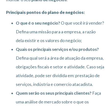
Principais pontos do plano de negócios:
O que é o seu negócio?
O que você irá vender?
Defina uma missão para a empresa, a razão
dela existir e os valores do negócio;
Quais os principais serviços e/ou produtos?
Defina qual será a área de atuação da empresa,
obrigações fiscais e setor e atividade. Caso seja
atividade, pode ser dividida em: prestação de
serviços, indústria e comercio atacadista.
Quem serão os seus principais clientes?
Faça
uma análise de mercado sobre o que os