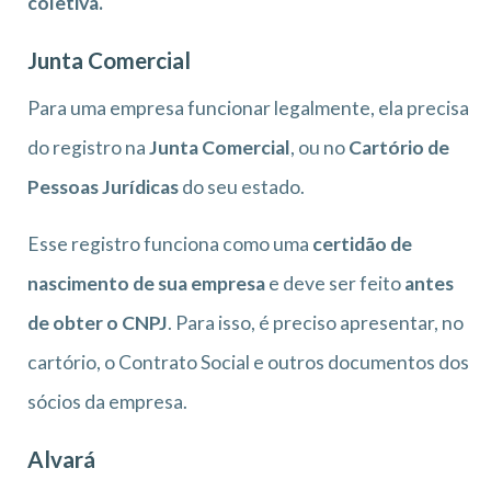
coletiva.
Junta Comercial
Para uma empresa funcionar legalmente, ela precisa
do registro na
Junta Comercial
, ou no
Cartório de
Pessoas Jurídicas
do seu estado.
Esse registro funciona como uma
certidão de
nascimento de sua empresa
e deve ser feito
antes
de obter o CNPJ
. Para isso, é preciso apresentar, no
cartório, o Contrato Social e outros documentos dos
sócios da empresa.
Alvará