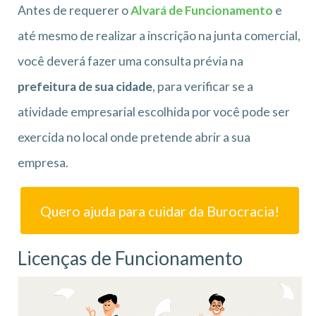
Antes de requerer o
Alvará de Funcionamento
e
até mesmo de realizar a inscrição na junta comercial,
você deverá fazer uma consulta prévia na
prefeitura de sua cidade
, para verificar se a
atividade empresarial escolhida por você pode ser
exercida no local onde pretende abrir a sua
empresa.
Quero ajuda para cuidar da Burocracia!
Licenças de Funcionamento