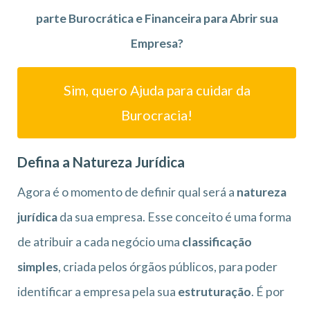
parte Burocrática e Financeira para Abrir sua
Empresa?
Sim, quero Ajuda para cuidar da
Burocracia!
Defina a Natureza Jurídica
Agora é o momento de definir qual será a
natureza
jurídica
da sua empresa. Esse conceito é uma forma
de atribuir a cada negócio uma
classificação
simples
, criada pelos órgãos públicos, para poder
identificar a empresa pela sua
estruturação
. É por