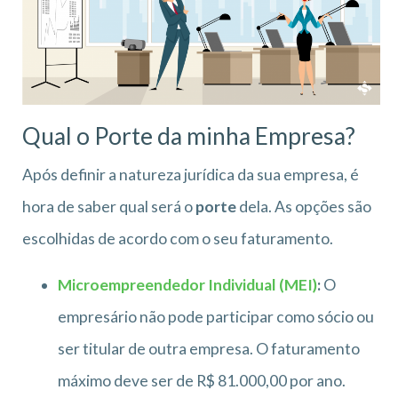
Qual o Porte da minha Empresa?
Após definir a natureza jurídica da sua empresa, é
hora de saber qual será o
porte
dela. As opções são
escolhidas de acordo com o seu faturamento.
Microempreendedor Individual (MEI)
:
O
empresário não pode participar como sócio ou
ser titular de outra empresa. O faturamento
máximo deve ser de R$ 81.000,00 por ano.