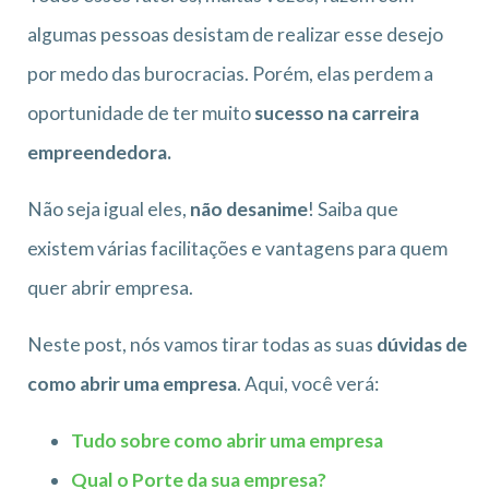
algumas pessoas desistam de realizar esse desejo
por medo das burocracias. Porém, elas perdem a
oportunidade de ter muito
sucesso na carreira
empreendedora.
Não seja igual eles,
não desanime
! Saiba que
existem várias facilitações e vantagens para quem
quer abrir empresa.
Neste post, nós vamos tirar todas as suas
dúvidas de
como abrir uma empresa
. Aqui, você verá:
Tudo sobre como abrir uma empresa
Qual o Porte da sua empresa?