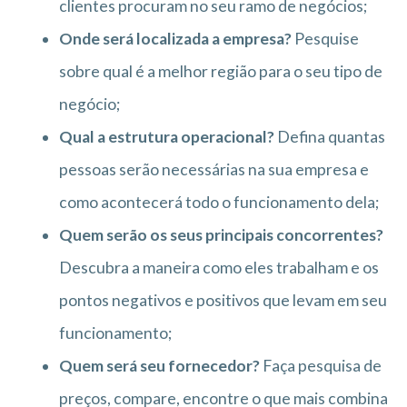
clientes procuram no seu ramo de negócios;
Onde será localizada a empresa?
Pesquise
sobre qual é a melhor região para o seu tipo de
negócio;
Qual a estrutura operacional?
Defina quantas
pessoas serão necessárias na sua empresa e
como acontecerá todo o funcionamento dela;
Quem serão os seus principais concorrentes?
Descubra a maneira como eles trabalham e os
pontos negativos e positivos que levam em seu
funcionamento;
Quem será seu fornecedor?
Faça pesquisa de
preços, compare, encontre o que mais combina