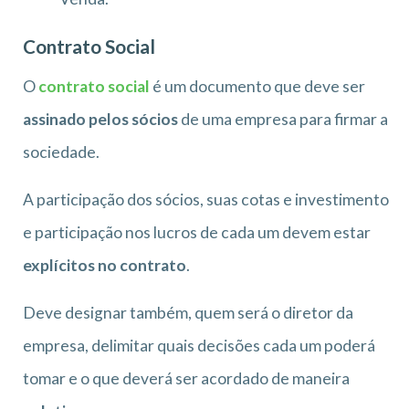
Contrato Social
O
contrato social
é um documento que deve ser
assinado pelos sócios
de uma empresa para firmar a
sociedade.
A participação dos sócios, suas cotas e investimento
e participação nos lucros de cada um devem estar
explícitos no contrato
.
Deve designar também, quem será o diretor da
empresa, delimitar quais decisões cada um poderá
tomar e o que deverá ser acordado de maneira