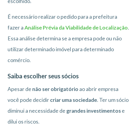
escolhido.
É necessário realizar o pedido para a prefeitura
fazer a
Análise Prévia da Viabilidade de Localização
.
Essa análise determina se a empresa pode ou não
utilizar determinado imóvel para determinado
comércio.
Saiba escolher seus sócios
Apesar de
não ser obrigatório
ao abrir empresa
você pode decidir
criar uma sociedade
. Ter um sócio
diminui a necessidade de
grandes investimentos
e
dilui os riscos.