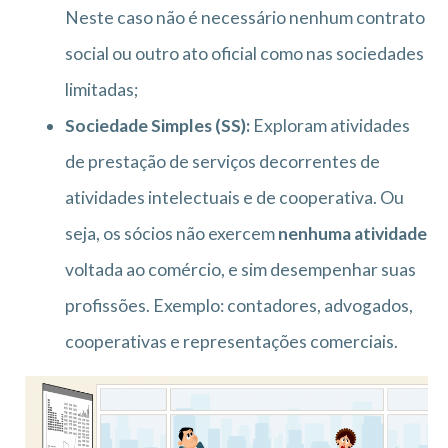
Neste caso não é necessário nenhum contrato
social ou outro ato oficial como nas sociedades
limitadas;
Sociedade Simples (SS):
Exploram atividades
de prestação de serviços decorrentes de
atividades intelectuais e de cooperativa. Ou
seja, os sócios não exercem
nenhuma atividade
voltada ao comércio, e sim desempenhar suas
profissões. Exemplo: contadores, advogados,
cooperativas e representações comerciais.