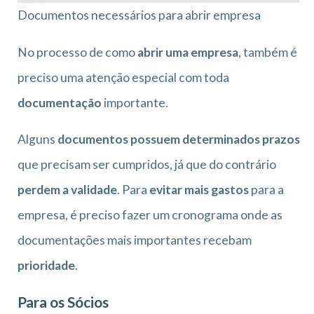
Documentos necessários para abrir empresa
No processo de como
abrir uma empresa
, também é
preciso uma atenção especial com toda
documentação
importante.
Alguns
documentos possuem determinados prazos
que precisam ser cumpridos, já que do contrário
perdem a validade
. Para
evitar mais gastos
para a
empresa, é preciso fazer um cronograma onde as
documentações mais importantes recebam
prioridade
.
Para os Sócios