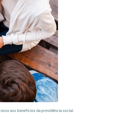
cesso aos benefícios da previdência social.