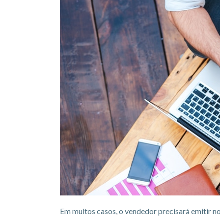
Em muitos casos, o vendedor precisará emitir not