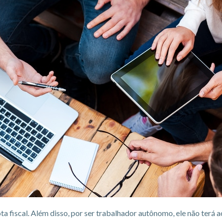
a fiscal. Além disso, por ser trabalhador autônomo, ele não terá a