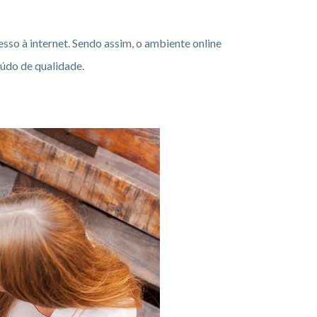
sso à internet. Sendo assim, o ambiente online
údo de qualidade.