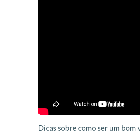
Dicas sobre como ser um bom 