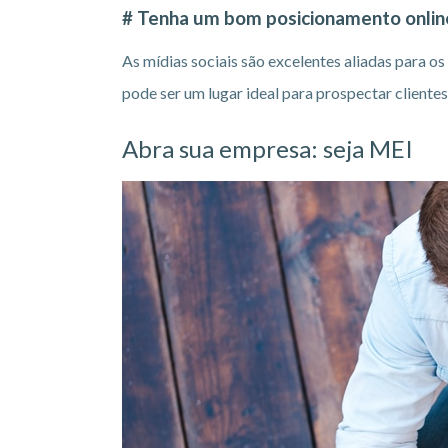
# Tenha um bom posicionamento onlin
As mídias sociais são excelentes aliadas para o
pode ser um lugar ideal para prospectar clientes
Abra sua empresa: seja MEI