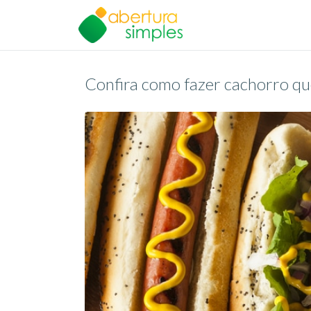
Confira como fazer cachorro qu