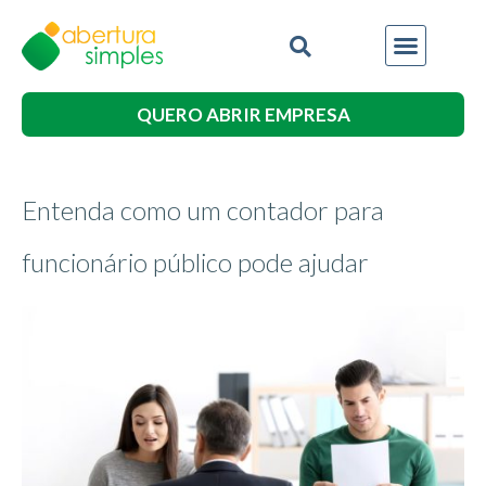
QUERO ABRIR EMPRESA
Entenda como um contador para
funcionário público pode ajudar