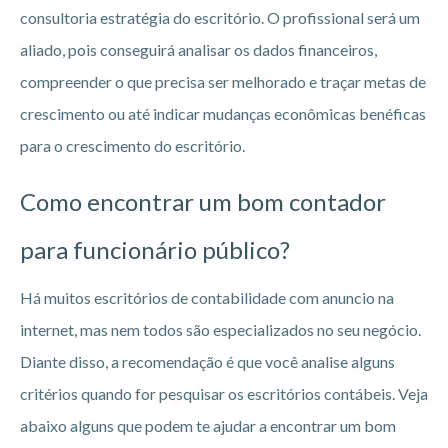
consultoria estratégia do escritório. O profissional será um
aliado, pois conseguirá analisar os dados financeiros,
compreender o que precisa ser melhorado e traçar metas de
crescimento ou até indicar mudanças econômicas benéficas
para o crescimento do escritório.
Como encontrar um bom contador
para funcionário público?
Há muitos escritórios de contabilidade com anuncio na
internet, mas nem todos são especializados no seu negócio.
Diante disso, a recomendação é que você analise alguns
critérios quando for pesquisar os escritórios contábeis. Veja
abaixo alguns que podem te ajudar a encontrar um bom