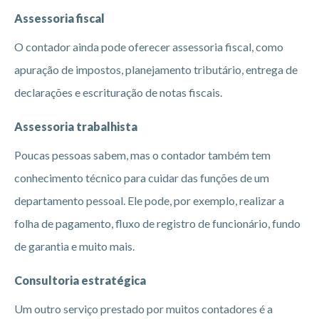
Assessoria fiscal
O contador ainda pode oferecer assessoria fiscal, como
apuração de impostos, planejamento tributário, entrega de
declarações e escrituração de notas fiscais.
Assessoria trabalhista
Poucas pessoas sabem, mas o contador também tem
conhecimento técnico para cuidar das funções de um
departamento pessoal. Ele pode, por exemplo, realizar a
folha de pagamento, fluxo de registro de funcionário, fundo
de garantia e muito mais.
Consultoria estratégica
Um outro serviço prestado por muitos contadores é a