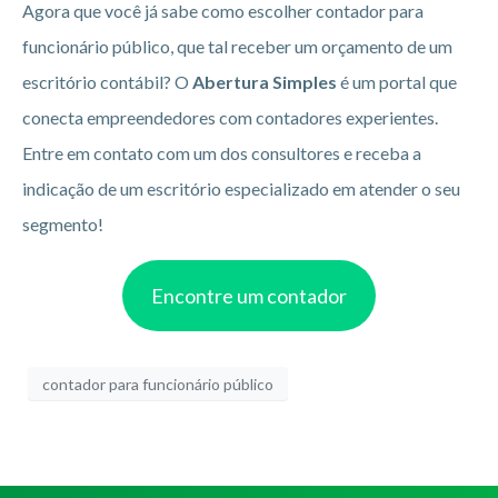
Agora que você já sabe como escolher contador para
funcionário público, que tal receber um orçamento de um
escritório contábil? O
Abertura Simples
é um portal que
conecta empreendedores com contadores experientes.
Entre em contato com um dos consultores e receba a
indicação de um escritório especializado em atender o seu
segmento!
Encontre um contador
contador para funcionário público