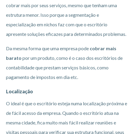
cobrar mais por seus serviços, mesmo que tenham uma
estrutura menor. Isso porque a segmentação e
especialização em nichos faz com que o escritório
apresente soluções eficazes para determinados problemas.
Da mesma forma que uma empresa pode
cobrar mais
barato
por um produto, como é o caso dos escritórios de
contabilidade que prestam serviços básicos, como
pagamento de impostos em dia etc.
Localização
O ideal é que o escritório esteja numa localização próxima e
de fácil acesso da empresa. Quando o escritório atua na
mesma cidade, fica muito mais fácil realizar reuniões e
visitas pessoais para verificar sua estrutura funcional, seus