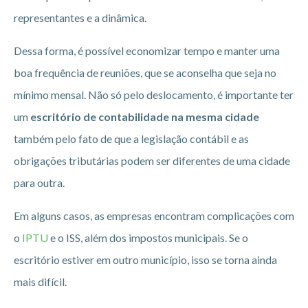
representantes e a dinâmica.
Dessa forma, é possível economizar tempo e manter uma
boa frequência de reuniões, que se aconselha que seja no
mínimo mensal. Não só pelo deslocamento, é importante ter
um
escritório de contabilidade na mesma cidade
também pelo fato de que a legislação contábil e as
obrigações tributárias podem ser diferentes de uma cidade
para outra.
Em alguns casos, as empresas encontram complicações com
o
IPTU
e o ISS, além dos impostos municipais. Se o
escritório estiver em outro município, isso se torna ainda
mais difícil.