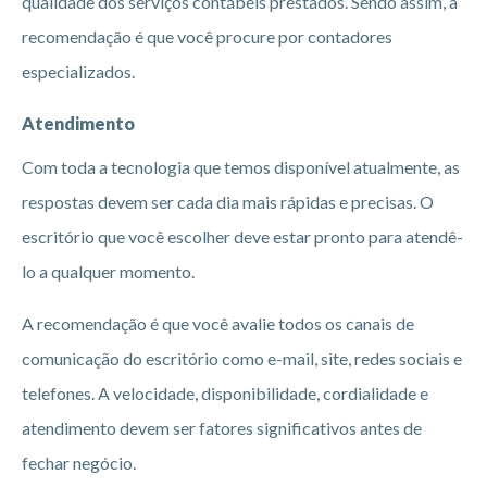
qualidade dos serviços contábeis prestados. Sendo assim, a
recomendação é que você procure por contadores
especializados.
Atendimento
Com toda a tecnologia que temos disponível atualmente, as
respostas devem ser cada dia mais rápidas e precisas. O
escritório que você escolher deve estar pronto para atendê-
lo a qualquer momento.
A recomendação é que você avalie todos os canais de
comunicação do escritório como e-mail, site, redes sociais e
telefones. A velocidade, disponibilidade, cordialidade e
atendimento devem ser fatores significativos antes de
fechar negócio.