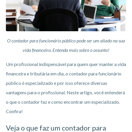
O contador para funcionário público pode ser um aliado na sua
vida financeira. Entenda mais sobre o assunto!
Um profissional indispensável para quem quer manter a vida
financeira e tributária em dia, o contador para funcionário
público é especializado e por isso oferece diversas
vantagens para o profissional. Neste artigo, você entenderá
o que o contador faz e como encontrar um especializado.
Confira!
Veja o que faz um contador para