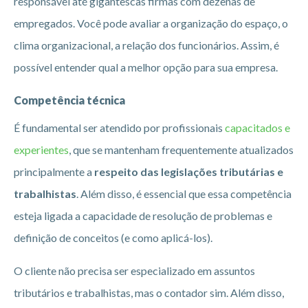
responsável até gigantescas firmas com dezenas de
empregados. Você pode avaliar a organização do espaço, o
clima organizacional, a relação dos funcionários. Assim, é
possível entender qual a melhor opção para sua empresa.
Competência técnica
É fundamental ser atendido por profissionais
capacitados e
experientes
, que se mantenham frequentemente atualizados
principalmente a
respeito das legislações tributárias e
trabalhistas
. Além disso, é essencial que essa competência
esteja ligada a capacidade de resolução de problemas e
definição de conceitos (e como aplicá-los).
O cliente não precisa ser especializado em assuntos
tributários e trabalhistas, mas o contador sim. Além disso,