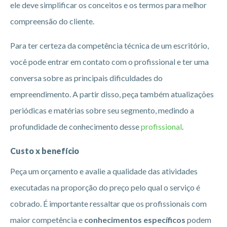
ele deve simplificar os conceitos e os termos para melhor
compreensão do cliente.
Para ter certeza da competência técnica de um escritório,
você pode entrar em contato com o profissional e ter uma
conversa sobre as principais dificuldades do
empreendimento. A partir disso, peça também atualizações
periódicas e matérias sobre seu segmento, medindo a
profundidade de conhecimento desse
profissional
.
Custo x benefício
Peça um orçamento e avalie a qualidade das atividades
executadas na proporção do preço pelo qual o serviço é
cobrado. É importante ressaltar que os profissionais com
maior competência e
conhecimentos específicos
podem