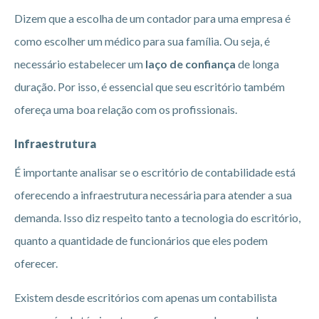
Dizem que a escolha de um contador para uma empresa é
como escolher um médico para sua família. Ou seja, é
necessário estabelecer um
laço de confiança
de longa
duração. Por isso, é essencial que seu escritório também
ofereça uma boa relação com os profissionais.
Infraestrutura
É importante analisar se o escritório de contabilidade está
oferecendo a infraestrutura necessária para atender a sua
demanda. Isso diz respeito tanto a tecnologia do escritório,
quanto a quantidade de funcionários que eles podem
oferecer.
Existem desde escritórios com apenas um contabilista