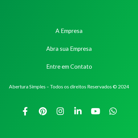
A Empresa
Abra sua Empresa
Entre em Contato
Abertura Simples – Todos os direitos Reservados © 2024