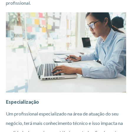
profissional.
Especialização
Um profissional especializado na área de atuação do seu
negócio, terá mais conhecimento técnico e isso impacta na