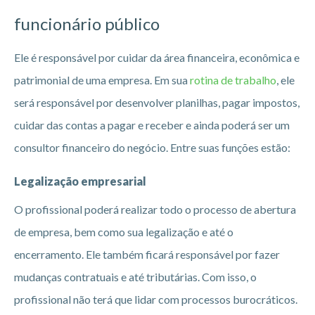
funcionário público
Ele é responsável por cuidar da área financeira, econômica e
patrimonial de uma empresa. Em sua
rotina de trabalho
, ele
será responsável por desenvolver planilhas, pagar impostos,
cuidar das contas a pagar e receber e ainda poderá ser um
consultor financeiro do negócio. Entre suas funções estão:
Legalização empresarial
O profissional poderá realizar todo o processo de abertura
de empresa, bem como sua legalização e até o
encerramento. Ele também ficará responsável por fazer
mudanças contratuais e até tributárias. Com isso, o
profissional não terá que lidar com processos burocráticos.