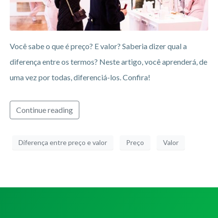
Você sabe o que é preço? E valor? Saberia dizer qual a
diferença entre os termos? Neste artigo, você aprenderá, de
uma vez por todas, diferenciá-los. Confira!
Continue reading
Diferença entre preço e valor
Preço
Valor