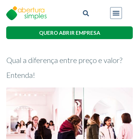
QUERO ABRIR EMPRESA
Qual a diferença entre preço e valor?
Entenda!