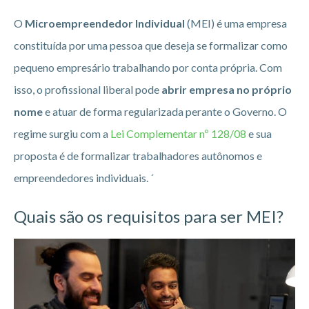
O
Microempreendedor Individual
(MEI) é uma empresa
constituída por uma pessoa que deseja se formalizar como
pequeno empresário trabalhando por conta própria. Com
isso, o profissional liberal pode
abrir empresa no próprio
nome
e atuar de forma regularizada perante o Governo. O
regime surgiu com a
Lei Complementar nº 128/08
e sua
proposta é de formalizar trabalhadores autônomos e
empreendedores individuais. ´
Quais são os requisitos para ser MEI?