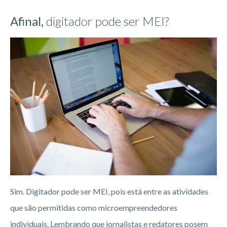
Afinal,
digitador pode ser MEI?
Sim. Digitador pode ser MEI, pois está entre as atividades
que são permitidas como microempreendedores
individuais. Lembrando que jornalistas e redatores posem