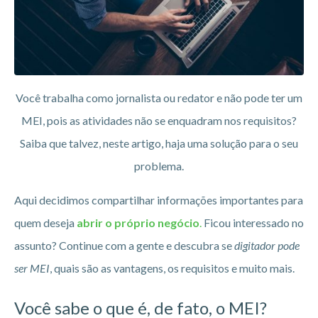
Você trabalha como jornalista ou redator e não pode ter um
MEI, pois as atividades não se enquadram nos requisitos?
Saiba que talvez, neste artigo, haja uma solução para o seu
problema.
Aqui decidimos compartilhar informações importantes para
quem deseja
abrir o próprio negócio
.
Ficou interessado no
assunto? Continue com a gente e descubra se
digitador
pode
ser MEI
, quais são as vantagens, os requisitos e muito mais.
Você sabe o que é, de fato, o MEI?