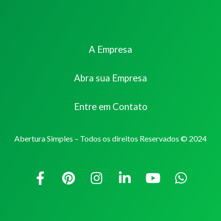
A Empresa
Abra sua Empresa
Entre em Contato
Abertura Simples – Todos os direitos Reservados © 2024