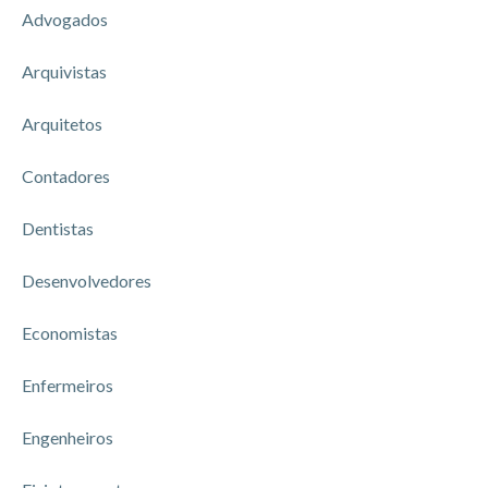
Advogados
Arquivistas
Arquitetos
Contadores
Dentistas
Desenvolvedores
Economistas
Enfermeiros
Engenheiros