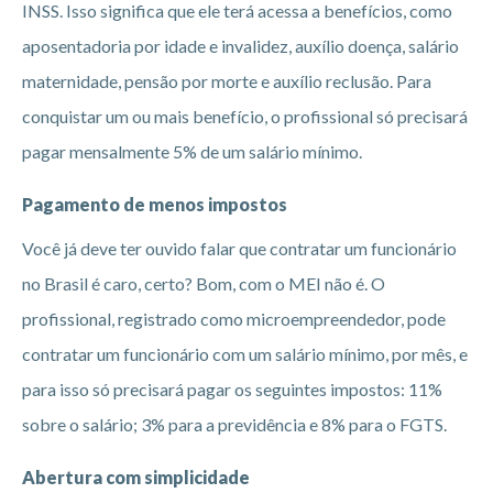
INSS. Isso significa que ele terá acessa a benefícios, como
aposentadoria por idade e invalidez, auxílio doença, salário
maternidade, pensão por morte e auxílio reclusão. Para
conquistar um ou mais benefício, o profissional só precisará
pagar mensalmente 5% de um salário mínimo.
Pagamento de menos impostos
Você já deve ter ouvido falar que contratar um funcionário
no Brasil é caro, certo? Bom, com o MEI não é. O
profissional, registrado como microempreendedor, pode
contratar um funcionário com um salário mínimo, por mês, e
para isso só precisará pagar os seguintes impostos: 11%
sobre o salário; 3% para a previdência e 8% para o FGTS.
Abertura com simplicidade