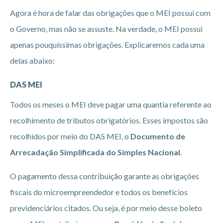
Agora é hora de falar das obrigações que o MEI possui com
o Governo, mas não se assuste. Na verdade, o MEI possui
apenas pouquíssimas obrigações. Explicaremos cada uma
delas abaixo:
DAS MEI
Todos os meses o MEI deve pagar uma quantia referente ao
recolhimento de tributos obrigatórios. Esses impostos são
recolhidos por meio do DAS MEI, o
Documento de
Arrecadação Simplificada do Simples Nacional
.
O pagamento dessa contribuição garante as obrigações
fiscais do microempreendedor e todos os benefícios
previdenciários citados. Ou seja, é por meio desse boleto