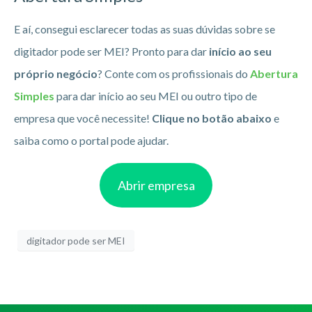
E aí, consegui esclarecer todas as suas dúvidas sobre se
digitador pode ser MEI? Pronto para dar
início ao seu
próprio negócio
? Conte com os profissionais do
Abertura
Simples
para dar início ao seu MEI ou outro tipo de
empresa que você necessite!
Clique no botão abaixo
e
saiba como o portal pode ajudar.
Abrir empresa
digitador pode ser MEI