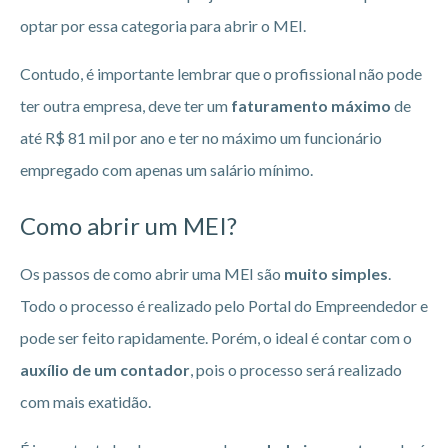
optar por essa categoria para abrir o MEI.
Contudo, é importante lembrar que o profissional não pode
ter outra empresa, deve ter um
faturamento máximo
de
até R$ 81 mil por ano e ter no máximo um funcionário
empregado com apenas um salário mínimo.
Como abrir um MEI?
Os passos de como abrir uma MEI são
muito simples
.
Todo o processo é realizado pelo Portal do Empreendedor e
pode ser feito rapidamente. Porém, o ideal é contar com o
auxílio de um contador
, pois o processo será realizado
com mais exatidão.