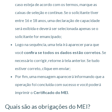
caso esteja de acordo com os termos, marque as
caixas de seleção e continue. Se o solicitante tiver
entre 16 e 18 anos, uma declaração de capacidade
será exibida e deverá ser selecionada apenas se o
solicitante for emancipado;
Logo na sequência, uma tela irá aparecer para que
você
confira se todos os dados estão corretos
. Se
necessário corrigir, retorne à tela anterior. Se tudo
estiver correto, clique em enviar;
Por fim, uma mensagem aparecerá informando que a
operação foi concluída com sucesso e você poderá
imprimir o
Certificado do MEI
.
Quais são as obrigações do MEI?