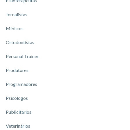
Fisioterapeutas
Jornalistas
Médicos
Ortodontistas
Personal Trainer
Produtores
Programadores
Psicólogos
Publicitários
Veterinários