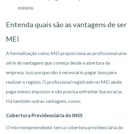
mínimo.
Entenda quais são as vantagens de ser
MEI
A formalização como MEI proporciona ao profissional uma
série de vantagens que começa desde a abertura da
empresa. Isso porque não é necessário pagar taxa para
realizar o registo. O profissional registrado no MEI ainda
paga menos impostos e não precisa enfrentar burocracia.
Há também outras vantagens, como:
Cobertura Previdenciária do INSS
O microempreendedor tem a cobertura previdenciária do