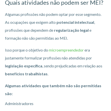
Quais atividades não podem ser MEI?
Algumas profissões não podem optar por esse segmento.
As ocupações que exigem alto
potencial intelectual
,
profissões que dependem de
regularização legal
e
formação não são permitidas ao MEI.
Isso porque o objetivo do
microempreendedor
era
justamente formalizar profissões não atendidas por
legislação específica
, sendo prejudicadas em relação aos
benefícios trabalhistas
.
Algumas atividades que também não são permitidas
são:
Administradores