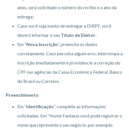
anos, será solicitado o número do recibo e o ano da
entrega;
Caso você seja isento de entregar a DIRPF, você
deverá informar o seu
Título de Eleitor
;
Em “
Nova Inscrição
”, preencha os dados
corretamente. Caso perceba algum erro, interrompa a
inscrição imediatamente e providencie a correção do
CPF nas agências da Caixa Econômica Federal, Banco
do Brasil ou Correios.
Preenchimento
Em “
Identificação
”, complete as informações
solicitadas. Em “Nome Fantasia você pode registrar o
nome que represente o seu negócio, por exemplo