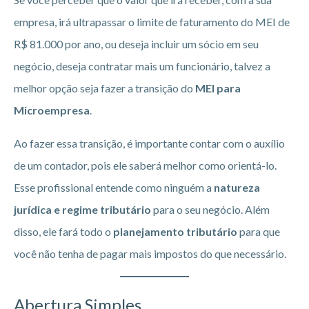
empresa, irá ultrapassar o limite de faturamento do MEI de
R$ 81.000 por ano, ou deseja incluir um sócio em seu
negócio, deseja contratar mais um funcionário, talvez a
melhor opção seja fazer a transição do
MEI para
Microempresa
.
Ao fazer essa transição, é importante contar com o auxílio
de um contador, pois ele saberá melhor como orientá-lo.
Esse profissional entende como ninguém a
natureza
jurídica e regime tributário
para o seu negócio. Além
disso, ele fará todo o
planejamento tributário
para que
você não tenha de pagar mais impostos do que necessário.
Abertura Simples