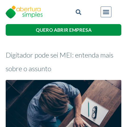
QUERO ABRIR EMPRESA
Digitador pode sei MEI: entenda mais
sobre o assunto