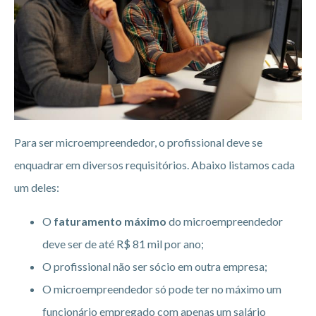
Para ser microempreendedor, o profissional deve se
enquadrar em diversos requisitórios. Abaixo listamos cada
um deles:
O
faturamento máximo
do microempreendedor
deve ser de até R$ 81 mil por ano;
O profissional não ser sócio em outra empresa;
O microempreendedor só pode ter no máximo um
funcionário empregado com apenas um salário