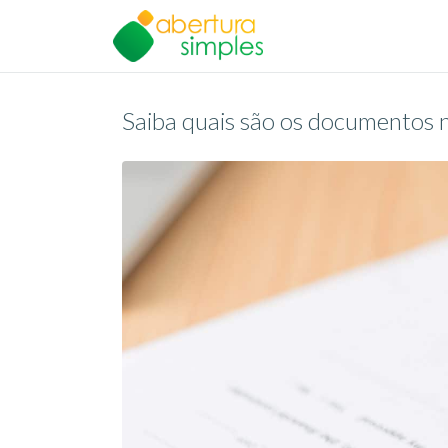
Saiba quais são os documentos 