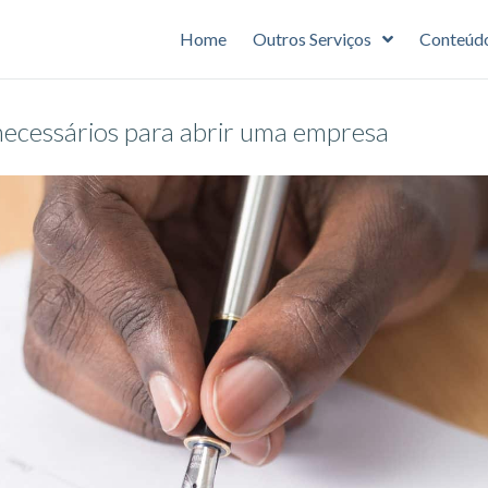
Home
Outros Serviços
Conteúd
necessários para abrir uma empresa