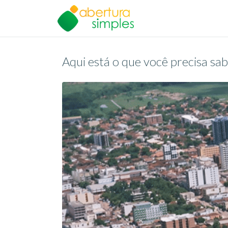
Aqui está o que você precisa s