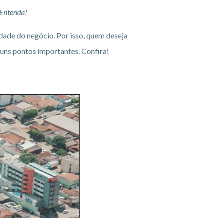
 Entenda!
dade do negócio. Por isso, quem deseja
uns pontos importantes. Confira!