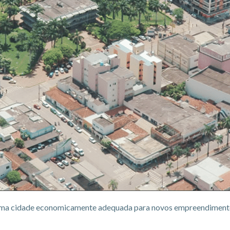
 uma cidade economicamente adequada para novos empreendimentos