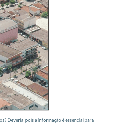
? Deveria, pois a informação é essencial para