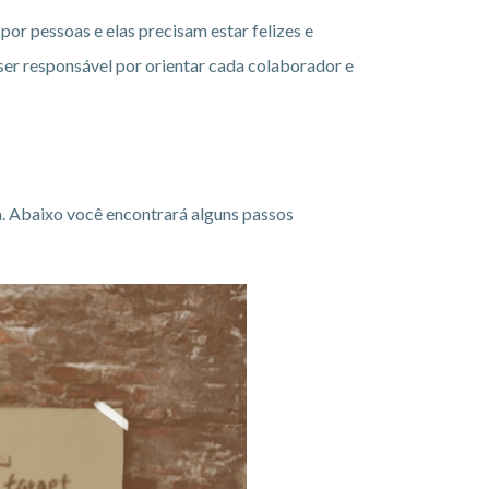
por pessoas e elas precisam estar felizes e
 ser responsável por orientar cada colaborador e
a. Abaixo você encontrará alguns passos