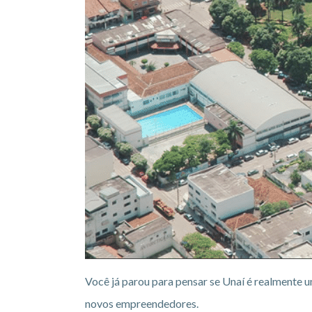
Você já parou para pensar se Unaí é realmente
novos empreendedores.