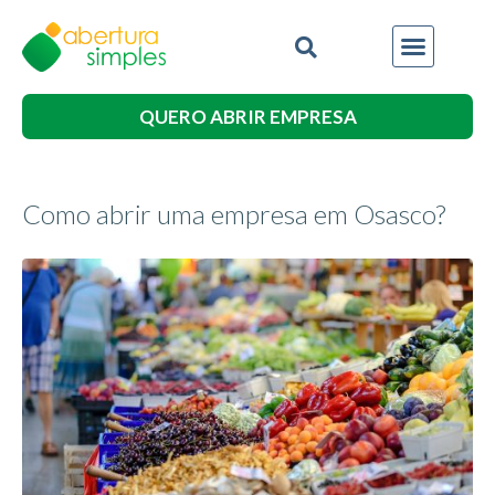
QUERO ABRIR EMPRESA
Como abrir uma empresa em Osasco?