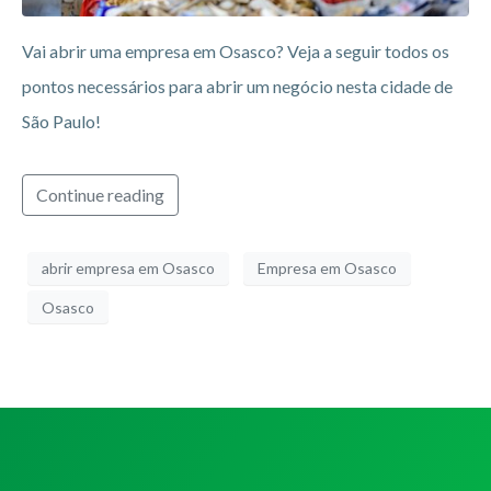
Vai abrir uma empresa em Osasco? Veja a seguir todos os
pontos necessários para abrir um negócio nesta cidade de
São Paulo!
Continue reading
abrir empresa em Osasco
Empresa em Osasco
Osasco