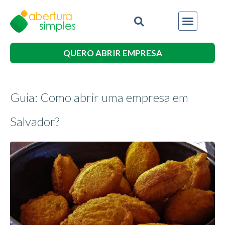
QUERO ABRIR EMPRESA
Guia: Como abrir uma empresa em
Salvador?