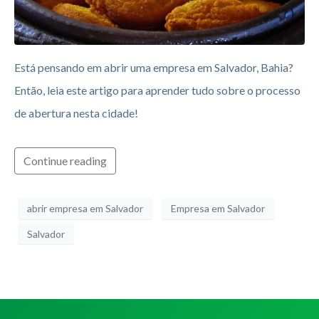
Está pensando em abrir uma empresa em Salvador, Bahia?
Então, leia este artigo para aprender tudo sobre o processo
de abertura nesta cidade!
Continue reading
abrir empresa em Salvador
Empresa em Salvador
Salvador