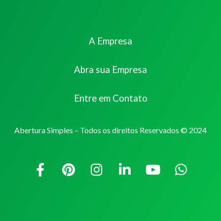
A Empresa
Abra sua Empresa
Entre em Contato
Abertura Simples – Todos os direitos Reservados © 2024