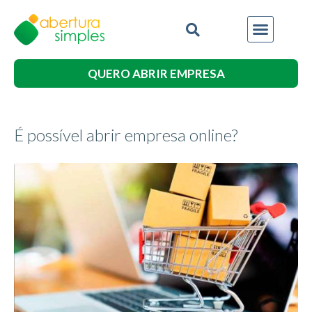
QUERO ABRIR EMPRESA
É possível abrir empresa online?