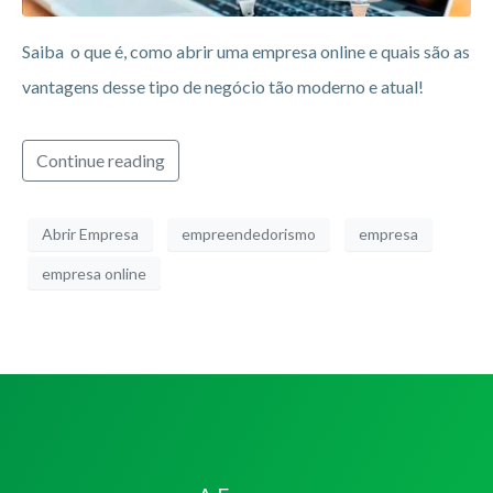
Saiba o que é, como abrir uma empresa online e quais são as
vantagens desse tipo de negócio tão moderno e atual!
Continue reading
Abrir Empresa
empreendedorismo
empresa
empresa online